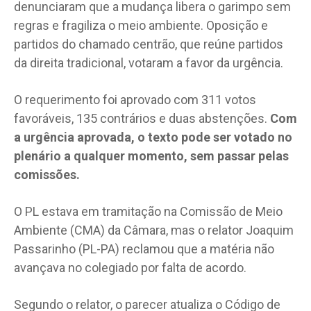
denunciaram que a mudança libera o garimpo sem
regras e fragiliza o meio ambiente. Oposição e
partidos do chamado centrão, que reúne partidos
da direita tradicional, votaram a favor da urgência.
O requerimento foi aprovado com 311 votos
favoráveis, 135 contrários e duas abstenções.
Com
a urgência aprovada, o texto pode ser votado no
plenário a qualquer momento, sem passar pelas
comissões.
O PL estava em tramitação na Comissão de Meio
Ambiente (CMA) da Câmara, mas o relator Joaquim
Passarinho (PL-PA) reclamou que a matéria não
avançava no colegiado por falta de acordo.
Segundo o relator, o parecer atualiza o Código de