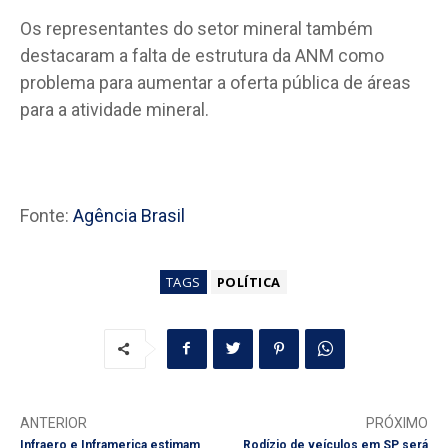
Os representantes do setor mineral também
destacaram a falta de estrutura da ANM como
problema para aumentar a oferta pública de áreas
para a atividade mineral.
Fonte:
Agência Brasil
TAGS
POLÍTICA
ANTERIOR
PRÓXIMO
Infraero e Inframerica estimam
Rodízio de veículos em SP será