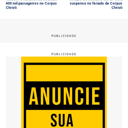
400 mil passageiros no Corpus
suspenso no feriado de Corpus
Christi
Christi