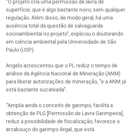
“O projeto cria uma permissão de lavra de
superfície, que é algo bastante novo, sem qualquer
regulação. Além disso, de modo geral, há uma
ausência total da questão de salvaguarda
socioambiental no projeto”, explicou o doutorando
em ciência ambiental pela Universidade de São
Paulo (USP).
Angelo acrescentou que o PL reduz o tempo de
análise da Agência Nacional de Mineração (ANM)
para liberar autorizações de mineração, “e a ANM já
está bastante sucateada”.
“Amplia ainda o conceito de garimpo, facilita a
obtenção de PLG [Permissão de Lavra Garimpeira],
reduz a possibilidade de fiscalização, favorece o
arcabouço do garimpo ilegal, que está