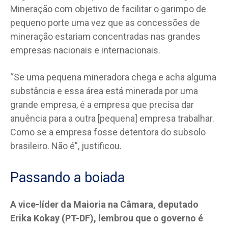
Mineração com objetivo de facilitar o garimpo de
pequeno porte uma vez que as concessões de
mineração estariam concentradas nas grandes
empresas nacionais e internacionais.
“Se uma pequena mineradora chega e acha alguma
substância e essa área está minerada por uma
grande empresa, é a empresa que precisa dar
anuência para a outra [pequena] empresa trabalhar.
Como se a empresa fosse detentora do subsolo
brasileiro. Não é”, justificou.
Passando a boiada
A vice-líder da Maioria na Câmara, deputado
Erika Kokay (PT-DF), lembrou que o governo é