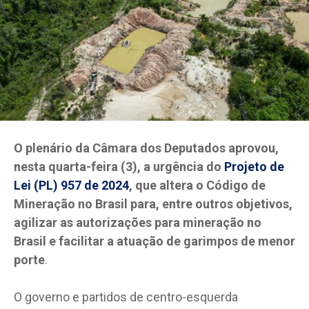
O plenário da Câmara dos Deputados aprovou,
nesta quarta-feira (3), a urgência do
Projeto de
Lei (PL) 957 de 2024
, que altera o Código de
Mineração no Brasil para, entre outros objetivos,
agilizar as autorizações para mineração no
Brasil e facilitar a atuação de garimpos de menor
porte
.
O governo e partidos de centro-esquerda