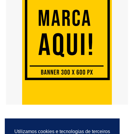
Utilizamos cookies e tecnologias de terceiros