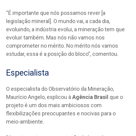
“É importante que nós possamos rever [a
legislação mineral]. O mundo vai, a cada dia,
evoluindo, a indústria evolui, a mineração tem que
evoluir também. Mas nós não vamos nos
comprometer no mérito. No mérito nós vamos
estudar, essa é a posição do bloco”, comentou.
Especialista
O especialista do Observatório da Mineração,
Maurício Angelo, explicou à
Agência Brasil
que o
projeto é um dos mais ambiciosos com
flexibilizações preocupantes e nocivas para o
meio-ambiente.