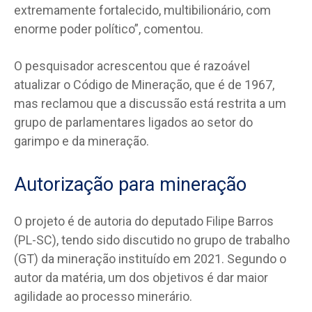
extremamente fortalecido, multibilionário, com
enorme poder político”, comentou.
O pesquisador acrescentou que é razoável
atualizar o Código de Mineração, que é de 1967,
mas reclamou que a discussão está restrita a um
grupo de parlamentares ligados ao setor do
garimpo e da mineração.
Autorização para mineração
O projeto é de autoria do deputado Filipe Barros
(PL-SC), tendo sido discutido no grupo de trabalho
(GT) da mineração instituído em 2021. Segundo o
autor da matéria, um dos objetivos é dar maior
agilidade ao processo minerário.