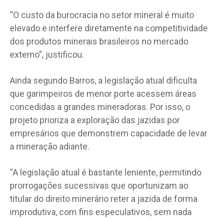
“O custo da burocracia no setor mineral é muito
elevado e interfere diretamente na competitividade
dos produtos minerais brasileiros no mercado
externo”, justificou.
Ainda segundo Barros, a legislação atual dificulta
que garimpeiros de menor porte acessem áreas
concedidas a grandes mineradoras. Por isso, o
projeto prioriza a exploração das jazidas por
empresários que demonstrem capacidade de levar
a mineração adiante.
“A legislação atual é bastante leniente, permitindo
prorrogações sucessivas que oportunizam ao
titular do direito minerário reter a jazida de forma
improdutiva, com fins especulativos, sem nada