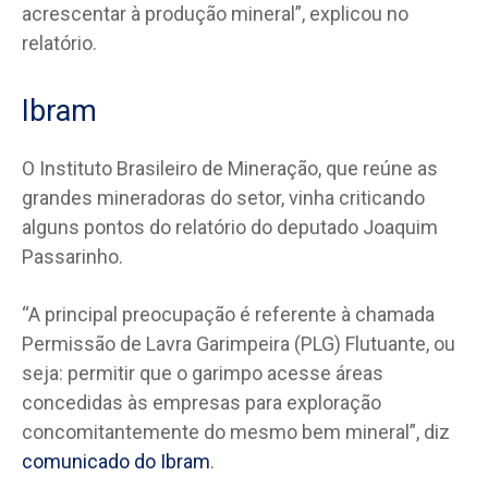
acrescentar à produção mineral”, explicou no
relatório.
Ibram
O Instituto Brasileiro de Mineração, que reúne as
grandes mineradoras do setor, vinha criticando
alguns pontos do relatório do deputado Joaquim
Passarinho.
“A principal preocupação é referente à chamada
Permissão de Lavra Garimpeira (PLG) Flutuante, ou
seja: permitir que o garimpo acesse áreas
concedidas às empresas para exploração
concomitantemente do mesmo bem mineral”, diz
comunicado do Ibram
.