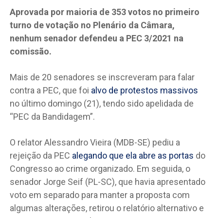
Aprovada por maioria de 353 votos no primeiro
turno de votação no Plenário da Câmara,
nenhum senador defendeu a PEC 3/2021 na
comissão.
Mais de 20 senadores se inscreveram para falar
contra a PEC, que foi
alvo de protestos massivos
no último domingo (21), tendo sido apelidada de
“PEC da Bandidagem”.
O relator Alessandro Vieira (MDB-SE) pediu a
rejeição da PEC
alegando que ela abre as portas
do
Congresso ao crime organizado. Em seguida, o
senador Jorge Seif (PL-SC), que havia apresentado
voto em separado para manter a proposta com
algumas alterações, retirou o relatório alternativo e