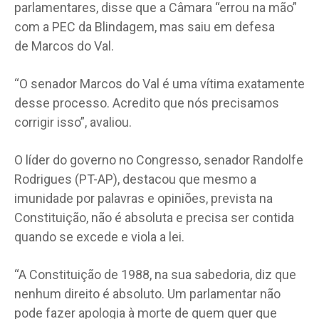
parlamentares, disse que a Câmara “errou na mão”
com a PEC da Blindagem, mas saiu em defesa
de Marcos do Val.
“O senador Marcos do Val é uma vítima exatamente
desse processo. Acredito que nós precisamos
corrigir isso”, avaliou.
O líder do governo no Congresso, senador Randolfe
Rodrigues (PT-AP), destacou que mesmo a
imunidade por palavras e opiniões, prevista na
Constituição, não é absoluta e precisa ser contida
quando se excede e viola a lei.
“A Constituição de 1988, na sua sabedoria, diz que
nenhum direito é absoluto. Um parlamentar não
pode fazer apologia à morte de quem quer que