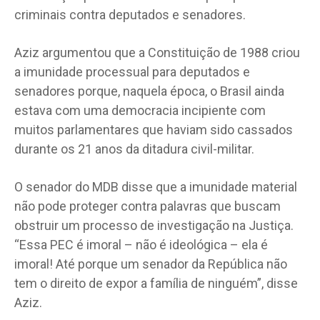
criminais contra deputados e senadores.
Aziz argumentou que a Constituição de 1988 criou
a imunidade processual para deputados e
senadores porque, naquela época, o Brasil ainda
estava com uma democracia incipiente com
muitos parlamentares que haviam sido cassados
durante os 21 anos da ditadura civil-militar.
O senador do MDB disse que a imunidade material
não pode proteger contra palavras que buscam
obstruir um processo de investigação na Justiça.
“Essa PEC é imoral – não é ideológica – ela é
imoral! Até porque um senador da República não
tem o direito de expor a família de ninguém”, disse
Aziz.