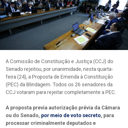
A Comissão de Constituição e Justiça (CCJ) do
Senado rejeitou, por unanimidade, nesta quarta-
feira (24), a Proposta de Emenda à Constituição
(PEC) da Blindagem. Todos os 26 senadores da
CCJ votaram para rejeitar completamente a PEC.
A proposta previa autorização prévia da Câmara
ou do Senado,
por meio de voto secreto
, para
processar criminalmente deputados e