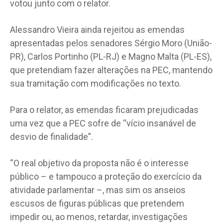
votou junto com o relator.
Alessandro Vieira ainda rejeitou as emendas
apresentadas pelos senadores Sérgio Moro (União-
PR), Carlos Portinho (PL-RJ) e Magno Malta (PL-ES),
que pretendiam fazer alterações na PEC, mantendo
sua tramitação com modificações no texto.
Para o relator, as emendas ficaram prejudicadas
uma vez que a PEC sofre de “vício insanável de
desvio de finalidade”.
“O real objetivo da proposta não é o interesse
público – e tampouco a proteção do exercício da
atividade parlamentar –, mas sim os anseios
escusos de figuras públicas que pretendem
impedir ou, ao menos, retardar, investigações