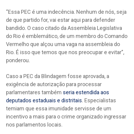
“Essa PEC é uma indecência. Nenhum de nós, seja
de que partido for, vai estar aqui para defender
bandido. O caso citado da Assembleia Legislativa
do Rio é emblemático, de um membro do Comando
Vermelho que alçou uma vaga na assembleia do
Rio. É isso que temos que nos preocupar e evitar”,
ponderou.
Caso a PEC da Blindagem fosse aprovada, a
exigência de autorização para processar
parlamentares também
seria estendida aos
deputados estaduais e distritais
. Especialistas
temiam que essa imunidade servisse de um
incentivo a mais para o crime organizado ingressar
nos parlamentos locais.