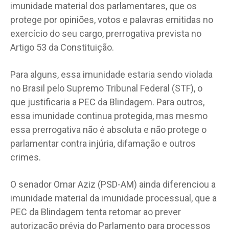
imunidade material dos parlamentares, que os
protege por opiniões, votos e palavras emitidas no
exercício do seu cargo, prerrogativa prevista no
Artigo 53 da Constituição.
Para alguns, essa imunidade estaria sendo violada
no Brasil pelo Supremo Tribunal Federal (STF), o
que justificaria a PEC da Blindagem. Para outros,
essa imunidade continua protegida, mas mesmo
essa prerrogativa não é absoluta e não protege o
parlamentar contra injúria, difamação e outros
crimes.
O senador Omar Aziz (PSD-AM) ainda diferenciou a
imunidade material da imunidade processual, que a
PEC da Blindagem tenta retomar ao prever
autorização prévia do Parlamento para processos