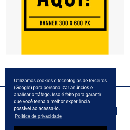
Utilizamos cookies e tecnologias de terceiros
(Google) para personalizar anúncios e
analisar o tráfego. Isso é feito para garantir
que você tenha a melhor experiência
possível ao acessa-lo.
Política de privacidade