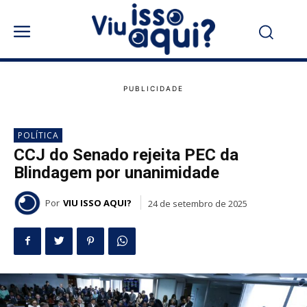
POLÍTICA
CCJ do Senado rejeita PEC da
Blindagem por unanimidade
Por
VIU ISSO AQUI?
24 de setembro de 2025