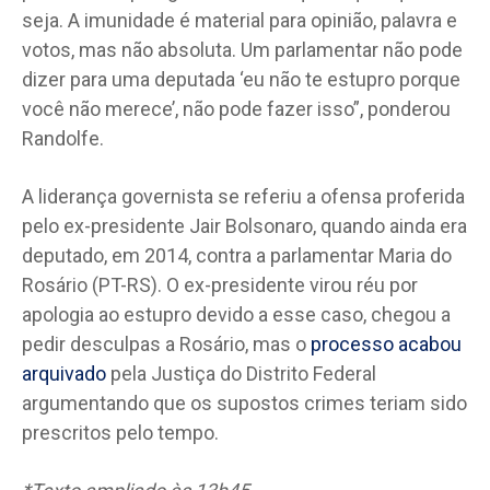
seja. A imunidade é material para opinião, palavra e
votos, mas não absoluta. Um parlamentar não pode
dizer para uma deputada ‘eu não te estupro porque
você não merece’, não pode fazer isso”, ponderou
Randolfe.
A liderança governista se referiu a ofensa proferida
pelo ex-presidente Jair Bolsonaro, quando ainda era
deputado, em 2014, contra a parlamentar Maria do
Rosário (PT-RS). O ex-presidente virou réu por
apologia ao estupro devido a esse caso, chegou a
pedir desculpas a Rosário, mas o
processo acabou
arquivado
pela Justiça do Distrito Federal
argumentando que os supostos crimes teriam sido
prescritos pelo tempo.