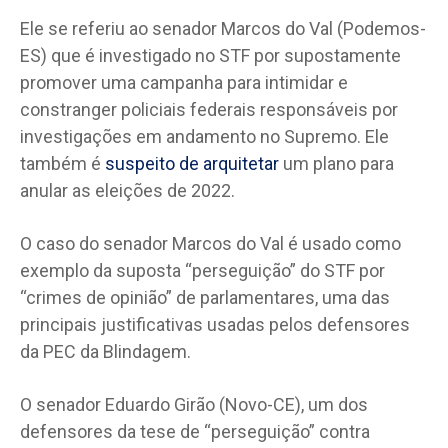
Ele se referiu ao senador Marcos do Val (Podemos-
ES) que é investigado no STF por supostamente
promover uma campanha para intimidar e
constranger policiais federais responsáveis por
investigações em andamento no Supremo. Ele
também é
suspeito de arquitetar
um plano para
anular as eleições de 2022.
O caso do senador Marcos do Val é usado como
exemplo da suposta “perseguição” do STF por
“crimes de opinião” de parlamentares, uma das
principais justificativas usadas pelos defensores
da PEC da Blindagem.
O senador Eduardo Girão (Novo-CE), um dos
defensores da tese de “perseguição” contra