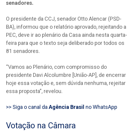
senadores.
O presidente da CCJ, senador Otto Alencar (PSD-
BA), informou que o relatório aprovado, rejeitando a
PEC, deve ir ao plenário da Casa ainda nesta quarta-
feira para que o texto seja deliberado por todos os
81 senadores.
“Vamos ao Plenário, com compromisso do
presidente Davi Alcolumbre [União-AP], de encerrar
hoje essa votação e, sem dúvida nenhuma, rejeitar
essa proposta”, revelou.
>> Siga o canal da
Agência Brasil
no WhatsApp
Votação na Câmara