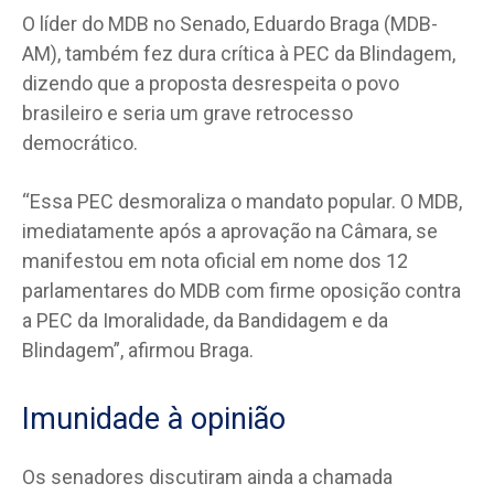
O líder do MDB no Senado, Eduardo Braga (MDB-
AM), também fez dura crítica à PEC da Blindagem,
dizendo que a proposta desrespeita o povo
brasileiro e seria um grave retrocesso
democrático.
“Essa PEC desmoraliza o mandato popular. O MDB,
imediatamente após a aprovação na Câmara, se
manifestou em nota oficial em nome dos 12
parlamentares do MDB com firme oposição contra
a PEC da Imoralidade, da Bandidagem e da
Blindagem”, afirmou Braga.
Imunidade à opinião
Os senadores discutiram ainda a chamada