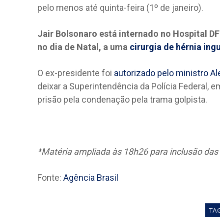
pelo menos até quinta-feira (1º de janeiro).
Jair Bolsonaro está internado no Hospital DF
no dia de Natal, a uma
cirurgia de hérnia ingu
O ex-presidente foi
autorizado pelo ministro A
deixar a Superintendência da Polícia Federal, 
prisão pela condenação pela trama golpista.
*Matéria ampliada às 18h26 para inclusão das
Fonte:
Agência Brasil
TA