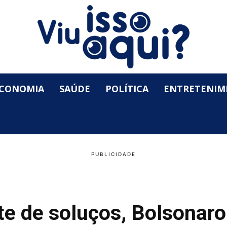
CONOMIA
SAÚDE
POLÍTICA
ENTRETENIM
te de soluços, Bolsonaro