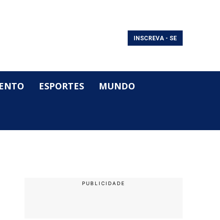
INSCREVA - SE
ENTO
ESPORTES
MUNDO