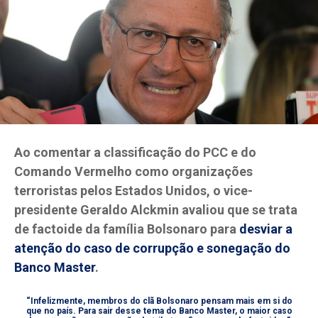
Ao comentar a classificação do PCC e do
Comando Vermelho como organizações
terroristas pelos Estados Unidos, o vice-
presidente Geraldo Alckmin avaliou que se trata
de factoide da família Bolsonaro para
desviar a
atenção do caso de corrupção e sonegação do
Banco Master
.
“Infelizmente, membros do clã Bolsonaro pensam mais em si do
que no país. Para sair desse tema do Banco Master, o maior caso