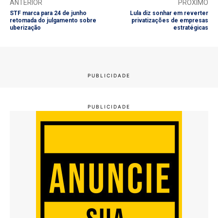
ANTERIOR
PRÓXIMO
STF marca para 24 de junho
Lula diz sonhar em reverter
retomada do julgamento sobre
privatizações de empresas
uberização
estratégicas