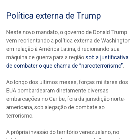
Política externa de Trump
Neste novo mandato, o governo de Donald Trump
vem reorientando a política externa de Washington
em relação à América Latina, direcionando sua
máquina de guerra para a região
sob a justificativa
de combater o que chama de “narcoterrorismo”
.
Ao longo dos últimos meses, forças militares dos
EUA bombardearam diretamente diversas
embarcações no Caribe, fora da jurisdição norte-
americana, sob alegação de combate ao
terrorismo.
A própria invasão do território venezuelano, no