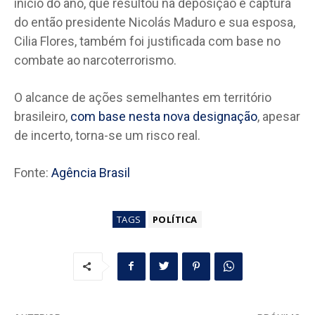
início do ano, que resultou na deposição e captura
do então presidente Nicolás Maduro e sua esposa,
Cilia Flores, também foi justificada com base no
combate ao narcoterrorismo.
O alcance de ações semelhantes em território
brasileiro,
com base nesta nova designação
, apesar
de incerto, torna-se um risco real.
Fonte:
Agência Brasil
TAGS
POLÍTICA