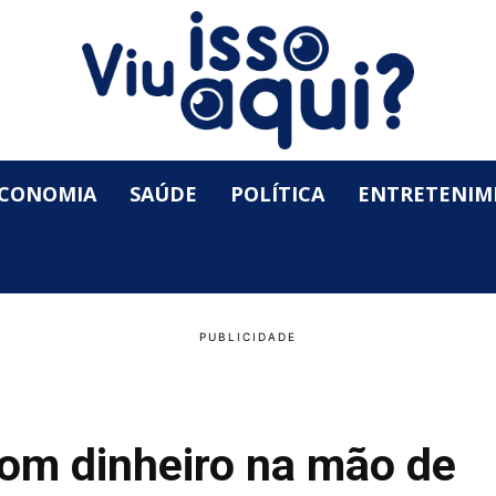
CONOMIA
SAÚDE
POLÍTICA
ENTRETENIM
com dinheiro na mão de