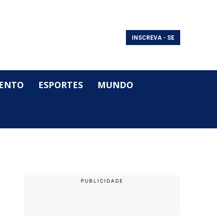
INSCREVA - SE
ENTO
ESPORTES
MUNDO