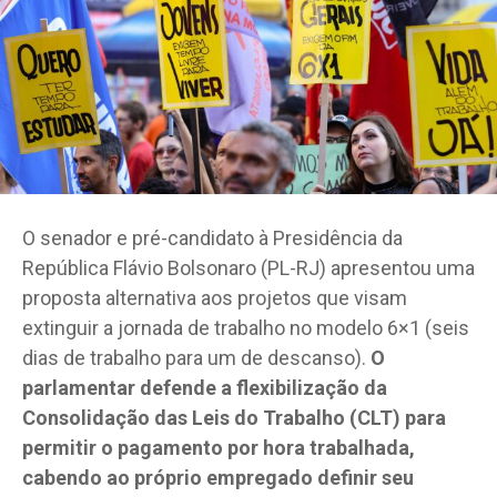
O senador e pré-candidato à Presidência da
República Flávio Bolsonaro (PL-RJ) apresentou uma
proposta alternativa aos projetos que visam
extinguir a jornada de trabalho no modelo 6×1 (seis
dias de trabalho para um de descanso).
O
parlamentar defende a flexibilização da
Consolidação das Leis do Trabalho (CLT) para
permitir o pagamento por hora trabalhada,
cabendo ao próprio empregado definir seu