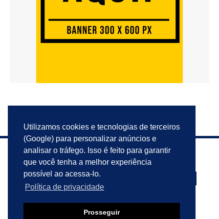
Utilizamos cookies e tecnologias de terceiros
(Google) para personalizar anúncios e
analisar o tráfego. Isso é feito para garantir
que você tenha a melhor experiência
possível ao acessa-lo.
Política de privacidade
PRIVACIDADE
ANUNCIE
CONTATO
Prosseguir