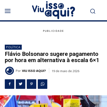
POLÍTICA
Flávio Bolsonaro sugere pagamento
por hora em alternativa à escala 6×1
Por
VIU ISSO AQUI?
19 de maio de 2026