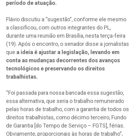
período de atuação.
Flávio discutiu a “sugestão”, conforme ele mesmo
a classificou, com outros integrantes do PL,
durante uma reunião em Brasília, nesta terça-feira
(19). Após o encontro, o senador disse a jornalistas
que
a ideia é ajustar a legislação, levando em
conta as mudanças decorrentes dos avanços
tecnológicos e preservando os direitos
trabalhistas.
“Foi passada para nossa bancada essa sugestão,
essa alternativa, que seria o trabalho remunerado
pelas horas de trabalho, com a garantia de todos os
direitos trabalhistas, como décimo terceiro, Fundo
de Garantia [do Tempo de Serviço – FGTS], férias.
Obviamente, proporcionais às horas de trabalho”,