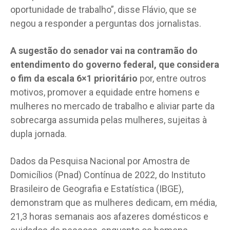
oportunidade de trabalho”, disse Flávio, que se
negou a responder a perguntas dos jornalistas.
A sugestão do senador vai na contramão do
entendimento do governo federal, que considera
o fim da escala 6×1 prioritário
por, entre outros
motivos, promover a equidade entre homens e
mulheres no mercado de trabalho e aliviar parte da
sobrecarga assumida pelas mulheres, sujeitas à
dupla jornada.
Dados da Pesquisa Nacional por Amostra de
Domicílios (Pnad) Contínua de 2022, do Instituto
Brasileiro de Geografia e Estatística (IBGE),
demonstram que as mulheres dedicam, em média,
21,3 horas semanais aos afazeres domésticos e