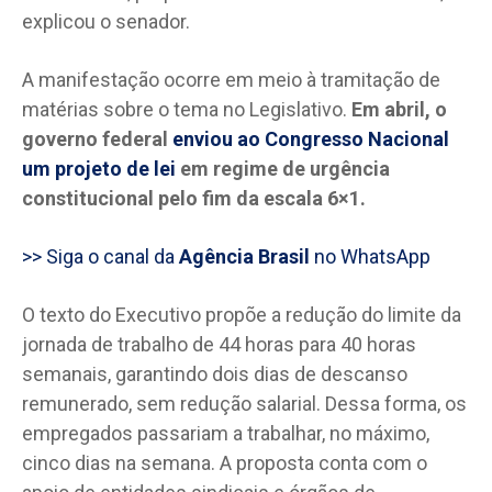
explicou o senador.
A manifestação ocorre em meio à tramitação de
matérias sobre o tema no Legislativo.
Em abril, o
governo federal
enviou ao Congresso Nacional
um projeto de lei
em regime de urgência
constitucional pelo fim da escala 6×1.
>> Siga o canal da
Agência Brasil
no WhatsApp
O texto do Executivo propõe a redução do limite da
jornada de trabalho de 44 horas para 40 horas
semanais, garantindo dois dias de descanso
remunerado, sem redução salarial. Dessa forma, os
empregados passariam a trabalhar, no máximo,
cinco dias na semana. A proposta conta com o