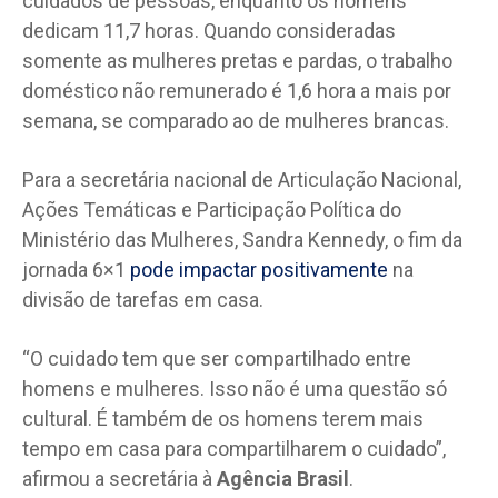
cuidados de pessoas, enquanto os homens
dedicam 11,7 horas. Quando consideradas
somente as mulheres pretas e pardas, o trabalho
doméstico não remunerado é 1,6 hora a mais por
semana, se comparado ao de mulheres brancas.
Para a secretária nacional de Articulação Nacional,
Ações Temáticas e Participação Política do
Ministério das Mulheres, Sandra Kennedy, o fim da
jornada 6×1
pode impactar positivamente
na
divisão de tarefas em casa.
“O cuidado tem que ser compartilhado entre
homens e mulheres. Isso não é uma questão só
cultural. É também de os homens terem mais
tempo em casa para compartilharem o cuidado”,
afirmou a secretária à
Agência Brasil
.