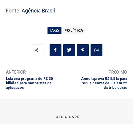
Fonte:
Agência Brasil
TAGS
POLÍTICA
ANTERIOR
PRÓXIMO
Lula cria programa de R$ 30
Aneel aprova R$ 5,5 bi para
bilhões para motoristas de
reduzir conta de luz em 22
aplicativos
distribuidoras