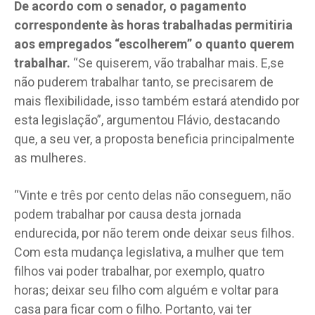
De acordo com o senador, o pagamento
correspondente às horas trabalhadas permitiria
aos empregados “escolherem” o quanto querem
trabalhar.
“Se quiserem, vão trabalhar mais. E,se
não puderem trabalhar tanto, se precisarem de
mais flexibilidade, isso também estará atendido por
esta legislação”, argumentou Flávio, destacando
que, a seu ver, a proposta beneficia principalmente
as mulheres.
“Vinte e três por cento delas não conseguem, não
podem trabalhar por causa desta jornada
endurecida, por não terem onde deixar seus filhos.
Com esta mudança legislativa, a mulher que tem
filhos vai poder trabalhar, por exemplo, quatro
horas; deixar seu filho com alguém e voltar para
casa para ficar com o filho. Portanto, vai ter