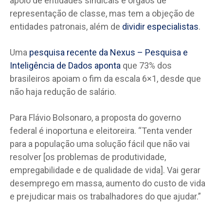
apoio de entidades sindicais e órgãos de
representação de classe, mas tem a objeção de
entidades patronais, além de
dividir especialistas
.
Uma
pesquisa recente da Nexus – Pesquisa e
Inteligência de Dados aponta
que 73% dos
brasileiros apoiam o fim da escala 6×1, desde que
não haja redução de salário.
Para Flávio Bolsonaro, a proposta do governo
federal é inoportuna e eleitoreira. “Tenta vender
para a população uma solução fácil que não vai
resolver [os problemas de produtividade,
empregabilidade e de qualidade de vida]. Vai gerar
desemprego em massa, aumento do custo de vida
e prejudicar mais os trabalhadores do que ajudar.”