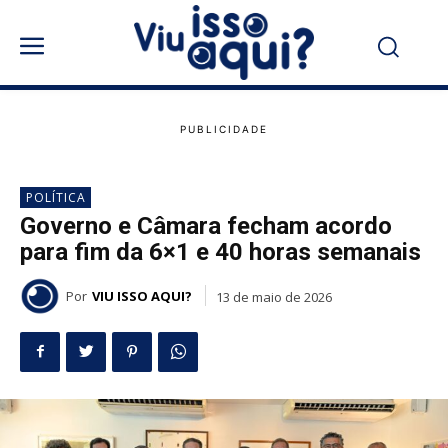
POLÍTICA
Governo e Câmara fecham acordo
para fim da 6×1 e 40 horas semanais
Por
VIU ISSO AQUI?
13 de maio de 2026