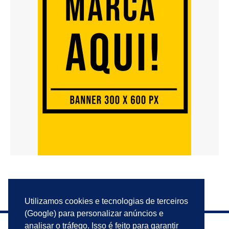
Utilizamos cookies e tecnologias de terceiros
(Google) para personalizar anúncios e
analisar o tráfego. Isso é feito para garantir