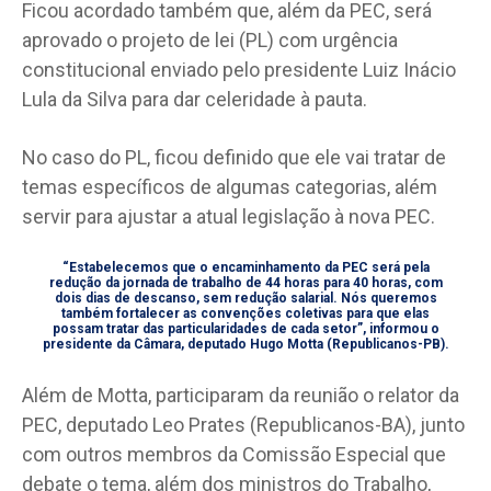
Ficou acordado também que, além da PEC, será
aprovado o projeto de lei (PL) com urgência
constitucional enviado pelo presidente Luiz Inácio
Lula da Silva para dar celeridade à pauta.
No caso do PL, ficou definido que ele vai tratar de
temas específicos de algumas categorias, além
servir para ajustar a atual legislação à nova PEC.
“Estabelecemos que o encaminhamento da PEC será pela
redução da jornada de trabalho de 44 horas para 40 horas, com
dois dias de descanso, sem redução salarial. Nós queremos
também fortalecer as convenções coletivas para que elas
possam tratar das particularidades de cada setor”, informou o
presidente da Câmara, deputado Hugo Motta (Republicanos-PB).
Além de Motta, participaram da reunião o relator da
PEC, deputado Leo Prates (Republicanos-BA), junto
com outros membros da Comissão Especial que
debate o tema, além dos ministros do Trabalho,