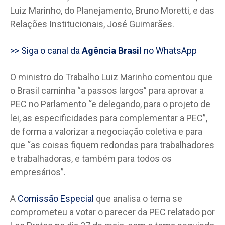
Luiz Marinho, do Planejamento, Bruno Moretti, e das
Relações Institucionais, José Guimarães.
>> Siga o canal da
Agência Brasil
no WhatsApp
O ministro do Trabalho Luiz Marinho comentou que
o Brasil caminha “a passos largos” para aprovar a
PEC no Parlamento “e delegando, para o projeto de
lei, as especificidades para complementar a PEC”,
de forma a valorizar a negociação coletiva e para
que “as coisas fiquem redondas para trabalhadores
e trabalhadoras, e também para todos os
empresários”.
A
Comissão Especial
que analisa o tema se
comprometeu a votar o parecer da PEC relatado por