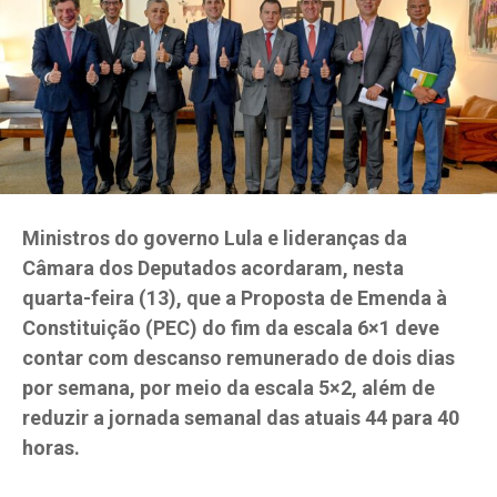
Ministros do governo Lula e lideranças da
Câmara dos Deputados acordaram, nesta
quarta-feira (13), que a Proposta de Emenda à
Constituição (PEC) do fim da escala 6×1 deve
contar com descanso remunerado de dois dias
por semana, por meio da escala 5×2, além de
reduzir a jornada semanal das atuais 44 para 40
horas.