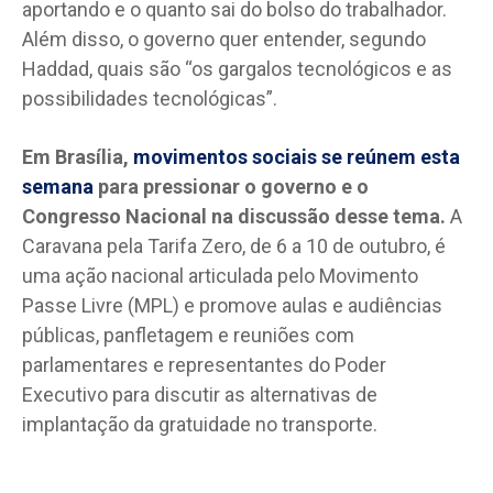
aportando e o quanto sai do bolso do trabalhador.
Além disso, o governo quer entender, segundo
Haddad, quais são “os gargalos tecnológicos e as
possibilidades tecnológicas”.
Em Brasília,
movimentos sociais se reúnem esta
semana
para pressionar o governo e o
Congresso Nacional na discussão desse tema.
A
Caravana pela Tarifa Zero, de 6 a 10 de outubro, é
uma ação nacional articulada pelo Movimento
Passe Livre (MPL) e promove aulas e audiências
públicas, panfletagem e reuniões com
parlamentares e representantes do Poder
Executivo para discutir as alternativas de
implantação da gratuidade no transporte.