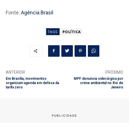
Fonte:
Agência Brasil
TAGS
POLÍTICA
ANTERIOR
PRÓXIMO
Em Brasília, movimentos
MPF denuncia siderúrgica por
organizam agenda em defesa da
crime ambiental no Rio de
tarifa zero
Janeiro