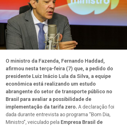
O ministro da Fazenda, Fernando Haddad,
afirmou nesta terça-feira (7) que, a pedido do
presidente Luiz Inácio Lula da Silva, a equipe
econômica está realizando um estudo
abrangente do setor de transporte público no
Brasil para avaliar a possibilidade de
implementação da tarifa zero.
A declaração foi
dada durante entrevista ao programa “Bom Dia,
Ministro”, veiculado pela
Empresa Brasil de