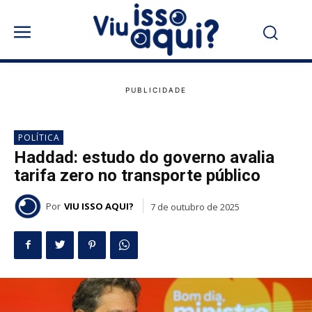
POLÍTICA
Haddad: estudo do governo avalia
tarifa zero no transporte público
Por
VIU ISSO AQUI?
7 de outubro de 2025