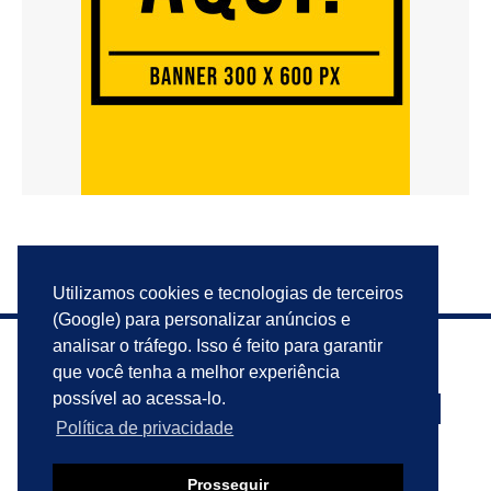
Utilizamos cookies e tecnologias de terceiros
(Google) para personalizar anúncios e
analisar o tráfego. Isso é feito para garantir
que você tenha a melhor experiência
possível ao acessa-lo.
Política de privacidade
PRIVACIDADE
ANUNCIE
CONTATO
Prosseguir