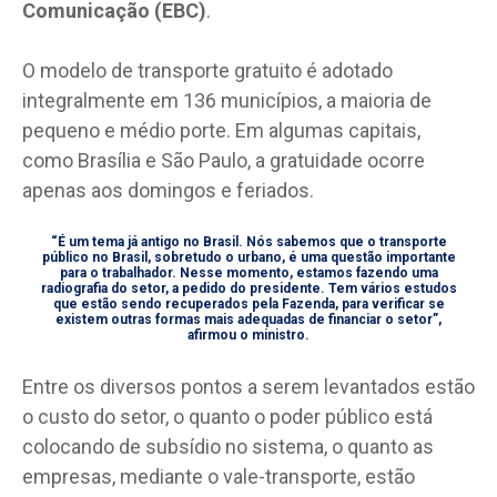
Comunicação (EBC)
.
O modelo de transporte gratuito é adotado
integralmente em 136 municípios, a maioria de
pequeno e médio porte. Em algumas capitais,
como Brasília e São Paulo, a gratuidade ocorre
apenas aos domingos e feriados.
“É um tema já antigo no Brasil. Nós sabemos que o transporte
público no Brasil, sobretudo o urbano, é uma questão importante
para o trabalhador. Nesse momento, estamos fazendo uma
radiografia do setor, a pedido do presidente. Tem vários estudos
que estão sendo recuperados pela Fazenda, para verificar se
existem outras formas mais adequadas de financiar o setor”,
afirmou o ministro.
Entre os diversos pontos a serem levantados estão
o custo do setor, o quanto o poder público está
colocando de subsídio no sistema, o quanto as
empresas, mediante o vale-transporte, estão