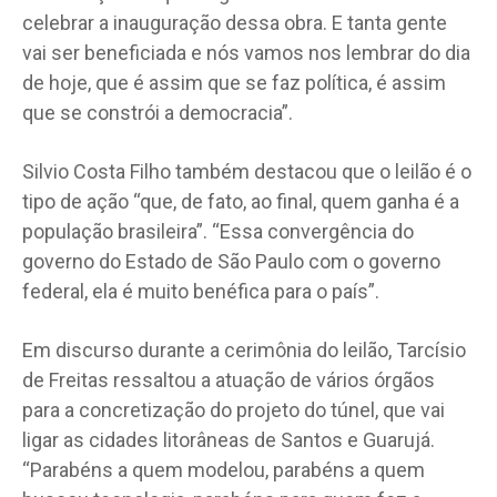
celebrar a inauguração dessa obra. E tanta gente
vai ser beneficiada e nós vamos nos lembrar do dia
de hoje, que é assim que se faz política, é assim
que se constrói a democracia”.
Silvio Costa Filho também destacou que o leilão é o
tipo de ação “que, de fato, ao final, quem ganha é a
população brasileira”. “Essa convergência do
governo do Estado de São Paulo com o governo
federal, ela é muito benéfica para o país”.
Em discurso durante a cerimônia do leilão, Tarcísio
de Freitas ressaltou a atuação de vários órgãos
para a concretização do projeto do túnel, que vai
ligar as cidades litorâneas de Santos e Guarujá.
“Parabéns a quem modelou, parabéns a quem