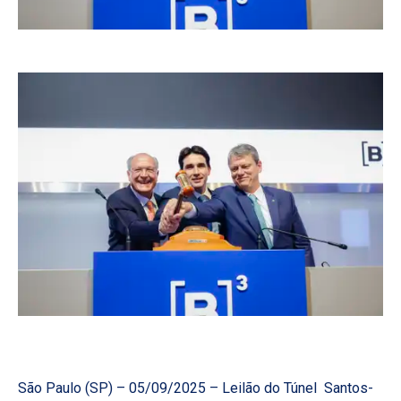
São Paulo (SP) – 05/09/2025 – Leilão do Túnel Santos-