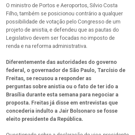
O ministro de Portos e Aeroportos, Silvio Costa
Filho, também se posicionou contrário a qualquer
possibilidade de votação pelo Congresso de um
projeto de anistia, e defendeu que as pautas do
Legislativo devem ser focadas no imposto de
renda e na reforma administrativa.
Diferentemente das autoridades do governo
federal, o governador de São Paulo, Tarcísio de
Freitas, se recusou a responder as
perguntas sobre anistia ou o fato de ter ido a
Brasília durante esta semana para negociar a
proposta. Freitas já disse em entrevistas que
concederia indulto a Jair Bolsonaro se fosse
eleito presidente da República.
Questionado sobre a declaração do vice-presidente