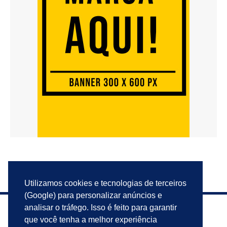
Utilizamos cookies e tecnologias de terceiros
(Google) para personalizar anúncios e
analisar o tráfego. Isso é feito para garantir
que você tenha a melhor experiência