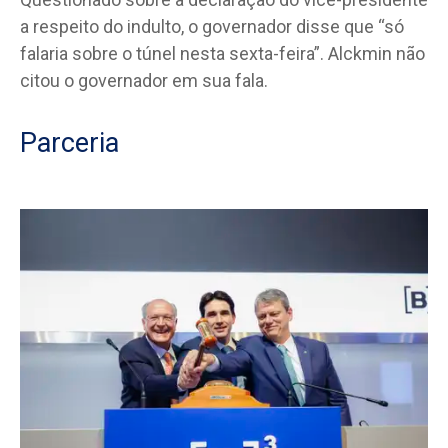
a respeito do indulto, o governador disse que “só
falaria sobre o túnel nesta sexta-feira”. Alckmin não
citou o governador em sua fala.
Parceria