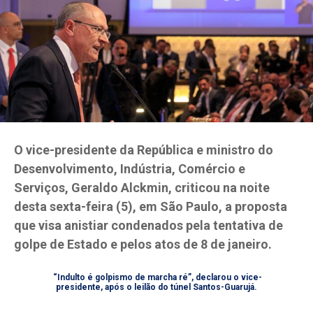
O vice-presidente da República e ministro do
Desenvolvimento, Indústria, Comércio e
Serviços, Geraldo Alckmin, criticou na noite
desta sexta-feira (5), em São Paulo, a proposta
que visa anistiar condenados pela tentativa de
golpe de Estado e pelos atos de 8 de janeiro.
“Indulto é golpismo de marcha ré”, declarou o vice-
presidente, após o leilão do túnel Santos-Guarujá.