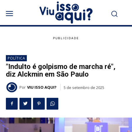
POLÍTICA
"Indulto é golpismo de marcha ré",
diz Alckmin em São Paulo
Por
VIU ISSO AQUI?
5 de setembro de 2025