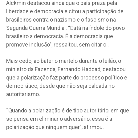
Alckmin destacou ainda que o país preza pela
liberdade e democracia e citou a participação de
brasileiros contra o nazismo e o fascismo na
Segunda Guerra Mundial. “Está na índole do povo
brasileiro a democracia. É a democracia que
promove inclusão”, ressaltou, sem citar o .
Mais cedo, ao bater o martelo durante o leilão, o
ministro da Fazenda, Fernando Haddad, destacou
que a polarização faz parte do processo político e
democrático, desde que não seja calcada no
autoritarismo.
“Quando a polarização é de tipo autoritário, em que
se pensa em eliminar o adversário, essa é a
polarização que ninguém quer”, afirmou.