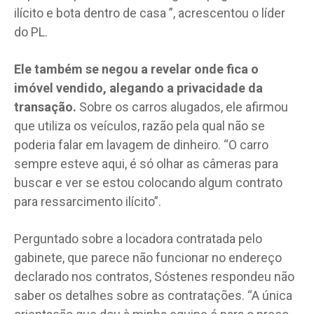
ilícito e bota dentro de casa ”, acrescentou o líder
do PL.
Ele também se negou a revelar onde fica o
imóvel vendido, alegando a privacidade da
transação.
Sobre os carros alugados, ele afirmou
que utiliza os veículos, razão pela qual não se
poderia falar em lavagem de dinheiro. “O carro
sempre esteve aqui, é só olhar as câmeras para
buscar e ver se estou colocando algum contrato
para ressarcimento ilícito”.
Perguntado sobre a locadora contratada pelo
gabinete, que parece não funcionar no endereço
declarado nos contratos, Sóstenes respondeu não
saber os detalhes sobre as contratações. “A única