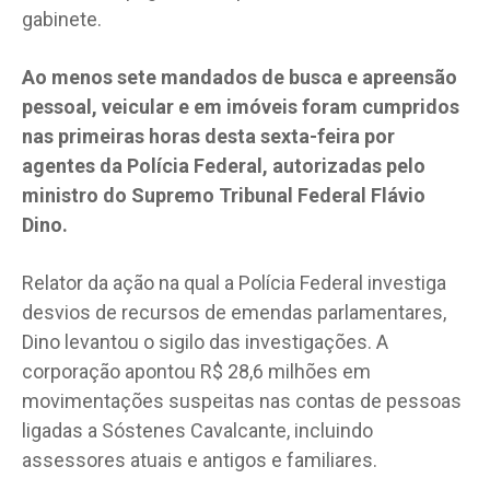
gabinete.
Ao menos sete mandados de busca e apreensão
pessoal, veicular e em imóveis foram cumpridos
nas primeiras horas desta sexta-feira por
agentes da Polícia Federal, autorizadas pelo
ministro do Supremo Tribunal Federal Flávio
Dino.
Relator da ação na qual a Polícia Federal investiga
desvios de recursos de emendas parlamentares,
Dino levantou o sigilo das investigações. A
corporação apontou R$ 28,6 milhões em
movimentações suspeitas nas contas de pessoas
ligadas a Sóstenes Cavalcante, incluindo
assessores atuais e antigos e familiares.