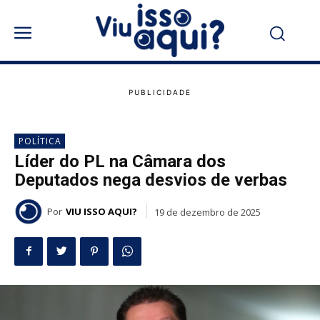
POLÍTICA
Líder do PL na Câmara dos
Deputados nega desvios de verbas
Por
VIU ISSO AQUI?
19 de dezembro de 2025