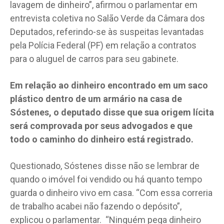
lavagem de dinheiro”, afirmou o parlamentar em
entrevista coletiva no Salão Verde da Câmara dos
Deputados, referindo-se às suspeitas levantadas
pela Polícia Federal (PF) em relação a contratos
para o aluguel de carros para seu gabinete.
Em relação ao dinheiro encontrado em um saco
plástico dentro de um armário na casa de
Sóstenes, o deputado disse que sua origem lícita
será comprovada por seus advogados e que
todo o caminho do dinheiro está registrado.
Questionado, Sóstenes disse não se lembrar de
quando o imóvel foi vendido ou há quanto tempo
guarda o dinheiro vivo em casa. “Com essa correria
de trabalho acabei não fazendo o depósito”,
explicou o parlamentar. “Ninguém pega dinheiro