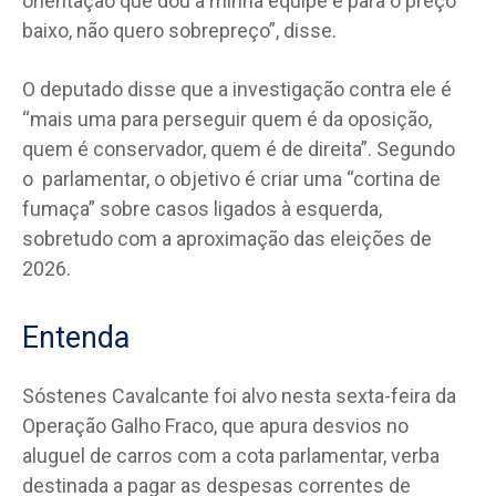
orientação que dou à minha equipe é para o preço
baixo, não quero sobrepreço”, disse.
O deputado disse que a investigação contra ele é
“mais uma para perseguir quem é da oposição,
quem é conservador, quem é de direita”. Segundo
o parlamentar, o objetivo é criar uma “cortina de
fumaça” sobre casos ligados à esquerda,
sobretudo com a aproximação das eleições de
2026.
Entenda
Sóstenes Cavalcante foi alvo nesta sexta-feira da
Operação Galho Fraco, que apura desvios no
aluguel de carros com a cota parlamentar, verba
destinada a pagar as despesas correntes de