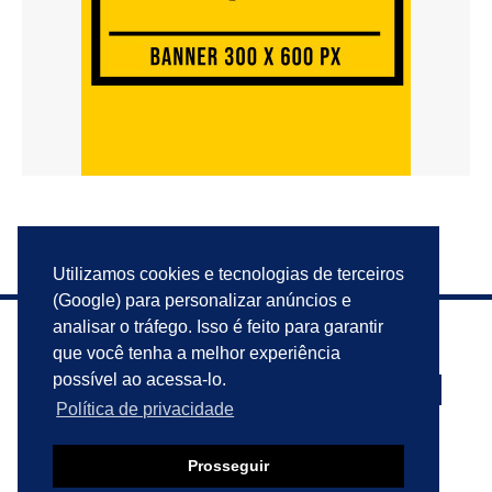
Utilizamos cookies e tecnologias de terceiros
(Google) para personalizar anúncios e
analisar o tráfego. Isso é feito para garantir
que você tenha a melhor experiência
possível ao acessa-lo.
Política de privacidade
PRIVACIDADE
ANUNCIE
CONTATO
Prosseguir