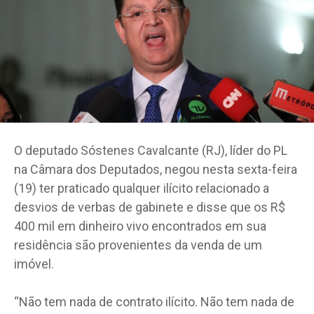
O deputado Sóstenes Cavalcante (RJ), líder do PL
na Câmara dos Deputados, negou nesta sexta-feira
(19) ter praticado qualquer ilícito relacionado a
desvios de verbas de gabinete e disse que os R$
400 mil em dinheiro vivo encontrados em sua
residência são provenientes da venda de um
imóvel.
“Não tem nada de contrato ilícito. Não tem nada de