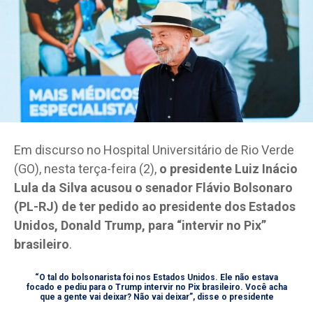
Em discurso no Hospital Universitário de Rio Verde
(GO), nesta terça-feira (2),
o presidente Luiz Inácio
Lula da Silva acusou o senador Flávio Bolsonaro
(PL-RJ) de ter pedido ao presidente dos Estados
Unidos, Donald Trump, para “intervir no Pix”
brasileiro
.
“O tal do bolsonarista foi nos Estados Unidos. Ele não estava
focado e pediu para o Trump intervir no Pix brasileiro. Você acha
que a gente vai deixar? Não vai deixar”, disse o presidente