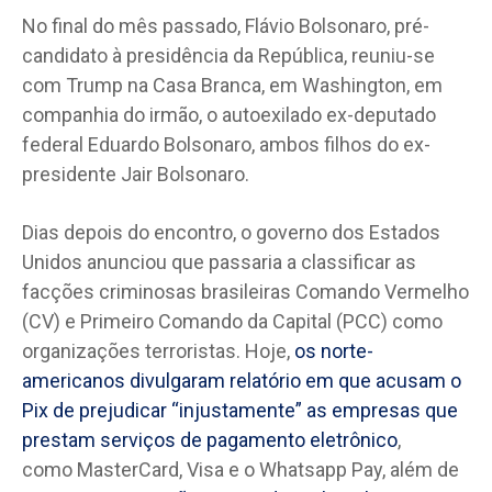
No final do mês passado, Flávio Bolsonaro, pré-
candidato à presidência da República, reuniu-se
com Trump na Casa Branca, em Washington, em
companhia do irmão, o autoexilado ex-deputado
federal Eduardo Bolsonaro, ambos filhos do ex-
presidente Jair Bolsonaro.
Dias depois do encontro, o governo dos Estados
Unidos anunciou que passaria a classificar as
facções criminosas brasileiras Comando Vermelho
(CV) e Primeiro Comando da Capital (PCC) como
organizações terroristas. Hoje,
os norte-
americanos divulgaram relatório em que acusam o
Pix de prejudicar “injustamente” as empresas que
prestam serviços de pagamento eletrônico
,
como MasterCard, Visa e o Whatsapp Pay, além de