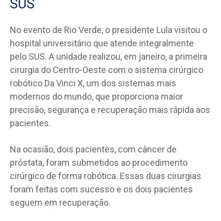
SUS
No evento de Rio Verde, o presidente Lula visitou o
hospital universitário que atende integralmente
pelo SUS. A unidade realizou, em janeiro, a primeira
cirurgia do Centro-Oeste com o sistema cirúrgico
robótico Da Vinci X, um dos sistemas mais
modernos do mundo, que proporciona maior
precisão, segurança e recuperação mais rápida aos
pacientes.
Na ocasião, dois pacientes, com câncer de
próstata, foram submetidos ao procedimento
cirúrgico de forma robótica. Essas duas cirurgias
foram feitas com sucesso e os dois pacientes
seguem em recuperação.