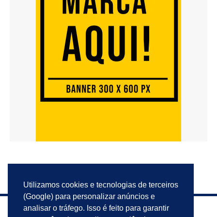
Utilizamos cookies e tecnologias de terceiros
(Google) para personalizar anúncios e
analisar o tráfego. Isso é feito para garantir