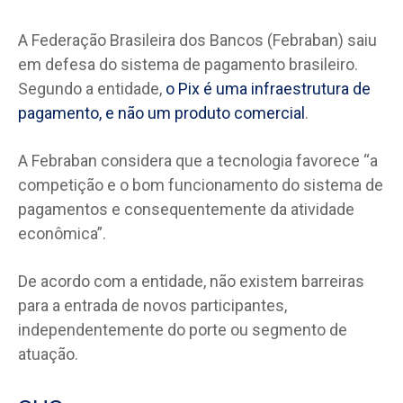
A Federação Brasileira dos Bancos (Febraban) saiu
em defesa do sistema de pagamento brasileiro.
Segundo a entidade,
o Pix é uma infraestrutura de
pagamento, e não um produto comercial
.
A Febraban considera que a tecnologia favorece “a
competição e o bom funcionamento do sistema de
pagamentos e consequentemente da atividade
econômica”.
De acordo com a entidade, não existem barreiras
para a entrada de novos participantes,
independentemente do porte ou segmento de
atuação.