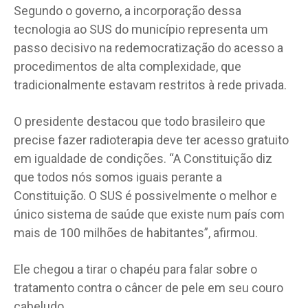
Segundo o governo, a incorporação dessa
tecnologia ao SUS do município representa um
passo decisivo na redemocratização do acesso a
procedimentos de alta complexidade, que
tradicionalmente estavam restritos à rede privada.
O presidente destacou que todo brasileiro que
precise fazer radioterapia deve ter acesso gratuito
em igualdade de condições. “A Constituição diz
que todos nós somos iguais perante a
Constituição. O SUS é possivelmente o melhor e
único sistema de saúde que existe num país com
mais de 100 milhões de habitantes”, afirmou.
Ele chegou a tirar o chapéu para falar sobre o
tratamento contra o câncer de pele em seu couro
cabeludo.