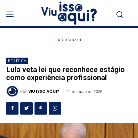
POLÍTICA
Lula veta lei que reconhece estágio
como experiência profissional
Por
VIU ISSO AQUI?
11 de maio de 2026