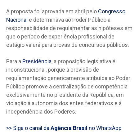
A proposta foi aprovada em abril pelo
Congresso
Nacional
e determinava ao Poder Público a
responsabilidade de regulamentar as hipóteses em
que o período de experiência profissional de
estágio valerá para provas de concursos públicos.
Para a
Presidência
, a proposição legislativa é
inconstitucional, porque a previsão de
regulamentação genericamente atribuída ao Poder
Público promove a centralização de competência
exclusivamente no presidente da República, em
violação à autonomia dos entes federativos e à
independência dos Poderes.
>> Siga o canal da
Agência Brasil
no WhatsApp