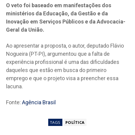
O veto foi baseado em manifestações dos
ministérios da Educação, da Gestão e da
Inovação em Serviços Públicos e da Advocacia-
Geral da União.
Ao apresentar a proposta, o autor, deputado Flávio
Nogueira (PT-PI), argumentou que a falta de
experiência profissional é uma das dificuldades
daqueles que estão em busca do primeiro
emprego e que o projeto visa a preencher essa
lacuna.
Fonte:
Agência Brasil
TAGS
POLÍTICA