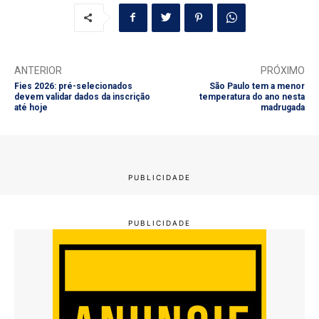
ANTERIOR
PRÓXIMO
Fies 2026: pré-selecionados
São Paulo tem a menor
devem validar dados da inscrição
temperatura do ano nesta
até hoje
madrugada