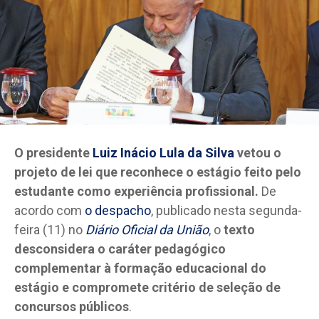
O presidente
Luiz Inácio Lula da Silva
vetou o
projeto de lei que reconhece o estágio feito pelo
estudante como experiência profissional.
De
acordo com
o despacho
, publicado nesta segunda-
feira (11) no
Diário Oficial da União
, o
texto
desconsidera o caráter pedagógico
complementar à formação educacional do
estágio e compromete critério de seleção de
concursos públicos
.