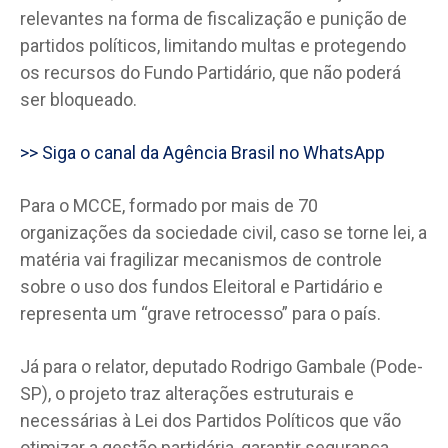
relevantes na forma de fiscalização e punição de
partidos políticos, limitando multas e protegendo
os recursos do Fundo Partidário, que não poderá
ser bloqueado.
>> Siga o canal da Agência Brasil no WhatsApp
Para o MCCE, formado por mais de 70
organizações da sociedade civil, caso se torne lei, a
matéria vai fragilizar mecanismos de controle
sobre o uso dos fundos Eleitoral e Partidário e
representa um “grave retrocesso” para o país.
Já para o relator, deputado Rodrigo Gambale (Pode-
SP), o projeto traz alterações estruturais e
necessárias à Lei dos Partidos Políticos que vão
otimizar a gestão partidária, garantir segurança