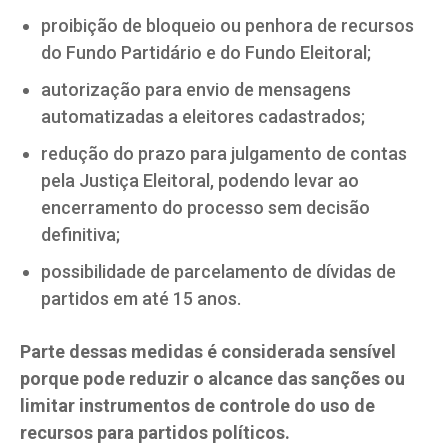
proibição de bloqueio ou penhora de recursos
do Fundo Partidário e do Fundo Eleitoral;
autorização para envio de mensagens
automatizadas a eleitores cadastrados;
redução do prazo para julgamento de contas
pela Justiça Eleitoral, podendo levar ao
encerramento do processo sem decisão
definitiva;
possibilidade de parcelamento de dívidas de
partidos em até 15 anos.
Parte dessas medidas é considerada sensível
porque pode reduzir o alcance das sanções ou
limitar instrumentos de controle do uso de
recursos para partidos políticos.