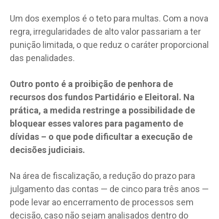
Um dos exemplos é o teto para multas. Com a nova
regra, irregularidades de alto valor passariam a ter
punição limitada, o que reduz o caráter proporcional
das penalidades.
Outro ponto é a proibição de penhora de
recursos dos fundos Partidário e Eleitoral. Na
prática, a medida restringe a possibilidade de
bloquear esses valores para pagamento de
dívidas – o que pode dificultar a execução de
decisões judiciais.
Na área de fiscalização, a redução do prazo para
julgamento das contas — de cinco para três anos —
pode levar ao encerramento de processos sem
decisão, caso não sejam analisados dentro do