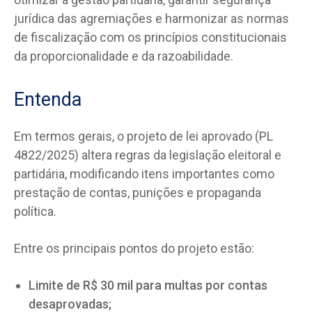
jurídica das agremiações e harmonizar as normas
de fiscalização com os princípios constitucionais
da proporcionalidade e da razoabilidade.
Entenda
Em termos gerais, o projeto de lei aprovado (PL
4822/2025) altera regras da legislação eleitoral e
partidária, modificando itens importantes como
prestação de contas, punições e propaganda
política.
Entre os principais pontos do projeto estão:
Limite de R$ 30 mil para multas por contas
desaprovadas;