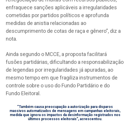
enfraquece sanções aplicáveis a irregularidades
cometidas por partidos políticos e aprofunda
medidas de anistia relacionadas ao
descumprimento de cotas de raça e gênero”, diz a
nota.
Ainda segundo o MCCE, a proposta facilitará
fusões partidárias, dificultando a responsabilização
de legendas por irregularidades já apuradas, ao
mesmo tempo em que fragiliza instrumentos de
controle sobre o uso do Fundo Partidário e do
Fundo Eleitoral.
“Também causa preocupação a autorização para disparos
massivos automatizados de mensagens em campanhas eleitorais,
medida que ignora os impactos da desinformação registrados nos
últimos processos eleitorais”, acrescentou.