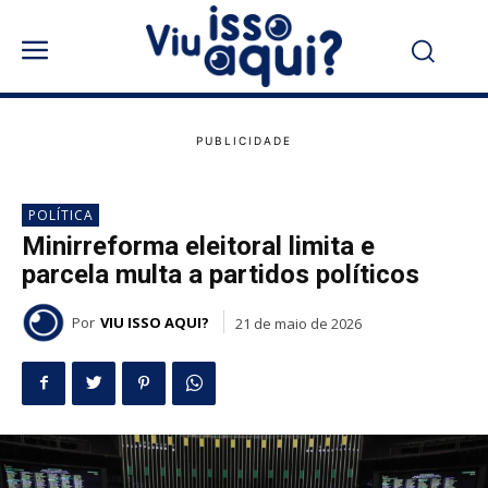
POLÍTICA
Minirreforma eleitoral limita e
parcela multa a partidos políticos
Por
VIU ISSO AQUI?
21 de maio de 2026