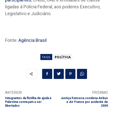
ligadas à Polícia Federal, aos poderes Executivo,
Legislativo e Judiciário.
Fonte:
Agência Brasil
TAGS
POLÍTICA
ANTERIOR
PRÓXIMO
Integrantes da flotilha de ajuda à
Justiça francesa condena Airbus
Palestina começam a ser
e Air France por acidente de
libertados
2009