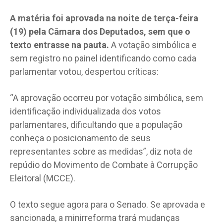
A matéria foi aprovada na noite de terça-feira
(19) pela Câmara dos Deputados, sem que o
texto entrasse na pauta.
A votação simbólica e
sem registro no painel identificando como cada
parlamentar votou, despertou críticas:
“A aprovação ocorreu por votação simbólica, sem
identificação individualizada dos votos
parlamentares, dificultando que a população
conheça o posicionamento de seus
representantes sobre as medidas”, diz nota de
repúdio do Movimento de Combate à Corrupção
Eleitoral (MCCE).
O texto segue agora para o Senado. Se aprovada e
sancionada, a minirreforma trará mudanças