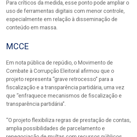
Para críticos da medida, esse ponto pode ampliar o
uso de ferramentas digitais com menor controle,
especialmente em relação à disseminação de
conteúdo em massa.
MCCE
Em nota pública de repúdio, o Movimento de
Combate à Corrupção Eleitoral afirmou que o
projeto representa “grave retrocesso” para a
fiscalização e a transparência partidária, uma vez
que “enfraquece mecanismos de fiscalização e
transparência partidária”.
“O projeto flexibiliza regras de prestação de contas,
amplia possibilidades de parcelamento e
renegociação de multas com recursos públicos,