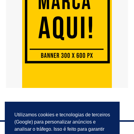
Utilizamos cookies e tecnologias de terceiros
(Google) para personalizar anúncios e
analisar o tráfego. Isso é feito para garantir