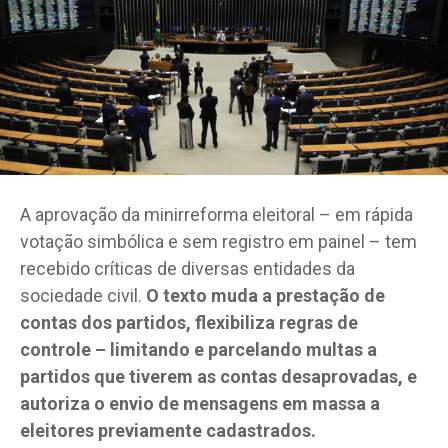
A aprovação da minirreforma eleitoral – em rápida
votação simbólica e sem registro em painel – tem
recebido críticas de diversas entidades da
sociedade civil.
O texto muda a prestação de
contas dos partidos, flexibiliza regras de
controle – limitando e parcelando multas a
partidos que tiverem as contas desaprovadas, e
autoriza o envio de mensagens em massa a
eleitores previamente cadastrados.