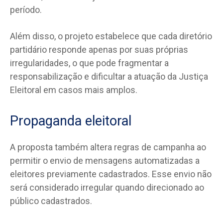
período.
Além disso, o projeto estabelece que cada diretório
partidário responde apenas por suas próprias
irregularidades, o que pode fragmentar a
responsabilização e dificultar a atuação da Justiça
Eleitoral em casos mais amplos.
Propaganda eleitoral
A proposta também altera regras de campanha ao
permitir o envio de mensagens automatizadas a
eleitores previamente cadastrados. Esse envio não
será considerado irregular quando direcionado ao
público cadastrados.