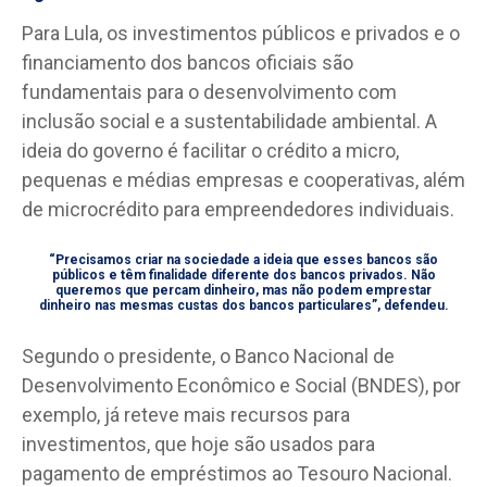
Para Lula, os investimentos públicos e privados e o
financiamento dos bancos oficiais são
fundamentais para o desenvolvimento com
inclusão social e a sustentabilidade ambiental. A
ideia do governo é facilitar o crédito a micro,
pequenas e médias empresas e cooperativas, além
de microcrédito para empreendedores individuais.
“Precisamos criar na sociedade a ideia que esses bancos são
públicos e têm finalidade diferente dos bancos privados. Não
queremos que percam dinheiro, mas não podem emprestar
dinheiro nas mesmas custas dos bancos particulares”, defendeu.
Segundo o presidente, o Banco Nacional de
Desenvolvimento Econômico e Social (BNDES), por
exemplo, já reteve mais recursos para
investimentos, que hoje são usados para
pagamento de empréstimos ao Tesouro Nacional.