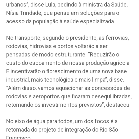
urbanos”, disse Lula, pedindo à ministra da Saúde,
Nísia Trindade, que pense em soluções para o
acesso da população à saúde especializada.
No transporte, segundo o presidente, as ferrovias,
rodovias, hidrovias e portos voltarão a ser
pensadas de modo estruturante. “Reduzirão o
custo do escoamento de nossa produção agrícola.
E incentivarão o florescimento de uma nova base
industrial, mais tecnológica e mais limpa”, disse.
“Além disso, vamos equacionar as concessões de
rodovias e aeroportos que ficaram desequilibradas,
retomando os investimentos previstos”, destacou.
No eixo de água para todos, um dos focos é a
retomada do projeto de integração do Rio São
Francisco.