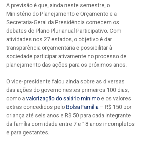
A previsão é que, ainda neste semestre, o
Ministério do Planejamento e Orçamento e a
Secretaria-Geral da Presidência comecem os
debates do Plano Plurianual Participativo. Com
atividades nos 27 estados, o objetivo é dar
transparência orçamentária e possibilitar à
sociedade participar ativamente no processo de
planejamento das ações para os próximos anos.
O vice-presidente falou ainda sobre as diversas
das ações do governo nestes primeiros 100 dias,
como a
valorização do salário mínimo
e os valores
extras concedidos pelo
Bolsa Família
– R$ 150 por
criança até seis anos e R$ 50 para cada integrante
da família com idade entre 7 e 18 anos incompletos
e para gestantes.