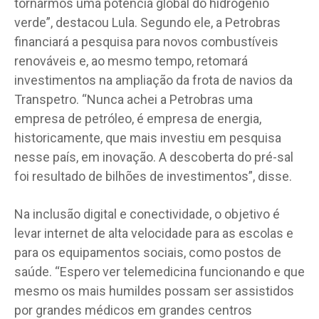
tornarmos uma potência global do hidrogênio
verde”, destacou Lula. Segundo ele, a Petrobras
financiará a pesquisa para novos combustíveis
renováveis e, ao mesmo tempo, retomará
investimentos na ampliação da frota de navios da
Transpetro. “Nunca achei a Petrobras uma
empresa de petróleo, é empresa de energia,
historicamente, que mais investiu em pesquisa
nesse país, em inovação. A descoberta do pré-sal
foi resultado de bilhões de investimentos”, disse.
Na inclusão digital e conectividade, o objetivo é
levar internet de alta velocidade para as escolas e
para os equipamentos sociais, como postos de
saúde. “Espero ver telemedicina funcionando e que
mesmo os mais humildes possam ser assistidos
por grandes médicos em grandes centros