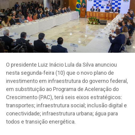
O presidente Luiz Inácio Lula da Silva anunciou
nesta segunda-feira (10) que o novo plano de
investimento em infraestrutura do governo federal,
em substituição ao Programa de Aceleração do
Crescimento (PAC), terá seis eixos estratégicos:
transportes; infraestrutura social; inclusão digital e
conectividade; infraestrutura urbana; água para
todos e transição energética.