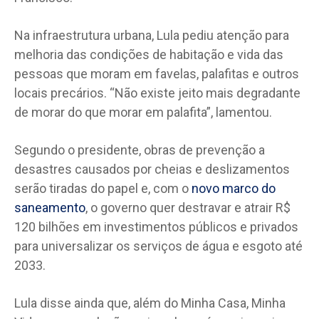
Na infraestrutura urbana, Lula pediu atenção para
melhoria das condições de habitação e vida das
pessoas que moram em favelas, palafitas e outros
locais precários. “Não existe jeito mais degradante
de morar do que morar em palafita”, lamentou.
Segundo o presidente, obras de prevenção a
desastres causados por cheias e deslizamentos
serão tiradas do papel e, com o
novo marco do
saneamento
, o governo quer destravar e atrair R$
120 bilhões em investimentos públicos e privados
para universalizar os serviços de água e esgoto até
2033.
Lula disse ainda que, além do Minha Casa, Minha