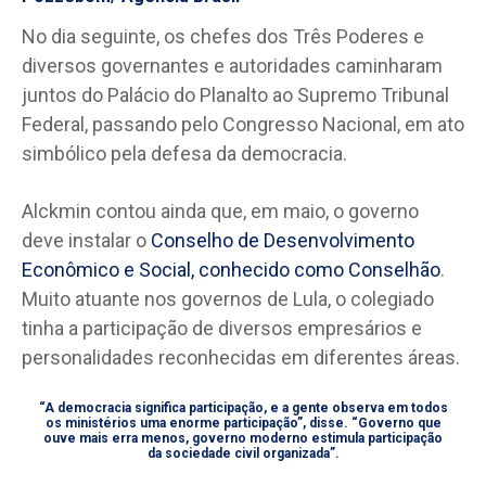
No dia seguinte, os chefes dos Três Poderes e
diversos governantes e autoridades caminharam
juntos do Palácio do Planalto ao Supremo Tribunal
Federal, passando pelo Congresso Nacional, em ato
simbólico pela defesa da democracia.
Alckmin contou ainda que, em maio, o governo
deve instalar o
Conselho de Desenvolvimento
Econômico e Social, conhecido como Conselhão
.
Muito atuante nos governos de Lula, o colegiado
tinha a participação de diversos empresários e
personalidades reconhecidas em diferentes áreas.
“A democracia significa participação, e a gente observa em todos
os ministérios uma enorme participação”, disse. “Governo que
ouve mais erra menos, governo moderno estimula participação
da sociedade civil organizada”.