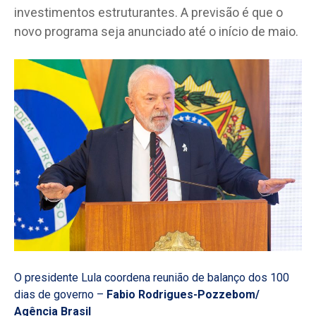
investimentos estruturantes. A previsão é que o
novo programa seja anunciado até o início de maio.
O presidente Lula coordena reunião de balanço dos 100
dias de governo –
Fabio Rodrigues-Pozzebom/
Agência Brasil