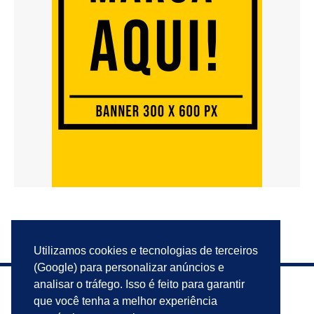
Utilizamos cookies e tecnologias de terceiros
(Google) para personalizar anúncios e
analisar o tráfego. Isso é feito para garantir
que você tenha a melhor experiência