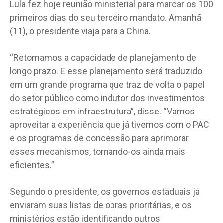
Lula fez hoje reunião ministerial para marcar os 100
primeiros dias do seu terceiro mandato. Amanhã
(11), o presidente viaja para a China.
“Retomamos a capacidade de planejamento de
longo prazo. E esse planejamento será traduzido
em um grande programa que traz de volta o papel
do setor público como indutor dos investimentos
estratégicos em infraestrutura”, disse. “Vamos
aproveitar a experiência que já tivemos com o PAC
e os programas de concessão para aprimorar
esses mecanismos, tornando-os ainda mais
eficientes.”
Segundo o presidente, os governos estaduais já
enviaram suas listas de obras prioritárias, e os
ministérios estão identificando outros