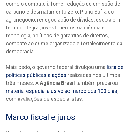
como o combate à fome, redução de emissão de
carbono e desmatamento zero, Plano Safra do
agronegócio, renegociação de dívidas, escola em
tempo integral, investimentos na ciência e
tecnologia, políticas de garantias de direitos,
combate ao crime organizado e fortalecimento da
democracia.
Mais cedo, o governo federal divulgou uma
lista de
políticas públicas e ações
realizadas nos últimos
três meses. A
Agência Brasil
também preparou
material especial alusivo ao marco dos 100 dias
,
com avaliações de especialistas.
Marco fiscal e juros