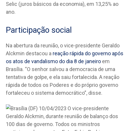
Selic (juros básicos da economia), em 13,25% ao
ano.
Participação social
Na abertura da reunião, o vice-presidente Geraldo
Alckmin destacou a
reação rápida do governo após
os atos de vandalismo do dia 8 de janeiro
em
Brasília. “O senhor salvou a democracia de uma
tentativa de golpe, e ela saiu fortalecida. A reação
rápida de todos os Poderes e do próprio governo
fortaleceu o sistema democrático”, disse.