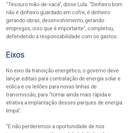
“Tesouro mão-de-vaca”, disse Lula. “Dinheiro bom
não é dinheiro guardado em cofre, é dinheiro
gerando obras, desenvolvimento, gerando
empregos, isso que é importante”, completou,
defendendo a responsabilidade com os gastos.
Eixos
No eixo da transição energético, o governo deve
lançar editais para contratação de energia solar e
eólica e os leilões para novas linhas de
transmissão, para “tornar ainda mais rápida e
atrativa a implantação desses parques de energia
limpa”.
“E não perderemos a oportunidade de nos