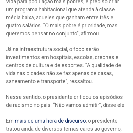
Vida para população mais pobres, é preciso criar
um programa habitacional que atenda à classe
média baixa, aqueles que ganham entre três e
quatro salários. “O mais pobre é prioridade, mas
queremos pensar no conjunto”, afirmou.
Já na infraestrutura social, o foco serão
investimentos em hospitais, escolas, creches e
centros de cultura e de esportes. “A qualidade de
vida nas cidades não se faz apenas de casas,
saneamento e transporte”, ressaltou.
Nesse sentido, o presidente criticou os episódios
de racismo no país. “Não vamos admitir”, disse ele.
Em
mais de uma hora de discurso
, o presidente
tratou ainda de diversos temas caros ao governo,