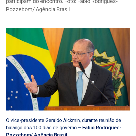
O vice-presidente Geraldo Alckmin, durante reunião de
balanço dos 100 dias de governo –
Fabio Rodrigues-
Pozzebom/ Agência Brasil