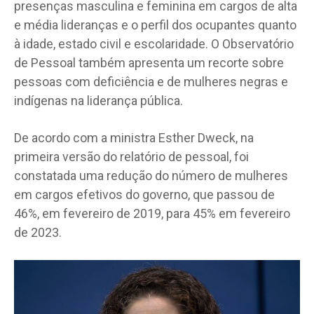
presenças masculina e feminina em cargos de alta
e média lideranças e o perfil dos ocupantes quanto
à idade, estado civil e escolaridade. O Observatório
de Pessoal também apresenta um recorte sobre
pessoas com deficiência e de mulheres negras e
indígenas na liderança pública.
De acordo com a ministra Esther Dweck, na
primeira versão do relatório de pessoal, foi
constatada uma redução do número de mulheres
em cargos efetivos do governo, que passou de
46%, em fevereiro de 2019, para 45% em fevereiro
de 2023.