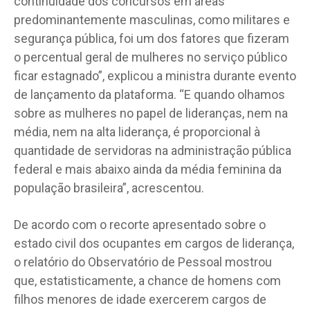
continuidade dos concursos em áreas
predominantemente masculinas, como militares e
segurança pública, foi um dos fatores que fizeram
o percentual geral de mulheres no serviço público
ficar estagnado”, explicou a ministra durante evento
de lançamento da plataforma. “E quando olhamos
sobre as mulheres no papel de lideranças, nem na
média, nem na alta liderança, é proporcional à
quantidade de servidoras na administração pública
federal e mais abaixo ainda da média feminina da
população brasileira”, acrescentou.
De acordo com o recorte apresentado sobre o
estado civil dos ocupantes em cargos de liderança,
o relatório do Observatório de Pessoal mostrou
que, estatisticamente, a chance de homens com
filhos menores de idade exercerem cargos de