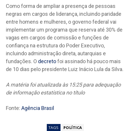
Como forma de ampliar a presença de pessoas
negras em cargos de liderança, incluindo paridade
entre homens e mulheres, o governo federal vai
implementar um programa que reserva até 30% de
vagas em cargos de comissão e funções de
confiança na estrutura do Poder Executivo,
incluindo administração direta, autarquias e
fundações. O
decreto
foi assinado há pouco mais
de 10 dias pelo presidente Luiz Inácio Lula da Silva.
A matéria foi atualizada às 15:25 para adequação
de informação estatística no título
Fonte:
Agência Brasil
TAGS
POLÍTICA