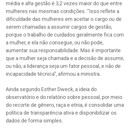
média e alta gestão é 3,2 vezes maior do que entre
mulheres nas mesmas condições. “Isso reflete a
dificuldade das mulheres em aceitar o cargo ou de
serem chamadas a assumir cargos de gestão,
porque o trabalho de cuidados geralmente fica com
a mulher, e ela não consegue, ou não pode,
aumentar sua responsabilidade. Mas é importante
que a mulher seja chamada e a decisão de assumir,
ou não, a liderança seja um fator pessoal, e não de
incapacidade técnica”, afirmou a ministra.
Ainda segundo Esther Dweck, a ideia do
observatório e do relatório sobre pessoal, por meio
do recorte de gênero, raça e etnia, é consolidar uma
política de transparência ativa e disponibilizar os
dados de forma simples.