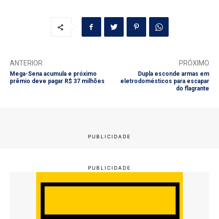
ANTERIOR
PRÓXIMO
Mega-Sena acumula e próximo
Dupla esconde armas em
prêmio deve pagar R$ 37 milhões
eletrodomésticos para escapar
do flagrante