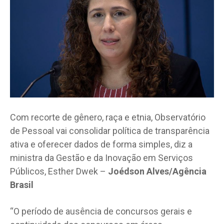
Com recorte de gênero, raça e etnia, Observatório
de Pessoal vai consolidar política de transparência
ativa e oferecer dados de forma simples, diz a
ministra da Gestão e da Inovação em Serviços
Públicos, Esther Dwek –
Joédson Alves/Agência
Brasil
“O período de ausência de concursos gerais e