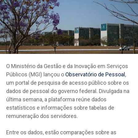
O Ministério da Gestão e da Inovação em Serviços
Públicos (MGI) lançou o
Observatório de Pessoal
,
um portal de pesquisa de acesso público sobre os
dados de pessoal do governo federal. Divulgada na
última semana, a plataforma reúne dados
estatísticos e informações sobre tabelas de
remuneração dos servidores.
Entre os dados, estão comparações sobre as