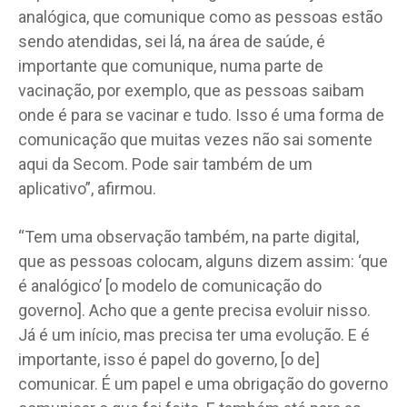
analógica, que comunique como as pessoas estão
sendo atendidas, sei lá, na área de saúde, é
importante que comunique, numa parte de
vacinação, por exemplo, que as pessoas saibam
onde é para se vacinar e tudo. Isso é uma forma de
comunicação que muitas vezes não sai somente
aqui da Secom. Pode sair também de um
aplicativo”, afirmou.
“Tem uma observação também, na parte digital,
que as pessoas colocam, alguns dizem assim: ‘que
é analógico’ [o modelo de comunicação do
governo]. Acho que a gente precisa evoluir nisso.
Já é um início, mas precisa ter uma evolução. E é
importante, isso é papel do governo, [o de]
comunicar. É um papel e uma obrigação do governo