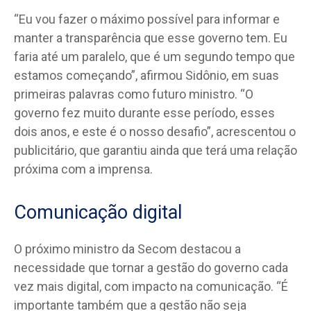
“Eu vou fazer o máximo possível para informar e
manter a transparência que esse governo tem. Eu
faria até um paralelo, que é um segundo tempo que
estamos começando”, afirmou Sidônio, em suas
primeiras palavras como futuro ministro. “O
governo fez muito durante esse período, esses
dois anos, e este é o nosso desafio”, acrescentou o
publicitário, que garantiu ainda que terá uma relação
próxima com a imprensa.
Comunicação digital
O próximo ministro da Secom destacou a
necessidade que tornar a gestão do governo cada
vez mais digital, com impacto na comunicação. “É
importante também que a gestão não seja