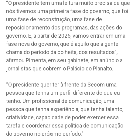
“O presidente tem uma leitura muito precisa de que
nós tivemos uma primeira fase do governo, que foi
uma fase de reconstrução, uma fase de
reposicionamento dos programas, das ações do
governo. E, a partir de 2025, vamos entrar em uma
fase nova do governo, que é aquilo que a gente
chama do período da colheita, dos resultados”,
afirmou Pimenta, em seu gabinete, em anúncio a
jornalistas que cobrem o Palácio do Planalto.
“O presidente quer ter à frente da Secom uma
pessoa que tenha um perfil diferente do que eu
tenho. Um profissional de comunicação, uma
pessoa que tenha experiência, que tenha talento,
criatividade, capacidade de poder exercer essa
tarefa e coordenar essa política de comunicação
do governo no próximo período.”