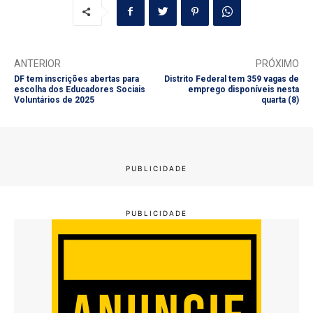
ANTERIOR
PRÓXIMO
DF tem inscrições abertas para
Distrito Federal tem 359 vagas de
escolha dos Educadores Sociais
emprego disponíveis nesta
Voluntários de 2025
quarta (8)