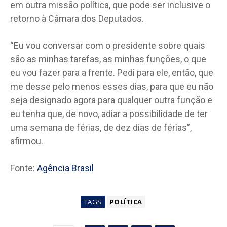
em outra missão política, que pode ser inclusive o
retorno à Câmara dos Deputados.
“Eu vou conversar com o presidente sobre quais
são as minhas tarefas, as minhas funções, o que
eu vou fazer para a frente. Pedi para ele, então, que
me desse pelo menos esses dias, para que eu não
seja designado agora para qualquer outra função e
eu tenha que, de novo, adiar a possibilidade de ter
uma semana de férias, de dez dias de férias”,
afirmou.
Fonte:
Agência Brasil
TAGS
POLÍTICA