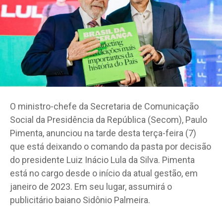
O ministro-chefe da Secretaria de Comunicação
Social da Presidência da República (Secom), Paulo
Pimenta, anunciou na tarde desta terça-feira (7)
que está deixando o comando da pasta por decisão
do presidente Luiz Inácio Lula da Silva. Pimenta
está no cargo desde o início da atual gestão, em
janeiro de 2023. Em seu lugar, assumirá o
publicitário baiano Sidônio Palmeira.