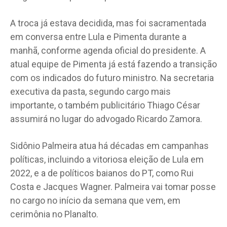
A troca já estava decidida, mas foi sacramentada
em conversa entre Lula e Pimenta durante a
manhã, conforme agenda oficial do presidente. A
atual equipe de Pimenta já está fazendo a transição
com os indicados do futuro ministro. Na secretaria
executiva da pasta, segundo cargo mais
importante, o também publicitário Thiago César
assumirá no lugar do advogado Ricardo Zamora.
Sidônio Palmeira atua há décadas em campanhas
políticas, incluindo a vitoriosa eleição de Lula em
2022, e a de políticos baianos do PT, como Rui
Costa e Jacques Wagner. Palmeira vai tomar posse
no cargo no início da semana que vem, em
cerimônia no Planalto.