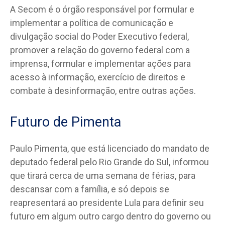
A Secom é o órgão responsável por formular e
implementar a política de comunicação e
divulgação social do Poder Executivo federal,
promover a relação do governo federal com a
imprensa, formular e implementar ações para
acesso à informação, exercício de direitos e
combate à desinformação, entre outras ações.
Futuro de Pimenta
Paulo Pimenta, que está licenciado do mandato de
deputado federal pelo Rio Grande do Sul, informou
que tirará cerca de uma semana de férias, para
descansar com a família, e só depois se
reapresentará ao presidente Lula para definir seu
futuro em algum outro cargo dentro do governo ou