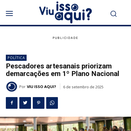
POLÍTICA
Pescadores artesanais priorizam
demarcações em 1º Plano Nacional
Por
VIU ISSO AQUI?
6 de setembro de 2025