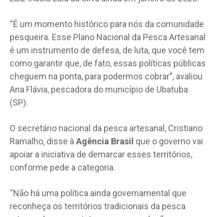
“É um momento histórico para nós da comunidade
pesqueira. Esse Plano Nacional da Pesca Artesanal
é um instrumento de defesa, de luta, que você tem
como garantir que, de fato, essas políticas públicas
cheguem na ponta, para podermos cobrar”, avaliou
Ana Flávia, pescadora do município de Ubatuba
(SP).
O secretário nacional da pesca artesanal, Cristiano
Ramalho, disse à
Agência Brasil
que o governo vai
apoiar a iniciativa de demarcar esses territórios,
conforme pede a categoria.
“Não há uma política ainda governamental que
reconheça os territórios tradicionais da pesca