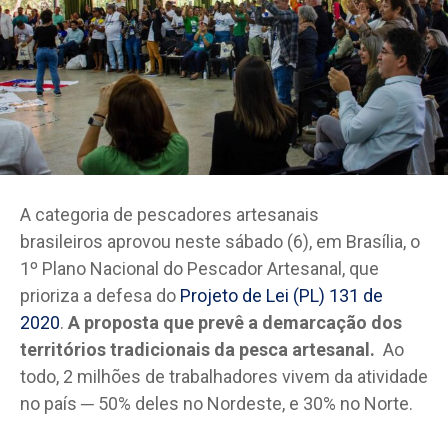
A categoria de pescadores artesanais
brasileiros aprovou neste sábado (6), em Brasília, o
1º Plano Nacional do Pescador Artesanal, que
prioriza a defesa do
Projeto de Lei (PL) 131 de
2020
.
A proposta que prevê a demarcação dos
territórios tradicionais da pesca artesanal.
Ao
todo, 2 milhões de trabalhadores vivem da atividade
no país ─ 50% deles no Nordeste, e 30% no Norte.