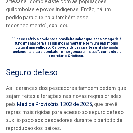
artesanal, como existe com as populações
quilombolas e povos indígenas. Então, há um
pedido para que haja também esse
reconhecimento”, explicou.
“É necessário a sociedade brasileira saber que essa categoria é
fundamental para a segurança alimentar e tem um patrimônio
cultural maravilhoso. Os povos da pesca artesanal são ainda
fundamentais para combater emergência climática”, comentou o
secretário Cristiano.
Seguro defeso
As lideranças dos pescadores também pedem que
sejam feitas alterações nas novas regras criadas
pela
Medida Provisória 1303 de 2025
, que prevê
regras mais rígidas para acesso ao seguro defeso,
auxílio pago aos pescadores durante o período de
reprodução dos peixes.