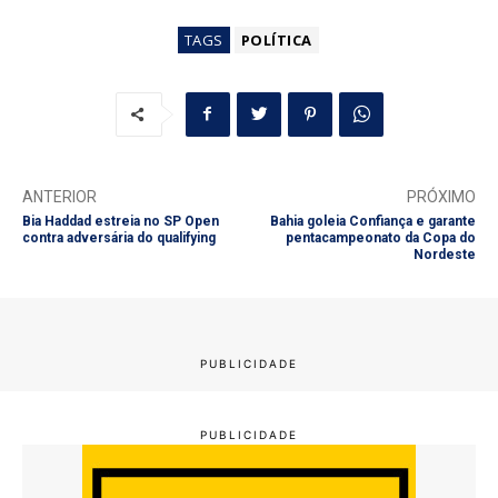
TAGS
POLÍTICA
ANTERIOR
PRÓXIMO
Bia Haddad estreia no SP Open
Bahia goleia Confiança e garante
contra adversária do qualifying
pentacampeonato da Copa do
Nordeste