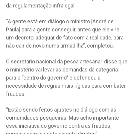
da regulamentação infralegal.
“A gente está em diálogo o ministro [André de
Paula] para a gente conseguir, antes que ele vire
um decreto, adequar de fato com a realidade, para
não cair de novo numa armadilha”, completou.
O secretário nacional da pesca artesanal disse que
o ministério vai levar as demandas da categoria
para o “centro do governo” e defendeu a
necessidade de regras mais rígidas para combater
fraudes.
“Estão sendo feitos ajustes no diálogo com as
comunidades pesqueiras. Mas acho importante
essa iniciativa do governo contra as fraudes,
porque assim a gente garante direitos”,