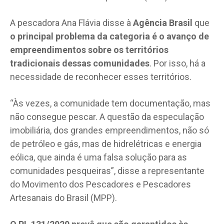
A pescadora Ana Flávia disse à
Agência Brasil
que
o principal problema da categoria é o avanço de
empreendimentos sobre os territórios
tradicionais dessas comunidades
. Por isso, há a
necessidade de reconhecer esses territórios.
“Às vezes, a comunidade tem documentação, mas
não consegue pescar. A questão da especulação
imobiliária, dos grandes empreendimentos, não só
de petróleo e gás, mas de hidrelétricas e energia
eólica, que ainda é uma falsa solução para as
comunidades pesqueiras”, disse a representante
do Movimento dos Pescadores e Pescadores
Artesanais do Brasil (MPP).