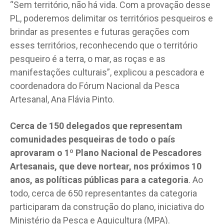
“Sem território, não há vida. Com a provação desse
PL, poderemos delimitar os territórios pesqueiros e
brindar as presentes e futuras gerações com
esses territórios, reconhecendo que o território
pesqueiro é a terra, o mar, as roças e as
manifestações culturais”, explicou a pescadora e
coordenadora do Fórum Nacional da Pesca
Artesanal, Ana Flávia Pinto.
Cerca de 150 delegados que representam
comunidades pesqueiras de todo o país
aprovaram o 1º Plano Nacional de Pescadores
Artesanais, que deve nortear, nos próximos 10
anos, as políticas públicas para a categoria
. Ao
todo, cerca de 650 representantes da categoria
participaram da construção do plano, iniciativa do
Ministério da Pesca e Aquicultura (MPA).