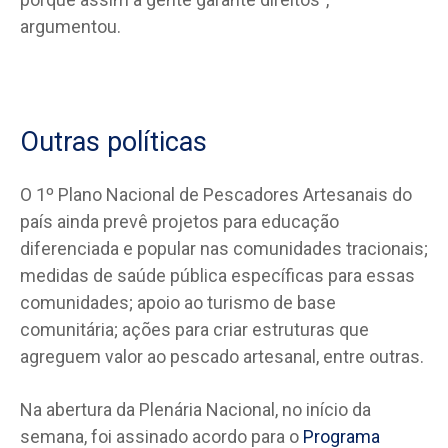
argumentou.
Outras políticas
O 1º Plano Nacional de Pescadores Artesanais do
país ainda prevê projetos para educação
diferenciada e popular nas comunidades tracionais;
medidas de saúde pública específicas para essas
comunidades; apoio ao turismo de base
comunitária; ações para criar estruturas que
agreguem valor ao pescado artesanal, entre outras.
Na abertura da Plenária Nacional, no início da
semana, foi assinado acordo para o
Programa