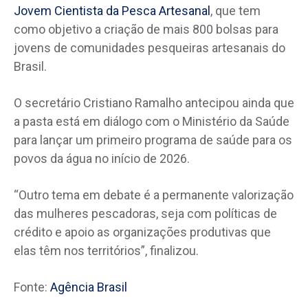
Jovem Cientista da Pesca Artesanal
, que tem
como objetivo a criação de mais 800 bolsas para
jovens de comunidades pesqueiras artesanais do
Brasil.
O secretário Cristiano Ramalho antecipou ainda que
a pasta está em diálogo com o Ministério da Saúde
para lançar um primeiro programa de saúde para os
povos da água no início de 2026.
“Outro tema em debate é a permanente valorização
das mulheres pescadoras, seja com políticas de
crédito e apoio as organizações produtivas que
elas têm nos territórios”, finalizou.
Fonte:
Agência Brasil