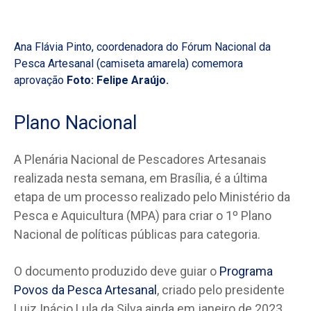
Ana Flávia Pinto, coordenadora do Fórum Nacional da
Pesca Artesanal (camiseta amarela) comemora
aprovação
Foto: Felipe Araújo.
Plano Nacional
A Plenária Nacional de Pescadores Artesanais
realizada nesta semana, em Brasília, é a última
etapa de um processo realizado pelo Ministério da
Pesca e Aquicultura (MPA) para criar o 1º Plano
Nacional de políticas públicas para categoria.
O documento produzido deve guiar o
Programa
Povos da Pesca Artesanal
, criado pelo presidente
Luiz Inácio Lula da Silva ainda em janeiro de 2023.