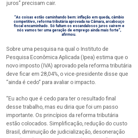
juros” precisam cair.
“As coisas estão caminhando bem: inflação em queda, câmbio
competitivo, reforma tributária aprovada na Câmara, arcabouço
fiscal encaminhado. Só faltam os escandalosos juros caírem e
nós vamos ter uma geração de emprego ainda mais forte”,
afirmou.
Sobre uma pesquisa na qual o Instituto de
Pesquisa Econômica Aplicada (Ipea) estima que o
novo imposto (IVA) aprovado pela reforma tributária
deve ficar em 28,04%, o vice-presidente disse que
“ainda é cedo” para avaliar o impacto.
“Eu acho que é cedo para ter o resultado final
desse trabalho, mas eu diria que foi um passo
importante. Os princípios da reforma tributária
estão colocados. Simplificação, redução do custo
Brasil, diminuição de judicialização, desoneração