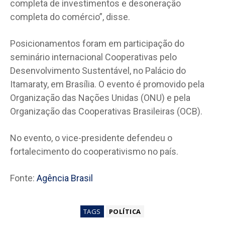
completa de investimentos e desoneração
completa do comércio”, disse.
Posicionamentos foram em participação do
seminário internacional Cooperativas pelo
Desenvolvimento Sustentável, no Palácio do
Itamaraty, em Brasília. O evento é promovido pela
Organização das Nações Unidas (ONU) e pela
Organização das Cooperativas Brasileiras (OCB).
No evento, o vice-presidente defendeu o
fortalecimento do cooperativismo no país.
Fonte:
Agência Brasil
TAGS
POLÍTICA