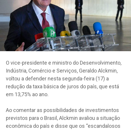
O vice-presidente e ministro do Desenvolvimento,
Indústria, Comércio e Serviços, Geraldo Alckmin,
voltou a defender nesta segunda-feira (17) a
redução da taxa básica de juros do país, que está
em 13,75% ao ano.
Ao comentar as possibilidades de investimentos
previstos para o Brasil, Alckmin avaliou a situação
econômica do país e disse que os “escandalosos