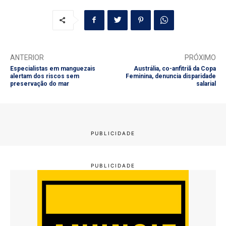
ANTERIOR
PRÓXIMO
Especialistas em manguezais
Austrália, co-anfitriã da Copa
alertam dos riscos sem
Feminina, denuncia disparidade
preservação do mar
salarial