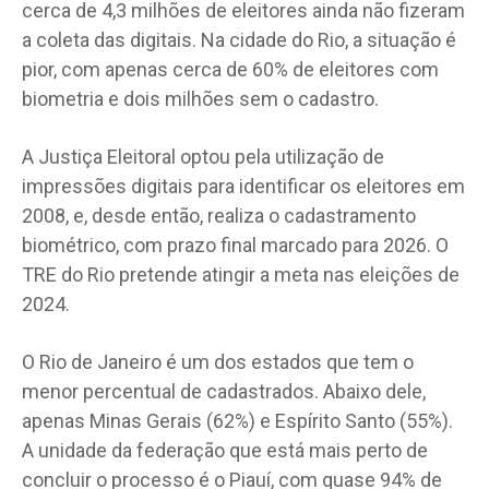
cerca de 4,3 milhões de eleitores ainda não fizeram
a coleta das digitais. Na cidade do Rio, a situação é
pior, com apenas cerca de 60% de eleitores com
biometria e dois milhões sem o cadastro.
A Justiça Eleitoral optou pela utilização de
impressões digitais para identificar os eleitores em
2008, e, desde então, realiza o cadastramento
biométrico, com prazo final marcado para 2026. O
TRE do Rio pretende atingir a meta nas eleições de
2024.
O Rio de Janeiro é um dos estados que tem o
menor percentual de cadastrados. Abaixo dele,
apenas Minas Gerais (62%) e Espírito Santo (55%).
A unidade da federação que está mais perto de
concluir o processo é o Piauí, com quase 94% de