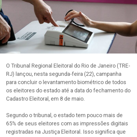
O Tribunal Regional Eleitoral do Rio de Janeiro (TRE-
RJ) lançou, nesta segunda-feira (22), campanha
para concluir o levantamento biométrico de todos
os eleitores do estado até a data do fechamento do
Cadastro Eleitoral, em 8 de maio.
Segundo o tribunal, o estado tem pouco mais de
65% de seus eleitores com as impressões digitais
registradas na Justiça Eleitoral. Isso significa que