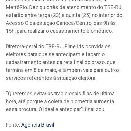
MetrôRio. Dez guichês de atendimento do TRE-RJ
estarão entre terça (23) e quinta (25) no interior do
Acesso C da estação Carioca/Centro, das 9h às
15h, para realizar o cadastramento biométrico.
Diretora-geral do TRE-RJ, Eline Iris convida os
eleitores para que se antecipem e façam o
cadastramento antes da reta final do prazo, que
termina em 8 de maio, e também vale para outros
serviços referentes à situação eleitoral.
“Queremos evitar as tradicionais filas de última
hora, até porque a coleta de biometria aumenta
essa procura. O ideal é antecipar”, finalizou.
Fonte:
Agência Brasil