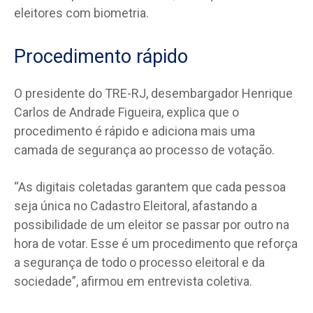
eleitores com biometria.
Procedimento rápido
O presidente do TRE-RJ, desembargador Henrique
Carlos de Andrade Figueira, explica que o
procedimento é rápido e adiciona mais uma
camada de segurança ao processo de votação.
“As digitais coletadas garantem que cada pessoa
seja única no Cadastro Eleitoral, afastando a
possibilidade de um eleitor se passar por outro na
hora de votar. Esse é um procedimento que reforça
a segurança de todo o processo eleitoral e da
sociedade”, afirmou em entrevista coletiva.