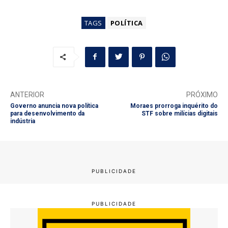
TAGS
POLÍTICA
ANTERIOR
PRÓXIMO
Governo anuncia nova política
Moraes prorroga inquérito do
para desenvolvimento da
STF sobre milícias digitais
indústria