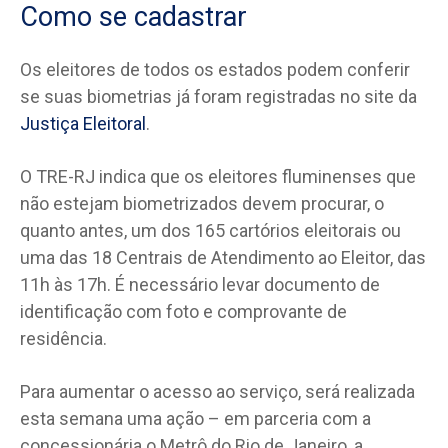
Como se cadastrar
Os eleitores de todos os estados podem conferir
se suas biometrias já foram registradas no site da
Justiça Eleitoral
.
O TRE-RJ indica que os eleitores fluminenses que
não estejam biometrizados devem procurar, o
quanto antes, um dos 165 cartórios eleitorais ou
uma das 18 Centrais de Atendimento ao Eleitor, das
11h às 17h. É necessário levar documento de
identificação com foto e comprovante de
residência.
Para aumentar o acesso ao serviço, será realizada
esta semana uma ação – em parceria com a
concessionária o Metrô do Rio de Janeiro, a