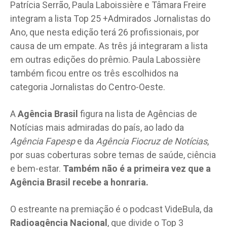
Patrícia Serrão, Paula Laboissière e Tâmara Freire
integram a lista Top 25 +Admirados Jornalistas do
Ano, que nesta edição terá 26 profissionais, por
causa de um empate. As três já integraram a lista
em outras edições do prêmio. Paula Labossière
também ficou entre os três escolhidos na
categoria Jornalistas do Centro-Oeste.
A
Agência Brasil
figura na lista de Agências de
Notícias mais admiradas do país, ao lado da
Agência Fapesp
e da
Agência Fiocruz de Notícias
,
por suas coberturas sobre temas de saúde, ciência
e bem-estar.
Também não é a primeira vez que a
Agência Brasil recebe a honraria.
O estreante na premiação é o podcast VideBula, da
Radioagência Nacional
, que divide o Top 3