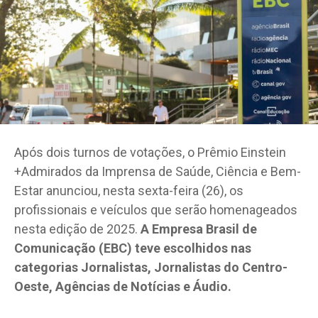
Após dois turnos de votações, o Prêmio Einstein
+Admirados da Imprensa de Saúde, Ciência e Bem-
Estar anunciou, nesta sexta-feira (26), os
profissionais e veículos que serão homenageados
nesta edição de 2025.
A Empresa Brasil de
Comunicação (EBC) teve escolhidos nas
categorias Jornalistas, Jornalistas do Centro-
Oeste, Agências de Notícias e Áudio.