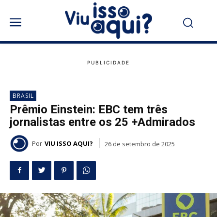
BRASIL
Prêmio Einstein: EBC tem três
jornalistas entre os 25 +Admirados
Por
VIU ISSO AQUI?
26 de setembro de 2025