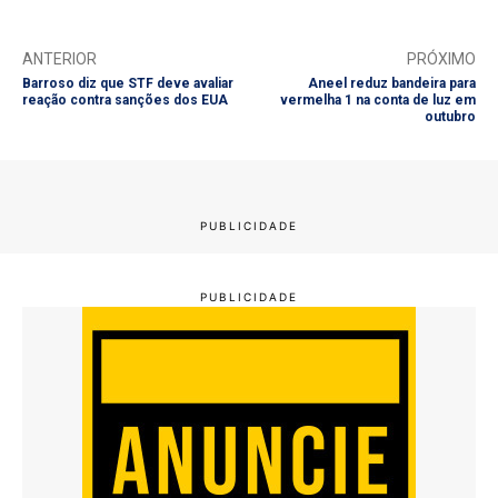
ANTERIOR
PRÓXIMO
Barroso diz que STF deve avaliar
Aneel reduz bandeira para
reação contra sanções dos EUA
vermelha 1 na conta de luz em
outubro