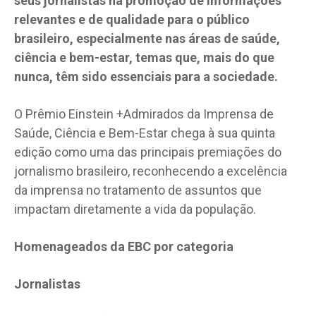
seus jornalistas na promoção de informações
relevantes e de qualidade para o público
brasileiro, especialmente nas áreas de saúde,
ciência e bem-estar, temas que, mais do que
nunca, têm sido essenciais para a sociedade.
O Prêmio Einstein +Admirados da Imprensa de
Saúde, Ciência e Bem-Estar chega à sua quinta
edição como uma das principais premiações do
jornalismo brasileiro, reconhecendo a excelência
da imprensa no tratamento de assuntos que
impactam diretamente a vida da população.
Homenageados da EBC por categoria
Jornalistas