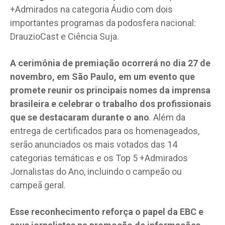
+Admirados na categoria Áudio com dois
importantes programas da podosfera nacional:
DrauzioCast e Ciência Suja.
A cerimônia de premiação ocorrerá no dia 27 de
novembro, em São Paulo, em um evento que
promete reunir os principais nomes da imprensa
brasileira e celebrar o trabalho dos profissionais
que se destacaram durante o ano
. Além da
entrega de certificados para os homenageados,
serão anunciados os mais votados das 14
categorias temáticas e os Top 5 +Admirados
Jornalistas do Ano, incluindo o campeão ou
campeã geral.
Esse reconhecimento reforça o papel da EBC e