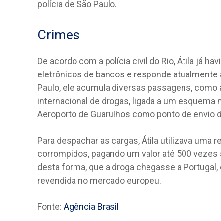
polícia de São Paulo.
Crimes
De acordo com a polícia civil do Rio, Átila já 
eletrônicos de bancos e responde atualmente
Paulo, ele acumula diversas passagens, como a
internacional de drogas, ligada a um esquema m
Aeroporto de Guarulhos como ponto de envio d
Para despachar as cargas, Átila utilizava uma 
corrompidos, pagando um valor até 500 vezes s
desta forma, que a droga chegasse a Portugal, 
revendida no mercado europeu.
Fonte:
Agência Brasil