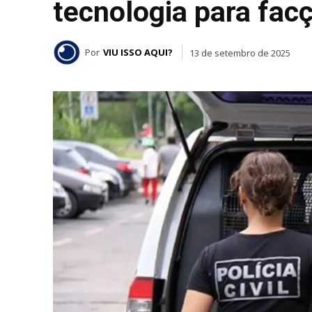
tecnologia para fac
Por
VIU ISSO AQUI?
13 de setembro de 2025