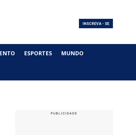
INSCREVA - SE
ENTO
ESPORTES
MUNDO