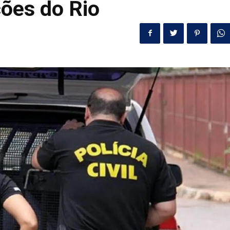
ções do Rio