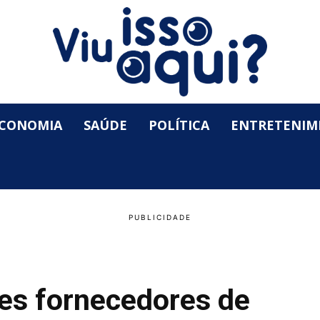
CONOMIA
SAÚDE
POLÍTICA
ENTRETENIM
es fornecedores de