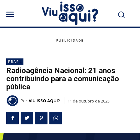
BRASIL
Radioagência Nacional: 21 anos
contribuindo para a comunicação
pública
Por
VIU ISSO AQUI?
11 de outubro de 2025