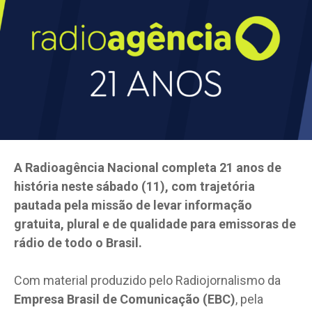
A Radioagência Nacional completa 21 anos de
história neste sábado (11), com trajetória
pautada pela missão de levar informação
gratuita, plural e de qualidade para emissoras de
rádio de todo o Brasil.
Com material produzido pelo Radiojornalismo da
Empresa Brasil de Comunicação (EBC)
, pela