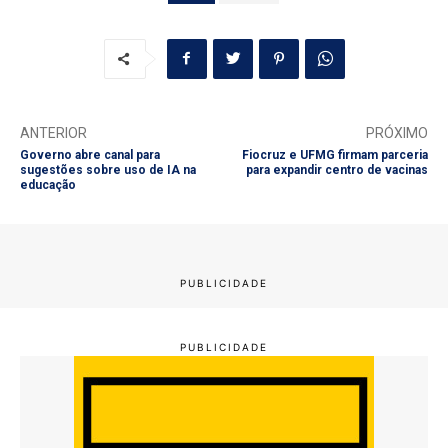
ANTERIOR
PRÓXIMO
Governo abre canal para
Fiocruz e UFMG firmam parceria
sugestões sobre uso de IA na
para expandir centro de vacinas
educação