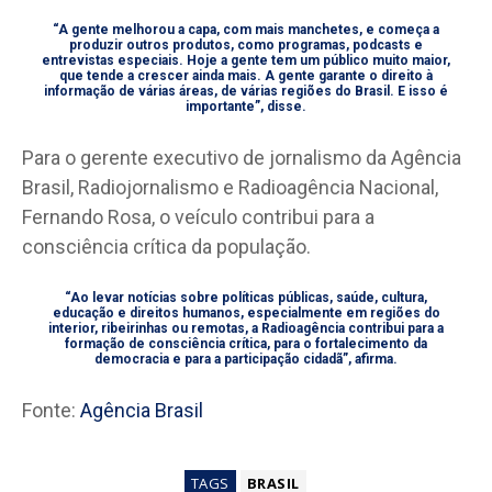
“A gente melhorou a capa, com mais manchetes, e começa a
produzir outros produtos, como programas, podcasts e
entrevistas especiais. Hoje a gente tem um público muito maior,
que tende a crescer ainda mais. A gente garante o direito à
informação de várias áreas, de várias regiões do Brasil. E isso é
importante”, disse.
Para o gerente executivo de jornalismo da Agência
Brasil, Radiojornalismo e Radioagência Nacional,
Fernando Rosa, o veículo contribui para a
consciência crítica da população.
“Ao levar notícias sobre políticas públicas, saúde, cultura,
educação e direitos humanos, especialmente em regiões do
interior, ribeirinhas ou remotas, a Radioagência contribui para a
formação de consciência crítica, para o fortalecimento da
democracia e para a participação cidadã”, afirma.
Fonte:
Agência Brasil
TAGS
BRASIL