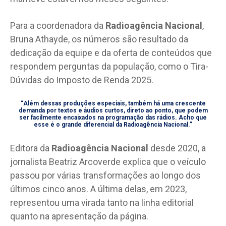
Para a coordenadora da
Radioagência Nacional
,
Bruna Athayde, os números são resultado da
dedicação da equipe e da oferta de conteúdos que
respondem perguntas da população, como o Tira-
Dúvidas do Imposto de Renda 2025.
“Além dessas produções especiais, também há uma crescente
demanda por textos e áudios curtos, direto ao ponto, que podem
ser facilmente encaixados na programação das rádios. Acho que
esse é o grande diferencial da Radioagência Nacional.”
Editora da
Radioagência Nacional
desde 2020, a
jornalista Beatriz Arcoverde explica que o veículo
passou por várias transformações ao longo dos
últimos cinco anos. A última delas, em 2023,
representou uma virada tanto na linha editorial
quanto na apresentação da página.