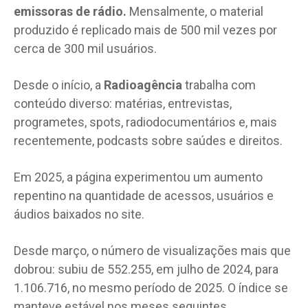
emissoras de rádio.
Mensalmente, o material
produzido é replicado mais de 500 mil vezes por
cerca de 300 mil usuários.
Desde o início, a
Radioagência
trabalha com
conteúdo diverso: matérias, entrevistas,
programetes, spots, radiodocumentários e, mais
recentemente, podcasts sobre saúdes e direitos.
Em 2025, a página experimentou um aumento
repentino na quantidade de acessos, usuários e
áudios baixados no site.
Desde março, o número de visualizações mais que
dobrou: subiu de 552.255, em julho de 2024, para
1.106.716, no mesmo período de 2025. O índice se
manteve estável nos meses seguintes.