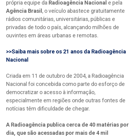
própria equipe da
Radioagência Nacional
e pela
Agência Brasil
, o veículo abastece gratuitamente
rádios comunitárias, universitárias, públicas e
privadas de todo o país, alcançando milhões de
ouvintes em áreas urbanas e remotas.
>>Saiba mais sobre os 21 anos da Radioagência
Nacional
Criada em 11 de outubro de 2004, a Radioagência
Nacional foi concebida como parte do esforço de
democratizar o acesso à informação,
especialmente em regiões onde outras fontes de
notícias têm dificuldade de chegar.
A Radioagência publica cerca de 40 matérias por
dia, que são acessadas por mais de 4 mil