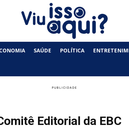
CONOMIA
SAÚDE
POLÍTICA
ENTRETENIM
omitê Editorial da EBC