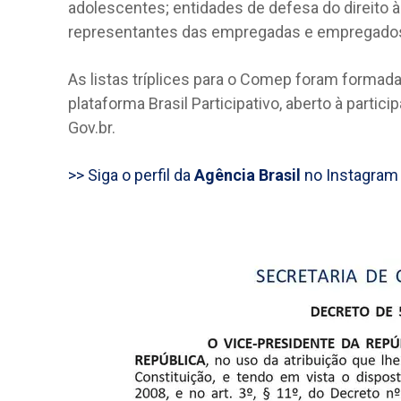
adolescentes; entidades de defesa do direito
representantes das empregadas e empregado
As listas tríplices para o Comep foram formada
plataforma Brasil Participativo, aberto à partic
Gov.br.
>> Siga o perfil da
Agência Brasil
no Instagram