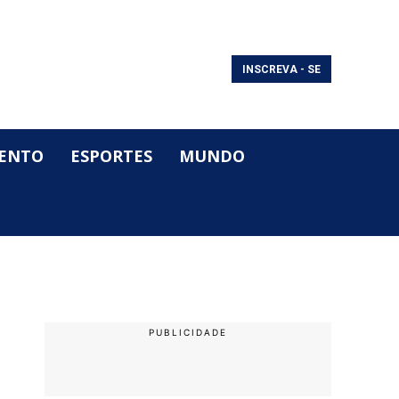
INSCREVA - SE
ENTO
ESPORTES
MUNDO