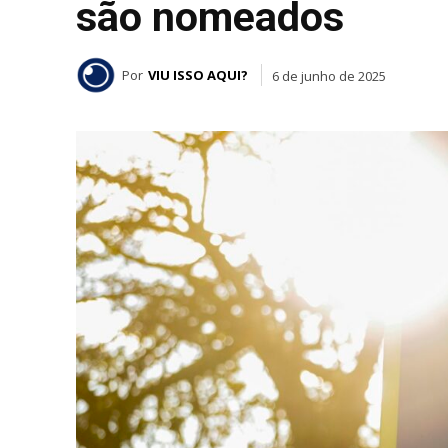
são nomeados
Por
VIU ISSO AQUI?
6 de junho de 2025