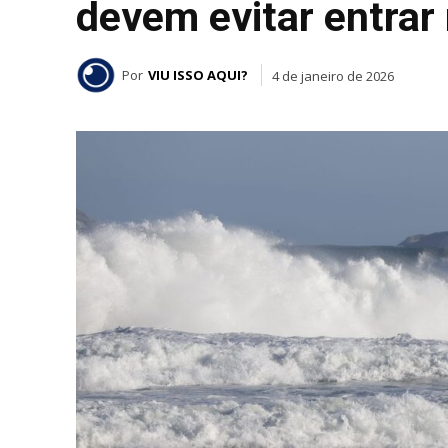
devem evitar entrar
Por
VIU ISSO AQUI?
4 de janeiro de 2026