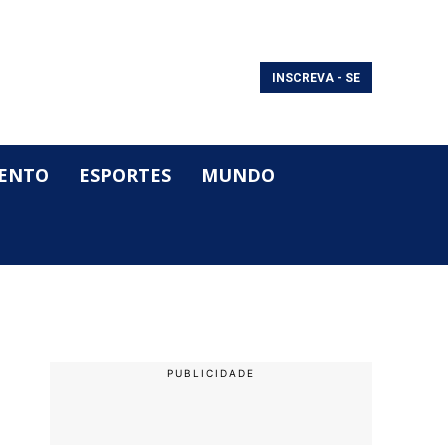
INSCREVA - SE
ENTO
ESPORTES
MUNDO