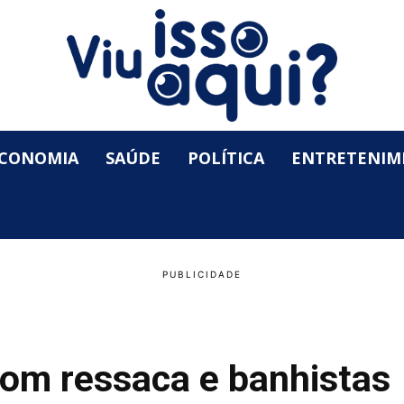
CONOMIA
SAÚDE
POLÍTICA
ENTRETENIM
com ressaca e banhistas