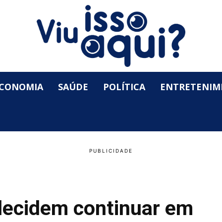
CONOMIA
SAÚDE
POLÍTICA
ENTRETENIM
decidem continuar em