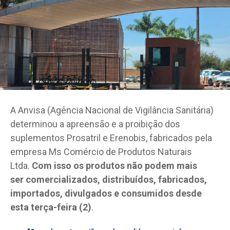
A Anvisa (Agência Nacional de Vigilância Sanitária)
determinou a apreensão e a proibição dos
suplementos Prosatril e Erenobis, fabricados pela
empresa Ms Comércio de Produtos Naturais
Ltda.
Com isso os produtos não podem mais
ser comercializados, distribuídos, fabricados,
importados, divulgados e consumidos desde
esta terça-feira (2)
.