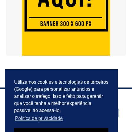
Utilizamos cookies e tecnologias de terceiros
(Google) para personalizar anúncios e
analisar o tráfego. Isso é feito para garantir
que você tenha a melhor experiência
possível ao acessa-lo.
Política de privacidade