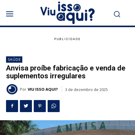
SAÚDE
Anvisa proíbe fabricação e venda de
suplementos irregulares
Por
VIU ISSO AQUI?
3 de dezembro de 2025