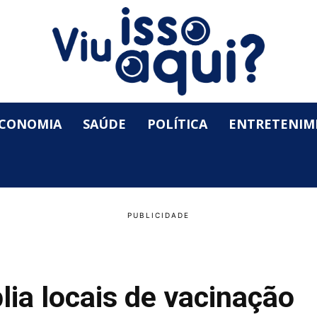
CONOMIA
SAÚDE
POLÍTICA
ENTRETENIM
lia locais de vacinação