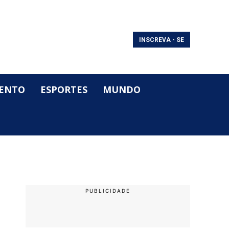
INSCREVA - SE
ENTO
ESPORTES
MUNDO