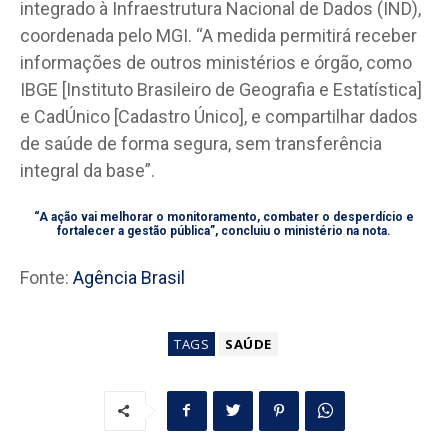
integrado à Infraestrutura Nacional de Dados (IND),
coordenada pelo MGI. “A medida permitirá receber
informações de outros ministérios e órgão, como
IBGE [Instituto Brasileiro de Geografia e Estatística]
e CadÚnico [Cadastro Único], e compartilhar dados
de saúde de forma segura, sem transferência
integral da base”.
“A ação vai melhorar o monitoramento, combater o desperdício e
fortalecer a gestão pública”, concluiu o ministério na nota.
Fonte:
Agência Brasil
TAGS
SAÚDE