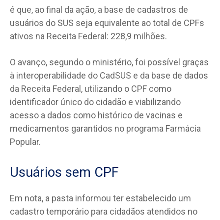
é que, ao final da ação, a base de cadastros de
usuários do SUS seja equivalente ao total de CPFs
ativos na Receita Federal: 228,9 milhões.
O avanço, segundo o ministério, foi possível graças
à interoperabilidade do CadSUS e da base de dados
da Receita Federal, utilizando o CPF como
identificador único do cidadão e viabilizando
acesso a dados como histórico de vacinas e
medicamentos garantidos no programa Farmácia
Popular.
Usuários sem CPF
Em nota, a pasta informou ter estabelecido um
cadastro temporário para cidadãos atendidos no