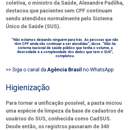
coletiva, o ministro da Saúde, Alexandre Padilha,
destacou que pacientes sem CPF continuam
sendo atendidos normalmente pelo Sistema
Único de Saúde (SUS).
“Não estamos deixando ninguém para trás. As pessoas que não
têm CPF ainda vão continuar a ser atendidas”, disse. “Não há
sistema nacional de saúde público que tenha o volume, a
diversidade e a complexidade dos dados que tem o SUS”,
completou.
>> Siga o canal da
Agência Brasil
no WhatsApp
Higienização
Para tornar a unificação possível, a pasta iniciou
uma espécie de limpeza da base de cadastros de
usuários do SUS, conhecida como CadSUS.
Desde então, os registros passaram de 340