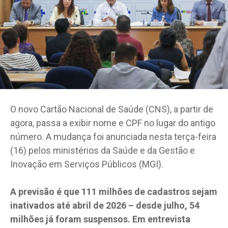
O novo Cartão Nacional de Saúde (CNS), a partir de
agora, passa a exibir nome e CPF no lugar do antigo
número. A mudança foi anunciada nesta terça-feira
(16) pelos ministérios da Saúde e da Gestão e
Inovação em Serviços Públicos (MGI).
A previsão é que 111 milhões de cadastros sejam
inativados até abril de 2026 – desde julho, 54
milhões já foram suspensos. Em entrevista