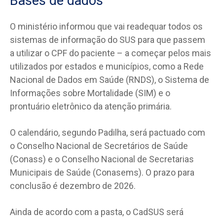
Bases de dados
O ministério informou que vai readequar todos os
sistemas de informação do SUS para que passem
a utilizar o CPF do paciente – a começar pelos mais
utilizados por estados e municípios, como a Rede
Nacional de Dados em Saúde (RNDS), o Sistema de
Informações sobre Mortalidade (SIM) e o
prontuário eletrônico da atenção primária.
O calendário, segundo Padilha, será pactuado com
o Conselho Nacional de Secretários de Saúde
(Conass) e o Conselho Nacional de Secretarias
Municipais de Saúde (Conasems). O prazo para
conclusão é dezembro de 2026.
Ainda de acordo com a pasta, o CadSUS será