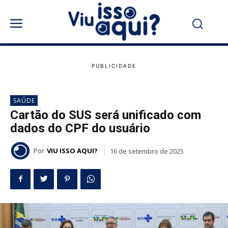
SAÚDE
Cartão do SUS será unificado com
dados do CPF do usuário
Por
VIU ISSO AQUI?
16 de setembro de 2025