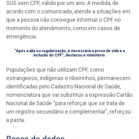
SUS sem CPF, válido por um ano. A medida, de
acordo com o comunicado, atende a situações em
que a pessoa não consegue informar o CPF no
momento do atendimento, como em casos de
emergência.
“Após a alta ou regularização, é necessária a prova de vida e a
inclusão do CPF”, destacou o ministério.
Populações que não utilizam CPF, como
estrangeiros, indígenas e ribeirinhos, permanecem
identificadas pelo Cadastro Nacional de Saúde,
nomenclatura que vai substituir a expressão Cartão
Nacional de Saúde “para reforçar que se trata de
um registro secundário e complementar”, reforçou
a pasta.