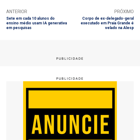
ANTERIOR
PRÓXIMO
Sete em cada 10 alunos do
Corpo de ex-delegado-geral
ensino médio usam IA generativa
executado em Praia Grande é
em pesquisas
velado na Alesp