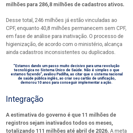
milhões para 286,8 milhões de cadastros ativos.
Desse total, 246 milhões já estão vinculadas ao
CPF, enquanto 40,8 milhões permanecem sem CPF,
em fase de análise para inativação. O processo de
higienização, de acordo com o ministério, alcança
ainda cadastros inconsistentes ou duplicados.
“Estamos dando um passo muito decisivo para uma revolução
tecnológica no Sistema Único de Saúde. Não é simples o que
estamos fazendo”, avaliou Padilha, ao citar que o sistema nacional
de saúde pública inglês, ao criar seu cartão de unificação,
demorou 10 anos para conseguir implementar a ação.
Integração
A estimativa do governo é que 11 milhões de
registros sejam inativados todos os meses,
totalizando 111 milhões até abril de 2026.
A meta