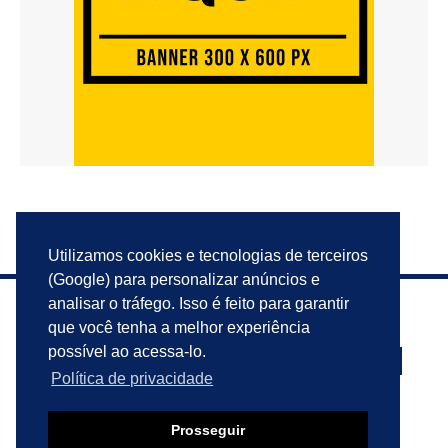
Utilizamos cookies e tecnologias de terceiros
(Google) para personalizar anúncios e
analisar o tráfego. Isso é feito para garantir
que você tenha a melhor experiência
possível ao acessa-lo.
Política de privacidade
PRIVACIDADE
ANUNCIE
CONTATO
Prosseguir