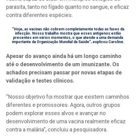
parasita, tanto no fígado quanto no sangue, e eficaz
contra diferentes espécies.
“Hoje, as vacinas não cobrem completamente todas as fases da
infecção. Nosso trabalho mostra que esses antígenos estão
presentes em vários momentos, o que atende a uma demanda
importante da Organização Mundial da Saúde”, explicou Caroline.
Apesar do avanço ainda há um longo caminho
até o desenvolvimento de um imunizante. Os
achados precisam passar por novas etapas de
validação e testes clínicos.
“Nosso objetivo foi mostrar que existem caminhos
diferentes e promissores. Agora, outros grupos
podem explorar esses alvos e avançar no
desenvolvimento de uma vacina realmente eficaz
contra a malária”, concluiu a pesquisadora.