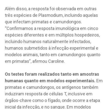
Além disso, a resposta foi observada em outras
três espécies de Plasmodium, incluindo aquelas
que infectam primatas e camundongos.
“Confirmamos a resposta imunológica em cinco
espécies diferentes e em múltiplos hospedeiros,
incluindo humanos naturalmente infectados,
humanos submetidos à infecção experimental e
modelos animais, tanto em camundongos quanto
em primatas”, afirmou Caroline.
Os testes foram realizados tanto em amostras
humanas quanto em modelos experimentais.
Em
primatas e camundongos, os antígenos também
induziram resposta de células T, inclusive em
órgãos-chave como o fígado, onde ocorre a etapa
inicial da infecção, e no sangue. Em modelos