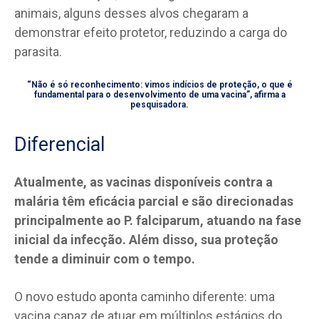
animais, alguns desses alvos chegaram a
demonstrar efeito protetor, reduzindo a carga do
parasita.
“Não é só reconhecimento: vimos indícios de proteção, o que é
fundamental para o desenvolvimento de uma vacina”, afirma a
pesquisadora.
Diferencial
Atualmente, as vacinas disponíveis contra a
malária têm eficácia parcial e são direcionadas
principalmente ao P. falciparum, atuando na fase
inicial da infecção. Além disso, sua proteção
tende a diminuir com o tempo.
O novo estudo aponta caminho diferente: uma
vacina capaz de atuar em múltiplos estágios do