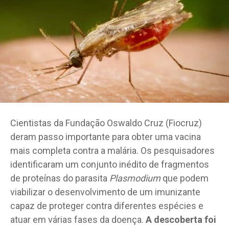
Cientistas da Fundação Oswaldo Cruz (Fiocruz)
deram passo importante para obter uma vacina
mais completa contra a malária. Os pesquisadores
identificaram um conjunto inédito de fragmentos
de proteínas do parasita
Plasmodium
que podem
viabilizar o desenvolvimento de um imunizante
capaz de proteger contra diferentes espécies e
atuar em várias fases da doença.
A descoberta foi