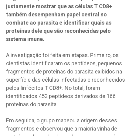
justamente mostrar que as células T CD8+
também desempenham papel central no
combate ao parasita e identificar quais as
proteínas dele que são reconhecidas pelo
sistema imune.
A investigação foi feita em etapas. Primeiro, os
cientistas identificaram os peptídeos, pequenos
fragmentos de proteínas do parasita exibidos na
superfície das células infectadas e reconhecidos
pelos linfócitos T CD8+. No total, foram
identificados 453 peptídeos derivados de 166
proteínas do parasita.
Em seguida, o grupo mapeou a origem desses
fragmentos e observou que a maioria vinha de