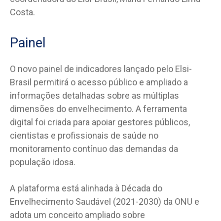
Costa.
Painel
O novo painel de indicadores lançado pelo Elsi-
Brasil permitirá o acesso público e ampliado a
informações detalhadas sobre as múltiplas
dimensões do envelhecimento. A ferramenta
digital foi criada para apoiar gestores públicos,
cientistas e profissionais de saúde no
monitoramento contínuo das demandas da
população idosa.
A plataforma está alinhada à Década do
Envelhecimento Saudável (2021-2030) da ONU e
adota um conceito ampliado sobre