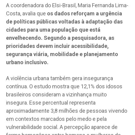
A coordenadora do Elsi-Brasil, Maria Fernanda Lima-
Costa, avalia que
os dados reforçam a urgência
de políticas públicas voltadas à adaptação das
cidades para uma população que está
envelhecendo. Segundo a pesquisadora, as
prioridades devem incluir acessibilidade,
segurança viária, mobilidade e planejamento
urbano inclusivo.
A violência urbana também gera insegurança
contínua. O estudo mostra que 12,1% dos idosos
brasileiros consideram a vizinhança muito
insegura. Esse percentual representa
aproximadamente 3,8 milhões de pessoas vivendo
em contextos marcados pelo medo e pela
vulnerabilidade social. A percepção aparece de