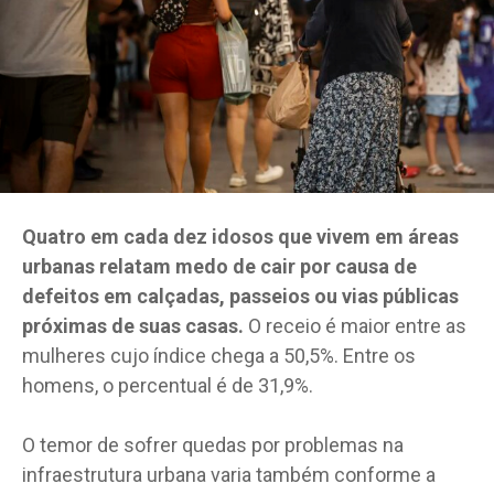
Quatro em cada dez idosos que vivem em áreas
urbanas relatam medo de cair por causa de
defeitos em calçadas, passeios ou vias públicas
próximas de suas casas.
O receio é maior entre as
mulheres cujo índice chega a 50,5%. Entre os
homens, o percentual é de 31,9%.
O temor de sofrer quedas por problemas na
infraestrutura urbana varia também conforme a