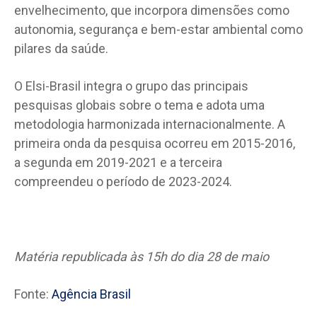
envelhecimento, que incorpora dimensões como
autonomia, segurança e bem-estar ambiental como
pilares da saúde.
O Elsi-Brasil integra o grupo das principais
pesquisas globais sobre o tema e adota uma
metodologia harmonizada internacionalmente. A
primeira onda da pesquisa ocorreu em 2015-2016,
a segunda em 2019-2021 e a terceira
compreendeu o período de 2023-2024.
Matéria republicada às 15h do dia 28 de maio
Fonte:
Agência Brasil