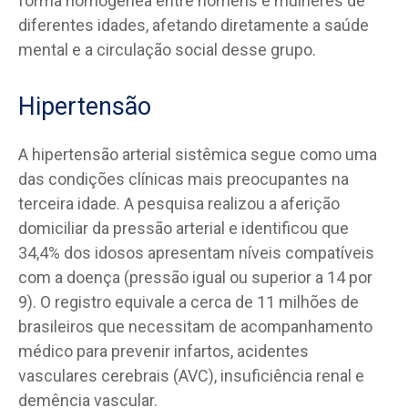
forma homogênea entre homens e mulheres de
diferentes idades, afetando diretamente a saúde
mental e a circulação social desse grupo.
Hipertensão
A hipertensão arterial sistêmica segue como uma
das condições clínicas mais preocupantes na
terceira idade. A pesquisa realizou a aferição
domiciliar da pressão arterial e identificou que
34,4% dos idosos apresentam níveis compatíveis
com a doença (pressão igual ou superior a 14 por
9). O registro equivale a cerca de 11 milhões de
brasileiros que necessitam de acompanhamento
médico para prevenir infartos, acidentes
vasculares cerebrais (AVC), insuficiência renal e
demência vascular.