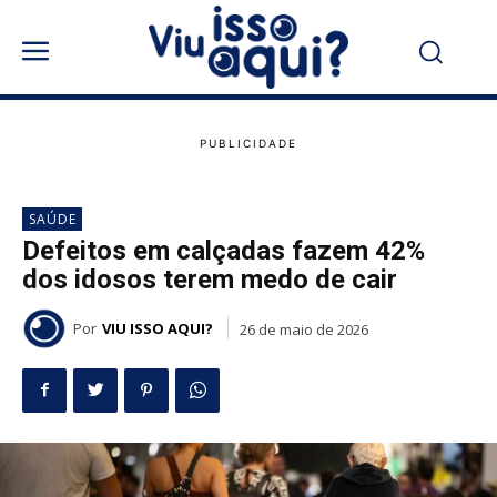
SAÚDE
Defeitos em calçadas fazem 42%
dos idosos terem medo de cair
Por
VIU ISSO AQUI?
26 de maio de 2026