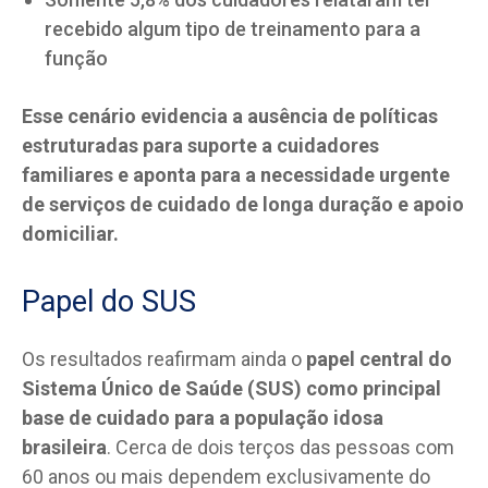
recebido algum tipo de treinamento para a
função
Esse cenário evidencia a ausência de políticas
estruturadas para suporte a cuidadores
familiares e aponta para a necessidade urgente
de serviços de cuidado de longa duração e apoio
domiciliar.
Papel do SUS
Os resultados reafirmam ainda o
papel central do
Sistema Único de Saúde (SUS) como principal
base de cuidado para a população idosa
brasileira
. Cerca de dois terços das pessoas com
60 anos ou mais dependem exclusivamente do