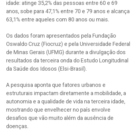
idade: atinge 35,2% das pessoas entre 60 e 69
anos, sobe para 47,1% entre 70 e 79 anos e alcança
63,1% entre aqueles com 80 anos ou mais.
Os dados foram apresentados pela Fundação
Oswaldo Cruz (Fiocruz) e pela Universidade Federal
de Minas Gerais (UFMG) durante a divulgação dos
resultados da terceira onda do Estudo Longitudinal
da Saúde dos Idosos (Elsi-Brasil).
A pesquisa aponta que fatores urbanos e
estruturais impactam diretamente a mobilidade, a
autonomia e a qualidade de vida na terceira idade,
mostrando que envelhecer no país envolve
desafios que vão muito além da ausência de
doenças.