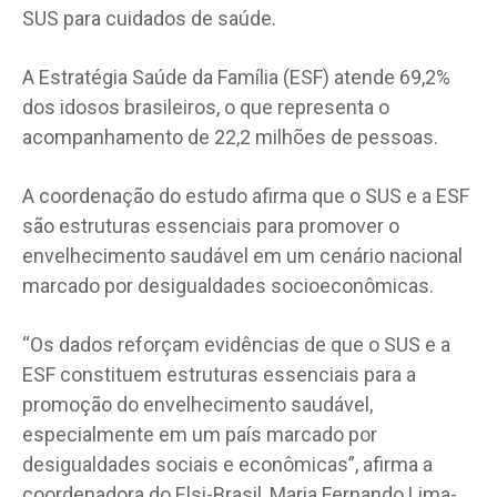
SUS para cuidados de saúde.
A Estratégia Saúde da Família (ESF) atende 69,2%
dos idosos brasileiros, o que representa o
acompanhamento de 22,2 milhões de pessoas.
A coordenação do estudo afirma que o SUS e a ESF
são estruturas essenciais para promover o
envelhecimento saudável em um cenário nacional
marcado por desigualdades socioeconômicas.
“Os dados reforçam evidências de que o SUS e a
ESF constituem estruturas essenciais para a
promoção do envelhecimento saudável,
especialmente em um país marcado por
desigualdades sociais e econômicas”, afirma a
coordenadora do Elsi-Brasil, Maria Fernando Lima-