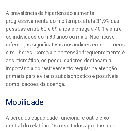
A prevalência da hipertensão aumenta
progressivamente com o tempo: afeta 31,9% das
pessoas entre 60 e 69 anos e chega a 40,1% entre
os indivíduos com 80 anos ou mais. Não houve
diferenças significativas nos índices entre homens
e mulheres. Como a hipertensão frequentemente é
assintomática, os pesquisadores destacam a
importância do rastreamento regular na atenção
primária para evitar o subdiagnóstico e possíveis
complicações da doença.
Mobilidade
A perda da capacidade funcional é outro eixo
central do relatório. Os resultados apontam que