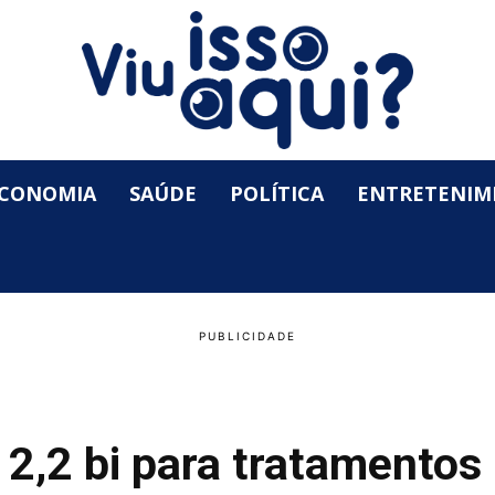
CONOMIA
SAÚDE
POLÍTICA
ENTRETENIM
2,2 bi para tratamentos