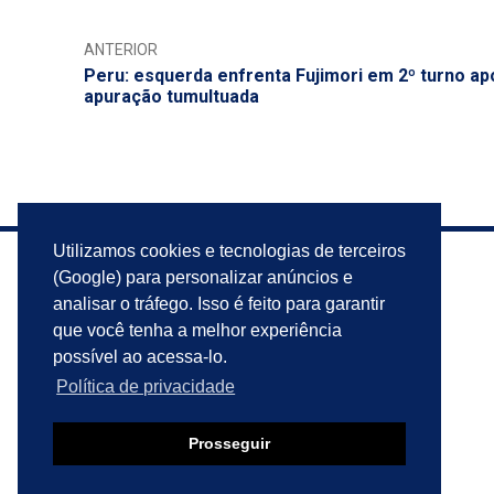
ANTERIOR
Peru: esquerda enfrenta Fujimori em 2º turno ap
apuração tumultuada
Utilizamos cookies e tecnologias de terceiros
(Google) para personalizar anúncios e
analisar o tráfego. Isso é feito para garantir
que você tenha a melhor experiência
possível ao acessa-lo.
Política de privacidade
Prosseguir