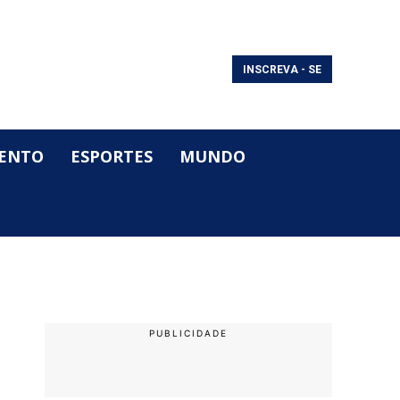
INSCREVA - SE
ENTO
ESPORTES
MUNDO