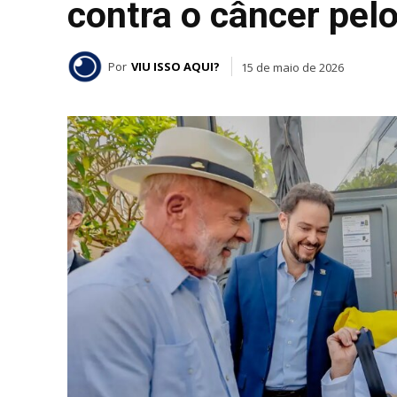
contra o câncer pel
Por
VIU ISSO AQUI?
15 de maio de 2026