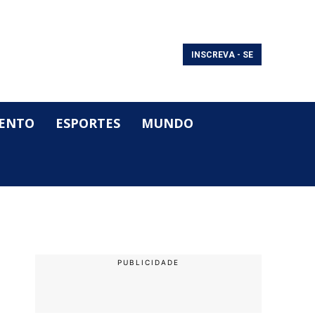
INSCREVA - SE
ENTO
ESPORTES
MUNDO