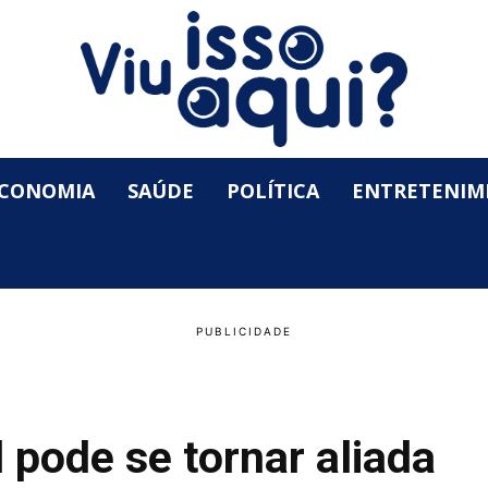
CONOMIA
SAÚDE
POLÍTICA
ENTRETENIM
al pode se tornar aliada