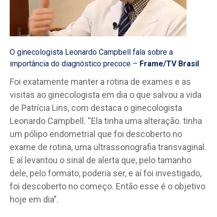
O ginecologista Leonardo Campbell fala sobre a
importância do diagnóstico precoce –
Frame/TV Brasil
Foi exatamente manter a rotina de exames e as
visitas ao ginecologista em dia o que salvou a vida
de Patrícia Lins, com destaca o ginecologista
Leonardo Campbell. “Ela tinha uma alteração. tinha
um pólipo endometrial que foi descoberto no
exame de rotina, uma ultrassonografia transvaginal.
E aí levantou o sinal de alerta que, pelo tamanho
dele, pelo formato, poderia ser, e aí foi investigado,
foi descoberto no começo. Então esse é o objetivo
hoje em dia”.