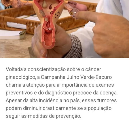
Voltada à conscientização sobre o câncer
ginecológico, a Campanha Julho Verde-Escuro
chama a atenção para a importância de exames
preventivos e do diagnóstico precoce da doença.
Apesar da alta incidência no país, esses tumores
podem diminuir drasticamente se a população
seguir as medidas de prevenção.