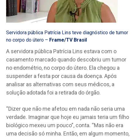
Servidora pública Patrícia Lins teve diagnóstico de tumor
no corpo do útero –
Frame/TV Brasil
A servidora pública Patrícia Lins estava com o
casamento marcado quando descobriu um tumor
no endométrio, no corpo do útero. Ela chegou a
suspender a festa por causa da doença. Após
analisar as alternativas com seus médicos, a
solução adotada foi a retirada do órgão.
“Dizer que não me afetou em nada não seria uma
verdade. Imaginar que hoje eu jamais teria um filho
biológico mexeu um pouco”, conta. “Mas não era
uma decisão só minha. Então, em algum momento,