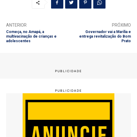
ANTERIOR
PRÓXIMO
Começa, no Amapá, a
Governador vai a Marília e
multivacinação de crianças e
entrega revitalização do Bom
adolescentes
Prato