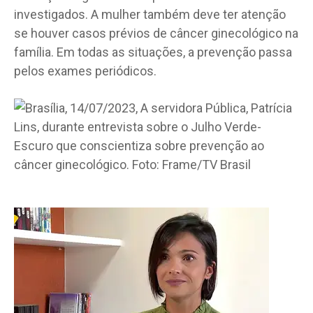
investigados. A mulher também deve ter atenção
se houver casos prévios de câncer ginecológico na
família. Em todas as situações, a prevenção passa
pelos exames periódicos.