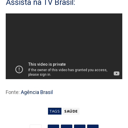
Assista na TV Brasil:
Fonte:
Agência Brasil
TAGS
SAÚDE