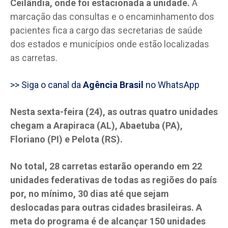
Ceilândia, onde foi estacionada a unidade.
A
marcação das consultas e o encaminhamento dos
pacientes fica a cargo das secretarias de saúde
dos estados e municípios onde estão localizadas
as carretas.
>> Siga o canal da
Agência Brasil
no WhatsApp
Nesta sexta-feira (24), as outras quatro unidades
chegam a Arapiraca (AL), Abaetuba (PA),
Floriano (PI) e Pelota (RS).
No total, 28 carretas estarão operando em 22
unidades federativas de todas as regiões do país
por, no mínimo, 30 dias até que sejam
deslocadas para outras cidades brasileiras. A
meta do programa é de alcançar 150 unidades