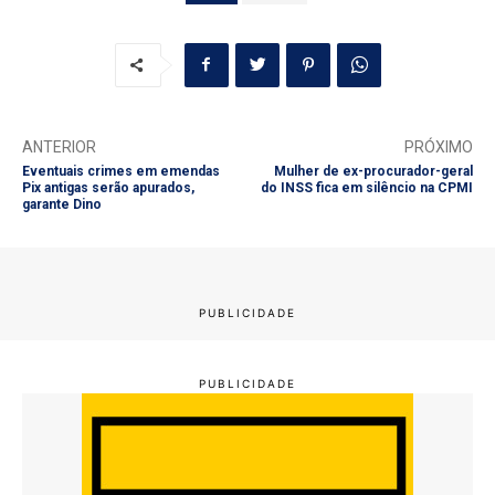
ANTERIOR
PRÓXIMO
Eventuais crimes em emendas
Mulher de ex-procurador-geral
Pix antigas serão apurados,
do INSS fica em silêncio na CPMI
garante Dino