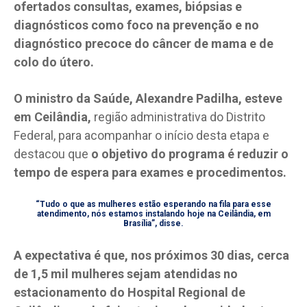
ofertados consultas, exames, biópsias e
diagnósticos como foco na prevenção e no
diagnóstico precoce do câncer de mama e de
colo do útero.
O ministro da Saúde, Alexandre Padilha, esteve
em Ceilândia,
região administrativa do Distrito
Federal, para acompanhar o início desta etapa e
destacou que
o objetivo do programa é reduzir o
tempo de espera para exames e procedimentos.
“Tudo o que as mulheres estão esperando na fila para esse
atendimento, nós estamos instalando hoje na Ceilândia, em
Brasília”, disse.
A expectativa é que, nos próximos 30 dias, cerca
de 1,5 mil mulheres sejam atendidas no
estacionamento do Hospital Regional de