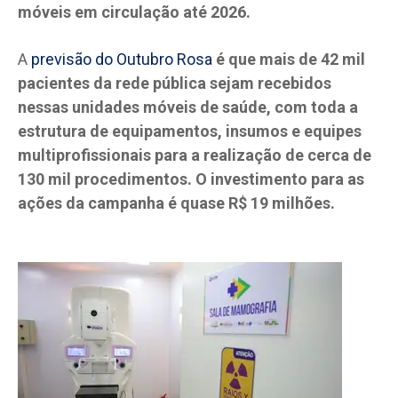
móveis em circulação até 2026.
A
previsão do Outubro Rosa
é que mais de 42 mil
pacientes da rede pública sejam recebidos
nessas unidades móveis de saúde, com toda a
estrutura de equipamentos, insumos e equipes
multiprofissionais para a realização de cerca de
130 mil procedimentos.
O investimento para as
ações da campanha é quase R$ 19 milhões.