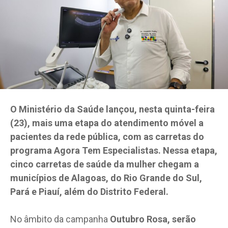
O Ministério da Saúde lançou, nesta quinta-feira
(23), mais uma etapa do atendimento móvel a
pacientes da rede pública, com as carretas do
programa Agora Tem Especialistas.
Nessa etapa,
cinco carretas de saúde da mulher chegam a
municípios de Alagoas, do Rio Grande do Sul,
Pará e Piauí, além do Distrito Federal.
No âmbito da campanha
Outubro Rosa, serão