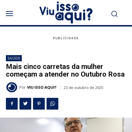
SAÚDE
Mais cinco carretas da mulher
começam a atender no Outubro Rosa
Por
VIU ISSO AQUI?
23 de outubro de 2025