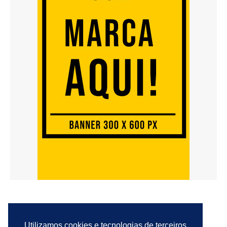
Utilizamos cookies e tecnologias de terceiros