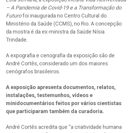
– A Pandemia de Covid-19 e a Transformação do
Futuro
foi inaugurada no Centro Cultural do
Ministério da Saúde (CCMS), no Rio. A concepção
da mostra é da ex-ministra da Saúde Nísia
Trindade.
A expografia e cenografia da exposição são de
André Cortês, considerado um dos maiores
cenógrafos brasileiros.
A exposição apresenta documentos, relatos,
instalações, testemunhos, vídeos e
minidocumentários feitos por vários cientistas
que participaram também da curadoria.
André Cortês acredita que “a criatividade humana