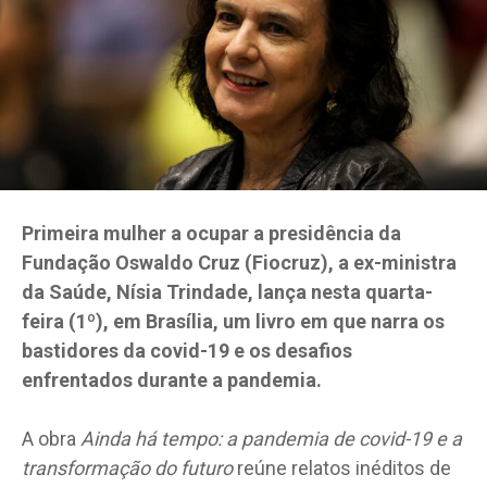
Primeira mulher a ocupar a presidência da
Fundação Oswaldo Cruz (Fiocruz), a ex-ministra
da Saúde, Nísia Trindade, lança nesta quarta-
feira (1º), em Brasília, um livro em que narra os
bastidores da covid-19 e os desafios
enfrentados durante a pandemia.
A obra
Ainda há tempo: a pandemia de covid-19 e a
transformação do futuro
reúne relatos inéditos de