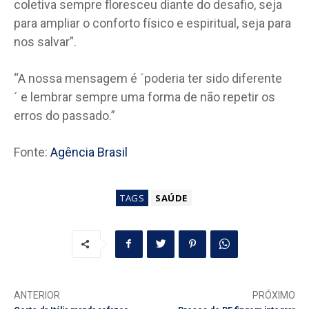
coletiva sempre floresceu diante do desafio, seja
para ampliar o conforto físico e espiritual, seja para
nos salvar”.
“A nossa mensagem é ´poderia ter sido diferente
´ e lembrar sempre uma forma de não repetir os
erros do passado.”
Fonte:
Agência Brasil
TAGS
SAÚDE
ANTERIOR
PRÓXIMO