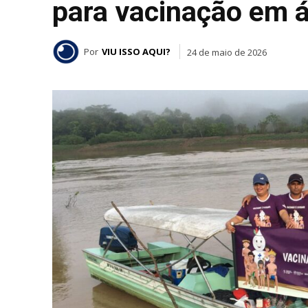
para vacinação em á
Por
VIU ISSO AQUI?
24 de maio de 2026