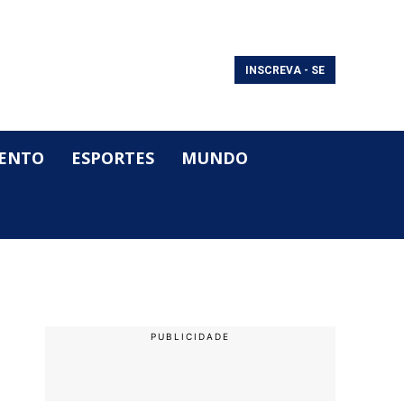
INSCREVA - SE
ENTO
ESPORTES
MUNDO