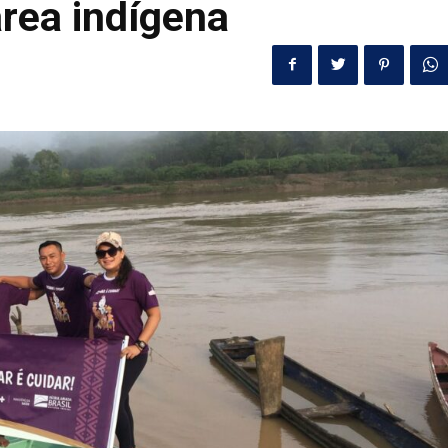
rea indígena