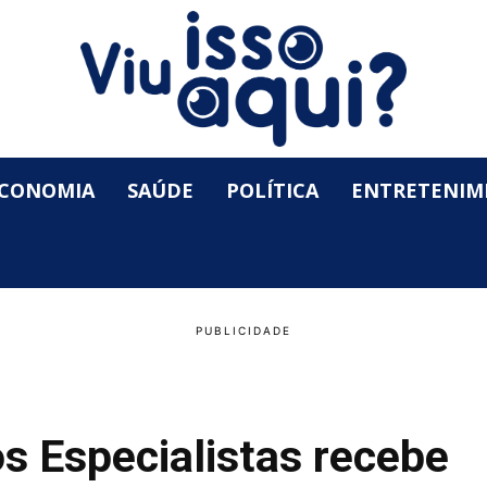
CONOMIA
SAÚDE
POLÍTICA
ENTRETENIM
s Especialistas recebe