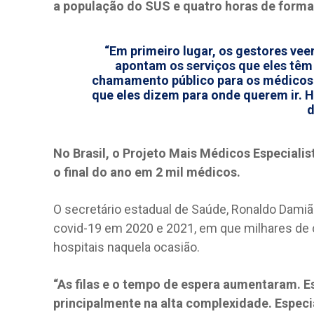
a população do SUS e quatro horas de forma
“Em primeiro lugar, os gestores veem
apontam os serviços que eles têm
chamamento público para os médicos.
que eles dizem para onde querem ir. 
d
No Brasil, o Projeto Mais Médicos Especialis
o final do ano em 2 mil médicos.
O secretário estadual de Saúde, Ronaldo Damiã
covid-19 em 2020 e 2021, em que milhares de c
hospitais naquela ocasião.
“As filas e o tempo de espera aumentaram. E
principalmente na alta complexidade. Especi