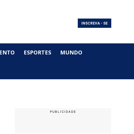
INSCREVA - SE
ENTO
ESPORTES
MUNDO