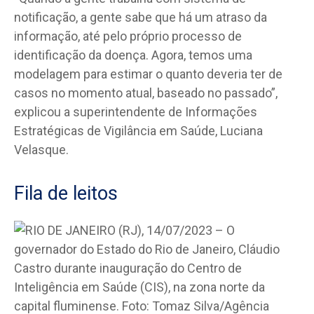
notificação, a gente sabe que há um atraso da
informação, até pelo próprio processo de
identificação da doença. Agora, temos uma
modelagem para estimar o quanto deveria ter de
casos no momento atual, baseado no passado”,
explicou a superintendente de Informações
Estratégicas de Vigilância em Saúde, Luciana
Velasque.
Fila de leitos