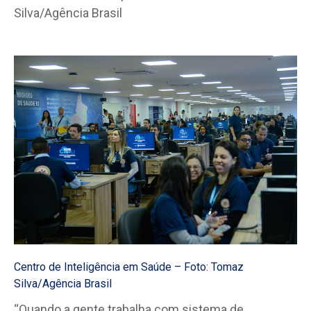
Centro de Inteligência em Saúde – Foto: Tomaz
Silva/Agência Brasil
“Quando a gente trabalha com sistema de