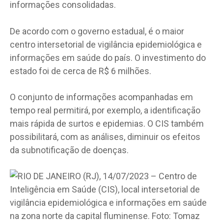
informações consolidadas.
De acordo com o governo estadual, é o maior
centro intersetorial de vigilância epidemiológica e
informações em saúde do país. O investimento do
estado foi de cerca de R$ 6 milhões.
O conjunto de informações acompanhadas em
tempo real permitirá, por exemplo, a identificação
mais rápida de surtos e epidemias. O CIS também
possibilitará, com as análises, diminuir os efeitos
da subnotificação de doenças.