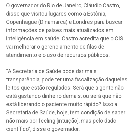
O governador do Rio de Janeiro, Cláudio Castro,
disse que visitou lugares como a Estônia,
Copenhague (Dinamarca) e Londres para buscar
informações de países mais atualizados em
inteligência em saúde. Castro acredita que o CIS
vai melhorar o gerenciamento de filas de
atendimento e o uso de recursos públicos.
“A Secretaria de Saúde pode dar mais
transparência, pode ter uma fiscalização daqueles
leitos que estão regulados. Será que a gente não
está gastando dinheiro demais, ou será que não
está liberando o paciente muito rápido? Isso a
Secretaria de Saúde, hoje, tem condição de saber
não mais por feeling [intuição], mas pelo dado
científico”, disse o governador.