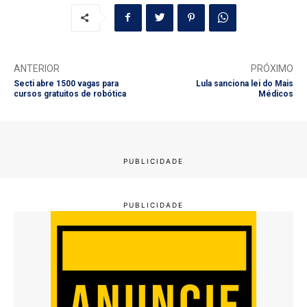
ANTERIOR
PRÓXIMO
Secti abre 1500 vagas para
Lula sanciona lei do Mais
cursos gratuitos de robótica
Médicos