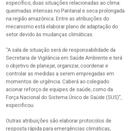
específico, duas situações relacionadas ao clima:
queimadas intensas no Pantanal e seca prolongada
na região amazônica. Entre as atribuições do
mecanismo está elaborar plano de adaptação do
setor devido às mudanças climáticas.
“A sala de situação será de responsabilidade da
Secretaria de Vigilância em Saúde Ambiente e terá
o objetivo de planejar, organizar, coordenar e
controlar as medidas a serem empregadas em
momentos de urgência. Caberá ao colegiado
acionar reforço de equipes de saúde, como da
Força Nacional do Sistema Único de Saúde (SUS)”,
especificou.
Outras atribuições são elaborar protocolos de
resposta rápida para emergências climáticas,