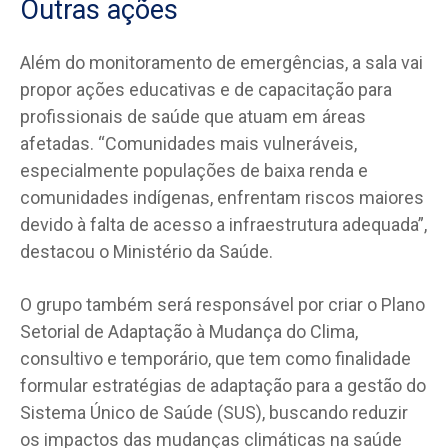
Outras ações
Além do monitoramento de emergências, a sala vai
propor ações educativas e de capacitação para
profissionais de saúde que atuam em áreas
afetadas. “Comunidades mais vulneráveis,
especialmente populações de baixa renda e
comunidades indígenas, enfrentam riscos maiores
devido à falta de acesso a infraestrutura adequada”,
destacou o Ministério da Saúde.
O grupo também será responsável por criar o Plano
Setorial de Adaptação à Mudança do Clima,
consultivo e temporário, que tem como finalidade
formular estratégias de adaptação para a gestão do
Sistema Único de Saúde (SUS), buscando reduzir
os impactos das mudanças climáticas na saúde