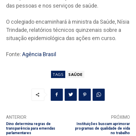
das pessoas e nos serviços de saúde.
O colegiado encaminhará à ministra da Saúde, Nísia
Trindade, relatórios técnicos quinzenais sobre a
situação epidemiológica das ações em curso.
Fonte:
Agência Brasil
TAGS
SAÚDE
ANTERIOR
PRÓXIMO
Dino determina regras de
Instituições buscam aprimorar
transparência para emendas
programas de qualidade de vida
parlamentares
no trabalho