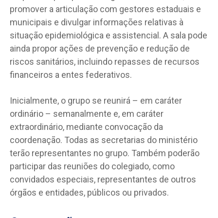
promover a articulação com gestores estaduais e
municipais e divulgar informações relativas à
situação epidemiológica e assistencial. A sala pode
ainda propor ações de prevenção e redução de
riscos sanitários, incluindo repasses de recursos
financeiros a entes federativos.
Inicialmente, o grupo se reunirá – em caráter
ordinário – semanalmente e, em caráter
extraordinário, mediante convocação da
coordenação. Todas as secretarias do ministério
terão representantes no grupo. Também poderão
participar das reuniões do colegiado, como
convidados especiais, representantes de outros
órgãos e entidades, públicos ou privados.