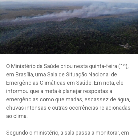
O Ministério da Saúde criou nesta quinta-feira (1º),
em Brasília, uma Sala de Situação Nacional de
Emergências Climáticas em Saúde. Em nota, ele
informou que a meta é planejar respostas a
emergências como queimadas, escassez de água,
chuvas intensas e outras ocorrências relacionadas
ao clima.
Segundo o ministério, a sala passa a monitorar, em