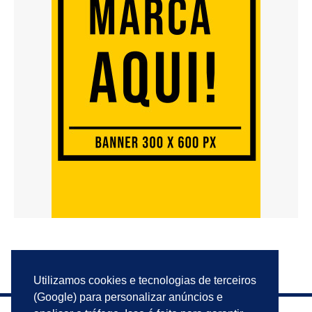
Utilizamos cookies e tecnologias de terceiros
(Google) para personalizar anúncios e