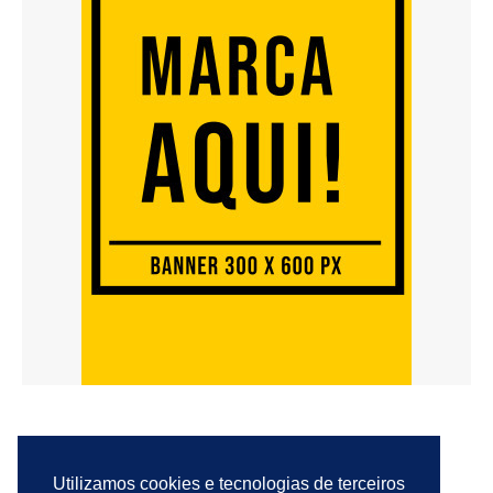
Utilizamos cookies e tecnologias de terceiros