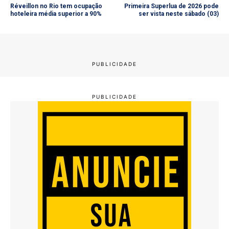
Réveillon no Rio tem ocupação
Primeira Superlua de 2026 pode
hoteleira média superior a 90%
ser vista neste sábado (03)