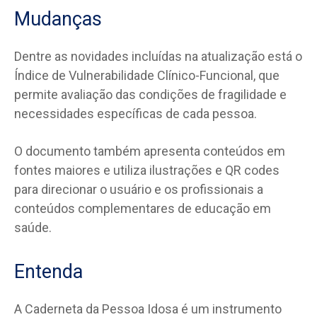
Mudanças
Dentre as novidades incluídas na atualização está o
Índice de Vulnerabilidade Clínico-Funcional, que
permite avaliação das condições de fragilidade e
necessidades específicas de cada pessoa.
O documento também apresenta conteúdos em
fontes maiores e utiliza ilustrações e QR codes
para direcionar o usuário e os profissionais a
conteúdos complementares de educação em
saúde.
Entenda
A Caderneta da Pessoa Idosa é um instrumento