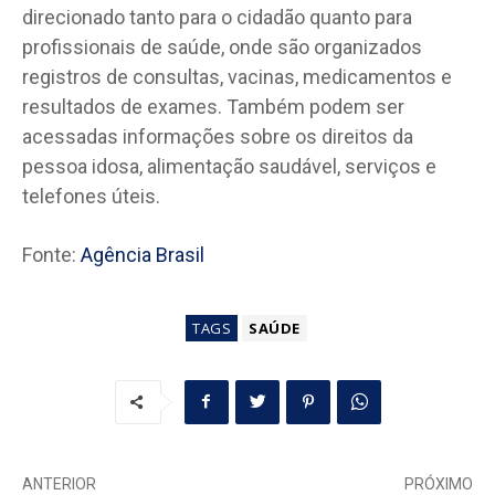
direcionado tanto para o cidadão quanto para
profissionais de saúde, onde são organizados
registros de consultas, vacinas, medicamentos e
resultados de exames. Também podem ser
acessadas informações sobre os direitos da
pessoa idosa, alimentação saudável, serviços e
telefones úteis.
Fonte:
Agência Brasil
TAGS
SAÚDE
ANTERIOR
PRÓXIMO