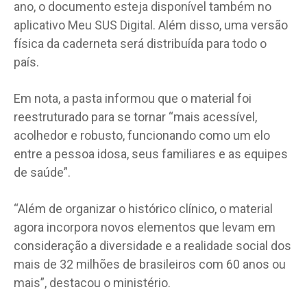
ano, o documento esteja disponível também no
aplicativo Meu SUS Digital. Além disso, uma versão
física da caderneta será distribuída para todo o
país.
Em nota, a pasta informou que o material foi
reestruturado para se tornar “mais acessível,
acolhedor e robusto, funcionando como um elo
entre a pessoa idosa, seus familiares e as equipes
de saúde”.
“Além de organizar o histórico clínico, o material
agora incorpora novos elementos que levam em
consideração a diversidade e a realidade social dos
mais de 32 milhões de brasileiros com 60 anos ou
mais”, destacou o ministério.