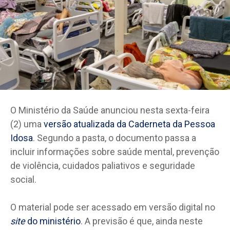
O Ministério da Saúde anunciou nesta sexta-feira
(2) uma
versão atualizada da Caderneta da Pessoa
Idosa
. Segundo a pasta, o documento passa a
incluir informações sobre saúde mental, prevenção
de violência, cuidados paliativos e seguridade
social.
O material pode ser acessado em versão digital no
site
do ministério
. A previsão é que, ainda neste