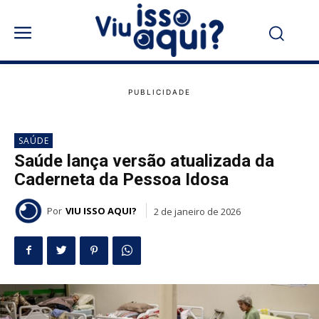
SAÚDE
Saúde lança versão atualizada da
Caderneta da Pessoa Idosa
Por
VIU ISSO AQUI?
2 de janeiro de 2026