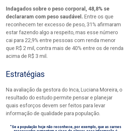
Indagados sobre o peso corporal, 48,8% se
declararam com peso saudável.
Entre os que
reconhecem ter excesso de peso, 31% afirmaram
estar fazendo algo a respeito, mas esse número
cai para 22,9% entre pessoas com renda menor
que R$ 2 mil, contra mais de 40% entre os de renda
acima de R$ 3 mil.
Estratégias
Na avaliação da gestora do Inca, Luciana Moreira, o
resultado do estudo permite pensar e planejar
quais esforços devem ser feitos para levar
informação de qualidade para população.
“Se a população hoje não reconhece, por exemplo, que as carnes