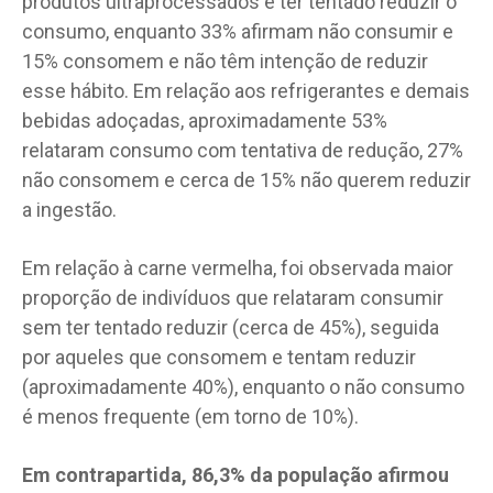
produtos ultraprocessados e ter tentado reduzir o
consumo, enquanto 33% afirmam não consumir e
15% consomem e não têm intenção de reduzir
esse hábito. Em relação aos refrigerantes e demais
bebidas adoçadas, aproximadamente 53%
relataram consumo com tentativa de redução, 27%
não consomem e cerca de 15% não querem reduzir
a ingestão.
Em relação à carne vermelha, foi observada maior
proporção de indivíduos que relataram consumir
sem ter tentado reduzir (cerca de 45%), seguida
por aqueles que consomem e tentam reduzir
(aproximadamente 40%), enquanto o não consumo
é menos frequente (em torno de 10%).
Em contrapartida, 86,3% da população afirmou