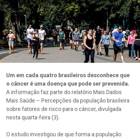
Um em cada quatro brasileiros desconhece que
o câncer é uma doença que pode ser prevenida.
A informação faz parte do relatório Mais Dados
Mais Saúde – Percepções da população brasileira
sobre fatores de risco para o câncer, divulgada
nesta quarta-feira (3).
O estudo investigou de que forma a população