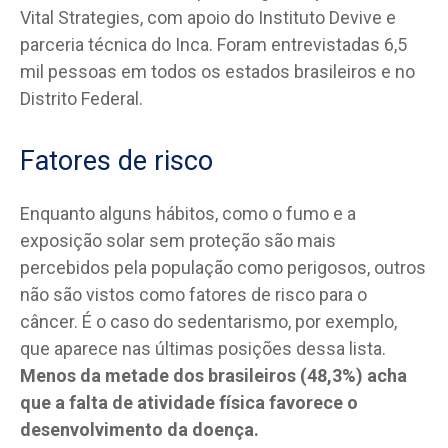
Vital Strategies, com apoio do Instituto Devive e
parceria técnica do Inca. Foram entrevistadas 6,5
mil pessoas em todos os estados brasileiros e no
Distrito Federal.
Fatores de risco
Enquanto alguns hábitos, como o fumo e a
exposição solar sem proteção são mais
percebidos pela população como perigosos, outros
não são vistos como fatores de risco para o
câncer. É o caso do sedentarismo, por exemplo,
que aparece nas últimas posições dessa lista.
Menos da metade dos brasileiros (48,3%) acha
que a falta de atividade física favorece o
desenvolvimento da doença.