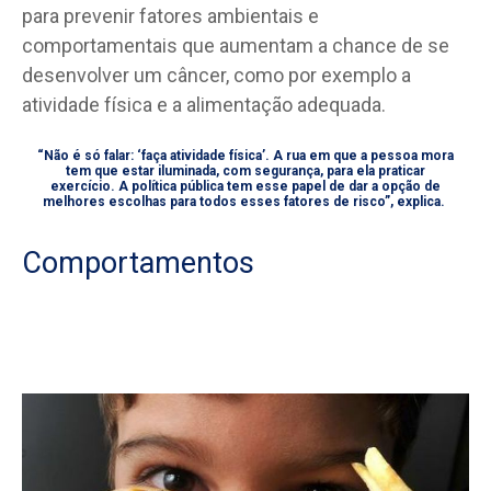
para prevenir fatores ambientais e
comportamentais que aumentam a chance de se
desenvolver um câncer, como por exemplo a
atividade física e a alimentação adequada.
“Não é só falar: ‘faça atividade física’. A rua em que a pessoa mora
tem que estar iluminada, com segurança, para ela praticar
exercício. A política pública tem esse papel de dar a opção de
melhores escolhas para todos esses fatores de risco”, explica.
Comportamentos