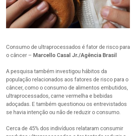
Consumo de ultraprocessados é fator de risco para
o câncer –
Marcello Casal Jr./Agência Brasil
A pesquisa também investigou hábitos da
população relacionados aos fatores de risco para o
câncer, como o consumo de alimentos embutidos,
ultraprocessados, carne vermelha e bebidas
adoçadas. E também questionou os entrevistados
se havia intenção ou não de reduzir o consumo.
Cerca de 45% dos indivíduos relataram consumir