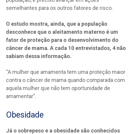
semelhantes para os outros fatores de risco.
O estudo mostra, ainda, que a população
desconhece que o aleitamento materno é um
fator de proteção para o desenvolvimento do
câncer de mama. A cada 10 entrevistados, 4 não
sabiam dessa informação.
“A mulher que amamenta tem uma proteção maior
contra o câncer de mama quando comparada com
aquela mulher que não tem oportunidade de
amamentar”.
Obesidade
Já o sobrepeso e a obesidade são conhecidos