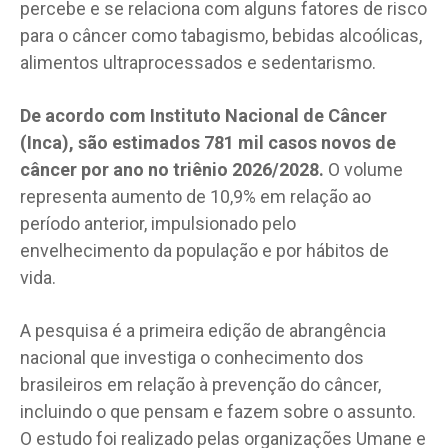
percebe e se relaciona com alguns fatores de risco
para o câncer como tabagismo, bebidas alcoólicas,
alimentos ultraprocessados e sedentarismo.
De acordo com Instituto Nacional de Câncer
(Inca), são estimados 781 mil casos novos de
câncer por ano no triênio 2026/2028.
O volume
representa aumento de 10,9% em relação ao
período anterior, impulsionado pelo
envelhecimento da população e por hábitos de
vida.
A pesquisa é a primeira edição de abrangência
nacional que investiga o conhecimento dos
brasileiros em relação à prevenção do câncer,
incluindo o que pensam e fazem sobre o assunto.
O estudo foi realizado pelas organizações Umane e