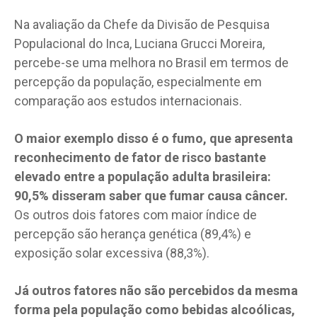
Na avaliação da Chefe da Divisão de Pesquisa
Populacional do Inca, Luciana Grucci Moreira,
percebe-se uma melhora no Brasil em termos de
percepção da população, especialmente em
comparação aos estudos internacionais.
O maior exemplo disso é o fumo, que apresenta
reconhecimento de fator de risco bastante
elevado entre a população adulta brasileira:
90,5% disseram saber que fumar causa câncer.
Os outros dois fatores com maior índice de
percepção são herança genética (89,4%) e
exposição solar excessiva (88,3%).
Já outros fatores não são percebidos da mesma
forma pela população como bebidas alcoólicas,