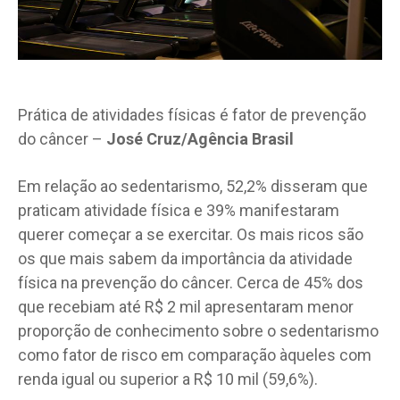
Prática de atividades físicas é fator de prevenção
do câncer –
José Cruz/Agência Brasil
Em relação ao sedentarismo, 52,2% disseram que
praticam atividade física e 39% manifestaram
querer começar a se exercitar. Os mais ricos são
os que mais sabem da importância da atividade
física na prevenção do câncer. Cerca de 45% dos
que recebiam até R$ 2 mil apresentaram menor
proporção de conhecimento sobre o sedentarismo
como fator de risco em comparação àqueles com
renda igual ou superior a R$ 10 mil (59,6%).