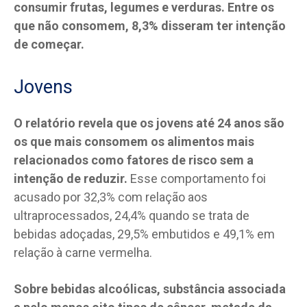
consumir frutas, legumes e verduras. Entre os
que não consomem, 8,3% disseram ter intenção
de começar.
Jovens
O relatório revela que os jovens até 24 anos são
os que mais consomem os alimentos mais
relacionados como fatores de risco sem a
intenção de reduzir.
Esse comportamento foi
acusado por 32,3% com relação aos
ultraprocessados, 24,4% quando se trata de
bebidas adoçadas, 29,5% embutidos e 49,1% em
relação à carne vermelha.
Sobre bebidas alcoólicas, substância associada