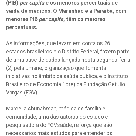
(PIB)
per capita
e os menores percentuais de
saída de médicos. O Maranhão e a Paraíba, com
menores PIB
per capita
, têm os maiores
percentuais.
As informações, que levam em conta os 26
estados brasileiros e o Distrito Federal, fazem parte
de uma base de dados lançada nesta segunda-feira
(2) pela Umane, organização que fomenta
iniciativas no âmbito da saúde pública, e o Instituto
Brasileiro de Economia (Ibre) da Fundação Getulio
Vargas (FGV).
Marcella Abunahman, médica de família e
comunidade, uma das autoras do estudo e
pesquisadora do FGVsaúde, reforça que são
necessários mais estudos para entender os