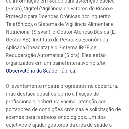
de Informação em Saúde para a Atenção Básica
(Sisab), Vigitel (Vigilância de Fatores de Risco e
Proteção para Doenças Crônicas por Inquérito
Telefônico), o Sistema de Vigilância Alimentar e
Nutricional (Sisvan), e-Gestor Atenção Básica (E-
Gestor AB), Instituto de Pesquisa Econômica
Aplicada (Ipeadata) e o Sistema IBGE de
Recuperação Automática (Sidra). Eles estão
organizados em um painel interativo no
site
Observatório da Saúde Pública
.
O levantamento mostra progressos na cobertura,
mas destaca desafios como a fixação de
profissionais, cobertura vacinal, atenção aos
portadores de condições crônicas e solicitação de
exames para rastreios oncológicos. Um dos
objetivos é ajudar gestores da área de saúde a