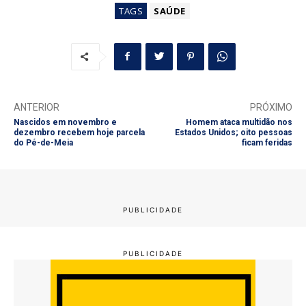
TAGS
SAÚDE
ANTERIOR
PRÓXIMO
Nascidos em novembro e
Homem ataca multidão nos
dezembro recebem hoje parcela
Estados Unidos; oito pessoas
do Pé-de-Meia
ficam feridas