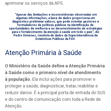
aprimorar os serviços da APS.
“Apesar das limitações e inconsistências observadas em
algumas informações, a base de dados proporciona um
diagnóstico preliminar valioso, que pode orientar gestores e
formuladores de políticas públicas na identificação de
oportunidades de melhoria e no desenvolvimento de estratégias
para o fortalecimento da atenção à saúde em todo o país”, diz
Pedro Ximenez, cientista de dados da Superintendência de
Estatísticas Públicas da FGV.
Atenção Primária à Saúde
O Ministério da Saúde define a Atenção Primária
à Saúde como o primeiro nível de atendimento
à população.
Ela inclui ações para promover e
proteger a saúde, diagnosticar, tratar, reabilitar e
reduzir danos. É a principal porta de entrada do SUS
e do centro de comunicação com toda a Rede de
Atenção.