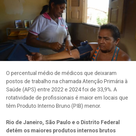
O percentual médio de médicos que deixaram
postos de trabalho na chamada Atenção Primária à
Saúde (APS) entre 2022 e 2024 foi de 33,9%. A
rotatividade de profissionais é maior em locais que
têm Produto Interno Bruno (PIB) menor.
Rio de Janeiro, São Paulo e o Distrito Federal
detém os maiores produtos internos brutos