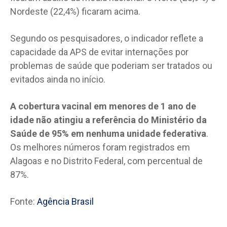
Nordeste (22,4%) ficaram acima.
Segundo os pesquisadores, o indicador reflete a
capacidade da APS de evitar internações por
problemas de saúde que poderiam ser tratados ou
evitados ainda no início.
A cobertura vacinal em menores de 1 ano de
idade não atingiu a referência do Ministério da
Saúde de 95% em nenhuma unidade federativa
.
Os melhores números foram registrados em
Alagoas e no Distrito Federal, com percentual de
87%.
Fonte:
Agência Brasil