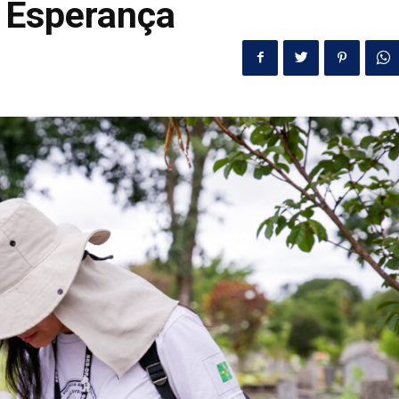
 Esperança