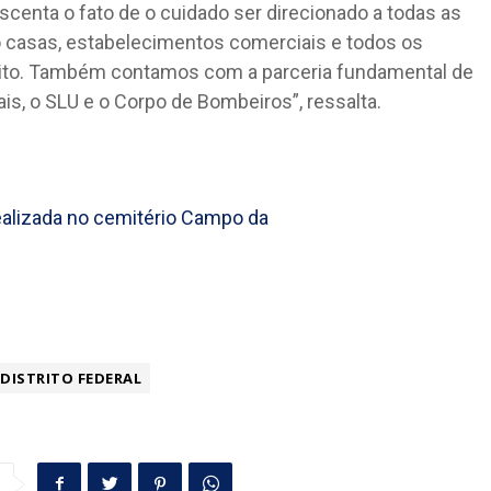
escenta o fato de o cuidado ser direcionado a todas as
o casas, estabelecimentos comerciais e todos os
ito. Também contamos com a parceria fundamental de
is, o SLU e o Corpo de Bombeiros”, ressalta.
DISTRITO FEDERAL