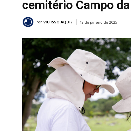
cemitério Campo da
Por
VIU ISSO AQUI?
13 de janeiro de 2025