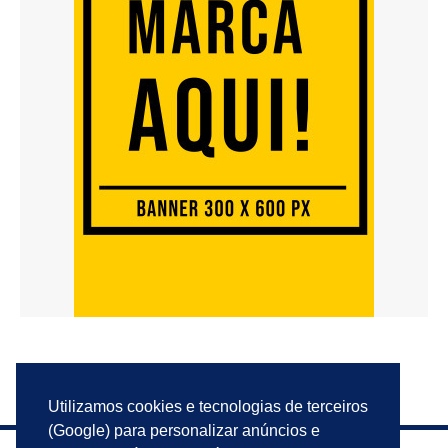
Utilizamos cookies e tecnologias de terceiros
(Google) para personalizar anúncios e