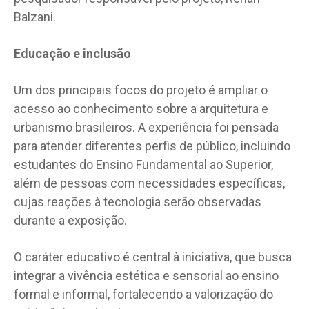
Balzani.
Educação e inclusão
Um dos principais focos do projeto é ampliar o
acesso ao conhecimento sobre a arquitetura e
urbanismo brasileiros. A experiência foi pensada
para atender diferentes perfis de público, incluindo
estudantes do Ensino Fundamental ao Superior,
além de pessoas com necessidades específicas,
cujas reações à tecnologia serão observadas
durante a exposição.
O caráter educativo é central à iniciativa, que busca
integrar a vivência estética e sensorial ao ensino
formal e informal, fortalecendo a valorização do