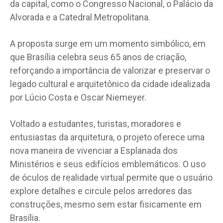
da capital, como o Congresso Nacional, o Palácio da
Alvorada e a Catedral Metropolitana.
A proposta surge em um momento simbólico, em
que Brasília celebra seus 65 anos de criação,
reforçando a importância de valorizar e preservar o
legado cultural e arquitetônico da cidade idealizada
por Lúcio Costa e Oscar Niemeyer.
Voltado a estudantes, turistas, moradores e
entusiastas da arquitetura, o projeto oferece uma
nova maneira de vivenciar a Esplanada dos
Ministérios e seus edifícios emblemáticos. O uso
de óculos de realidade virtual permite que o usuário
explore detalhes e circule pelos arredores das
construções, mesmo sem estar fisicamente em
Brasília.