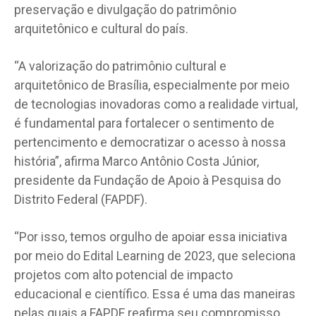
preservação e divulgação do patrimônio
arquitetônico e cultural do país.
“A valorização do patrimônio cultural e
arquitetônico de Brasília, especialmente por meio
de tecnologias inovadoras como a realidade virtual,
é fundamental para fortalecer o sentimento de
pertencimento e democratizar o acesso à nossa
história”, afirma Marco Antônio Costa Júnior,
presidente da Fundação de Apoio à Pesquisa do
Distrito Federal (FAPDF).
“Por isso, temos orgulho de apoiar essa iniciativa
por meio do Edital Learning de 2023, que seleciona
projetos com alto potencial de impacto
educacional e científico. Essa é uma das maneiras
pelas quais a FAPDF reafirma seu compromisso