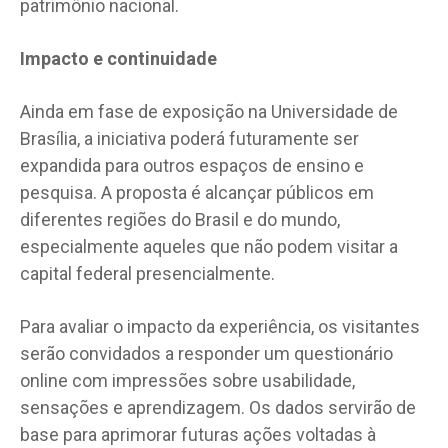
patrimônio nacional.
Impacto e continuidade
Ainda em fase de exposição na Universidade de
Brasília, a iniciativa poderá futuramente ser
expandida para outros espaços de ensino e
pesquisa. A proposta é alcançar públicos em
diferentes regiões do Brasil e do mundo,
especialmente aqueles que não podem visitar a
capital federal presencialmente.
Para avaliar o impacto da experiência, os visitantes
serão convidados a responder um questionário
online com impressões sobre usabilidade,
sensações e aprendizagem. Os dados servirão de
base para aprimorar futuras ações voltadas à