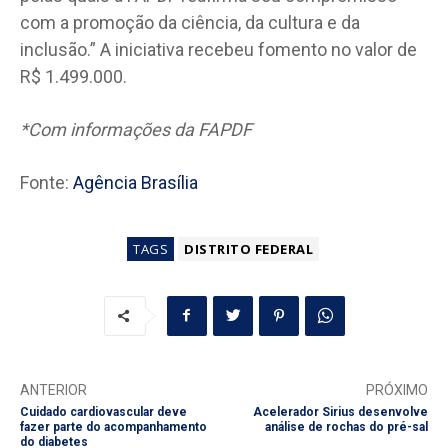
com a promoção da ciência, da cultura e da
inclusão.” A iniciativa recebeu fomento no valor de
R$ 1.499.000.
*Com informações da FAPDF
Fonte:
Agência Brasília
TAGS
DISTRITO FEDERAL
ANTERIOR
PRÓXIMO
Cuidado cardiovascular deve
Acelerador Sirius desenvolve
fazer parte do acompanhamento
análise de rochas do pré-sal
do diabetes