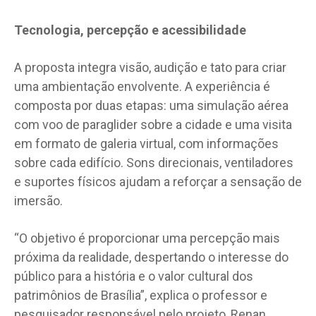
Tecnologia, percepção e acessibilidade
A proposta integra visão, audição e tato para criar
uma ambientação envolvente. A experiência é
composta por duas etapas: uma simulação aérea
com voo de paraglider sobre a cidade e uma visita
em formato de galeria virtual, com informações
sobre cada edifício. Sons direcionais, ventiladores
e suportes físicos ajudam a reforçar a sensação de
imersão.
“O objetivo é proporcionar uma percepção mais
próxima da realidade, despertando o interesse do
público para a história e o valor cultural dos
patrimônios de Brasília”, explica o professor e
pesquisador responsável pelo projeto, Renan