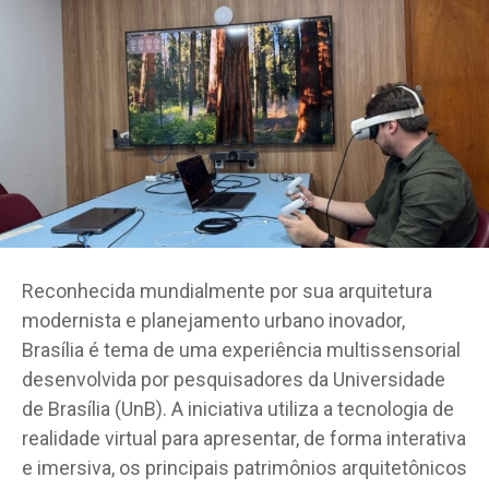
Reconhecida mundialmente por sua arquitetura
modernista e planejamento urbano inovador,
Brasília é tema de uma experiência multissensorial
desenvolvida por pesquisadores da Universidade
de Brasília (UnB). A iniciativa utiliza a tecnologia de
realidade virtual para apresentar, de forma interativa
e imersiva, os principais patrimônios arquitetônicos