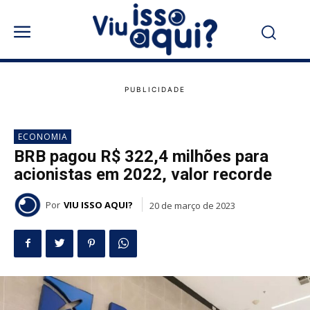
ECONOMIA
BRB pagou R$ 322,4 milhões para
acionistas em 2022, valor recorde
Por
VIU ISSO AQUI?
20 de março de 2023