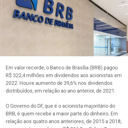
Em valor recorde, o Banco de Brasília (BRB) pagou
R$ 322,4 milhões em dividendos aos acionistas em
2022. Houve aumento de 39,6% nos dividendos
distribuídos, em relação ao ano anterior, de 2021.
O Governo do DF, que é o acionista majoritário do
BRB, é quem recebe a maior parte do dinheiro. Em
relação aos quatro anos anteriores, de 2015 a 2018,