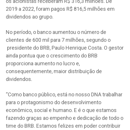
os acionistas receberam R$ 316,3 milhões. De
2019 a 2022, foram pagos R$ 816,5 milhões em
dividendos ao grupo.
No período, o banco aumentou o número de
clientes de 600 mil para 7 milhões, segundo o
presidente do BRB, Paulo Henrique Costa. O gestor
ainda pontua que o crescimento do BRB
proporciona aumento no lucro e,
consequentemente, maior distribuição de
dividendos.
“Como banco público, está no nosso DNA trabalhar
para o protagonismo do desenvolvimento
econômico, social e humano. E é o que estamos
fazendo graças ao empenho e dedicação de todo o
time do BRB. Estamos felizes em poder contribuir