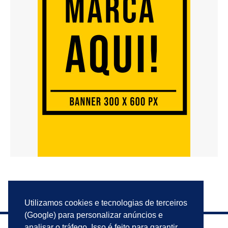
Utilizamos cookies e tecnologias de terceiros
(Google) para personalizar anúncios e
analisar o tráfego. Isso é feito para garantir