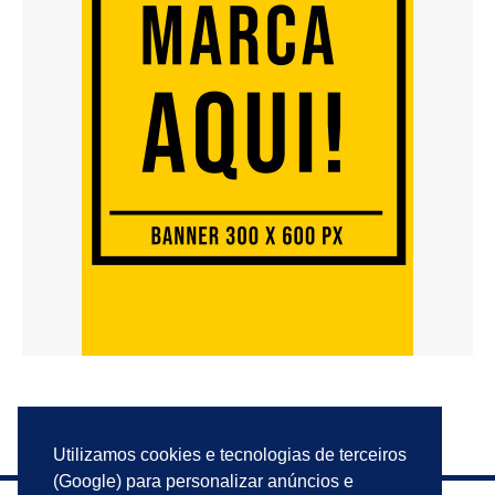
Utilizamos cookies e tecnologias de terceiros
(Google) para personalizar anúncios e