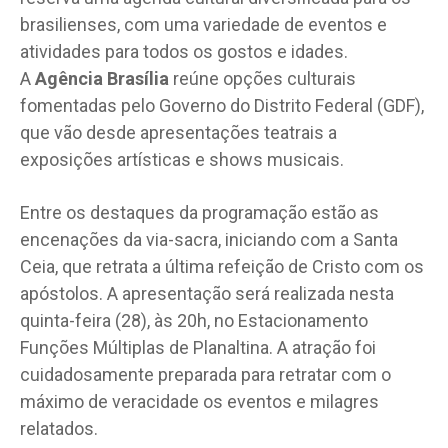
brasilienses, com uma variedade de eventos e
atividades para todos os gostos e idades.
A
Agência Brasília
reúne opções culturais
fomentadas pelo Governo do Distrito Federal (GDF),
que vão desde apresentações teatrais a
exposições artísticas e shows musicais.
Entre os destaques da programação estão as
encenações da via-sacra, iniciando com a Santa
Ceia, que retrata a última refeição de Cristo com os
apóstolos. A apresentação será realizada nesta
quinta-feira (28), às 20h, no Estacionamento
Funções Múltiplas de Planaltina. A atração foi
cuidadosamente preparada para retratar com o
máximo de veracidade os eventos e milagres
relatados.