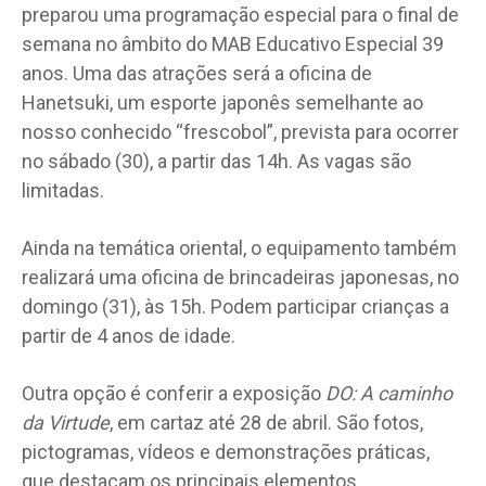
preparou uma programação especial para o final de
semana no âmbito do MAB Educativo Especial 39
anos. Uma das atrações será a oficina de
Hanetsuki, um esporte japonês semelhante ao
nosso conhecido “frescobol”, prevista para ocorrer
no sábado (30), a partir das 14h. As vagas são
limitadas.
Ainda na temática oriental, o equipamento também
realizará uma oficina de brincadeiras japonesas, no
domingo (31), às 15h. Podem participar crianças a
partir de 4 anos de idade.
Outra opção é conferir a exposição
DO: A caminho
da Virtude
, em cartaz até 28 de abril. São fotos,
pictogramas, vídeos e demonstrações práticas,
que destacam os principais elementos,