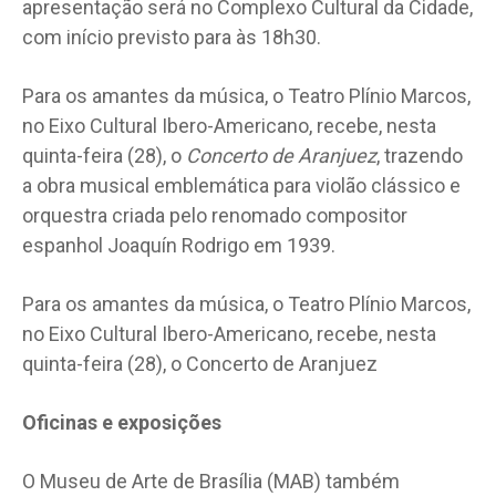
apresentação será no Complexo Cultural da Cidade,
com início previsto para às 18h30.
Para os amantes da música, o Teatro Plínio Marcos,
no Eixo Cultural Ibero-Americano, recebe, nesta
quinta-feira (28), o
Concerto de Aranjuez
, trazendo
a obra musical emblemática para violão clássico e
orquestra criada pelo renomado compositor
espanhol Joaquín Rodrigo em 1939.
Para os amantes da música, o Teatro Plínio Marcos,
no Eixo Cultural Ibero-Americano, recebe, nesta
quinta-feira (28), o Concerto de Aranjuez
Oficinas e exposições
O Museu de Arte de Brasília (MAB) também