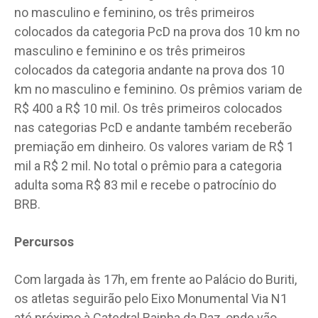
no masculino e feminino, os três primeiros
colocados da categoria PcD na prova dos 10 km no
masculino e feminino e os três primeiros
colocados da categoria andante na prova dos 10
km no masculino e feminino. Os prêmios variam de
R$ 400 a R$ 10 mil. Os três primeiros colocados
nas categorias PcD e andante também receberão
premiação em dinheiro. Os valores variam de R$ 1
mil a R$ 2 mil. No total o prêmio para a categoria
adulta soma R$ 83 mil e recebe o patrocínio do
BRB.
Percursos
Com largada às 17h, em frente ao Palácio do Buriti,
os atletas seguirão pelo Eixo Monumental Via N1
até próximo à Catedral Rainha da Paz, onde vão