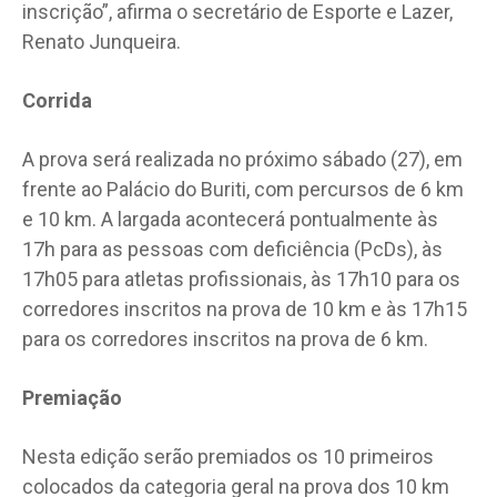
inscrição”, afirma o secretário de Esporte e Lazer,
Renato Junqueira.
Corrida
A prova será realizada no próximo sábado (27), em
frente ao Palácio do Buriti, com percursos de 6 km
e 10 km. A largada acontecerá pontualmente às
17h para as pessoas com deficiência (PcDs), às
17h05 para atletas profissionais, às 17h10 para os
corredores inscritos na prova de 10 km e às 17h15
para os corredores inscritos na prova de 6 km.
Premiação
Nesta edição serão premiados os 10 primeiros
colocados da categoria geral na prova dos 10 km