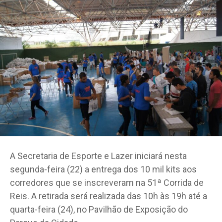
A Secretaria de Esporte e Lazer iniciará nesta
segunda-feira (22) a entrega dos 10 mil kits aos
corredores que se inscreveram na 51ª Corrida de
Reis. A retirada será realizada das 10h às 19h até a
quarta-feira (24), no Pavilhão de Exposição do