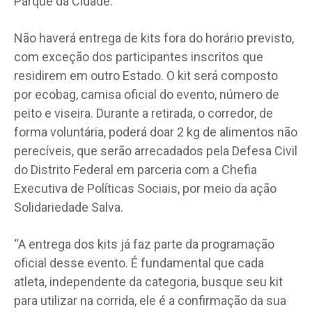
Parque da Cidade.
Não haverá entrega de kits fora do horário previsto,
com exceção dos participantes inscritos que
residirem em outro Estado. O kit será composto
por ecobag, camisa oficial do evento, número de
peito e viseira. Durante a retirada, o corredor, de
forma voluntária, poderá doar 2 kg de alimentos não
perecíveis, que serão arrecadados pela Defesa Civil
do Distrito Federal em parceria com a Chefia
Executiva de Políticas Sociais, por meio da ação
Solidariedade Salva.
“A entrega dos kits já faz parte da programação
oficial desse evento. É fundamental que cada
atleta, independente da categoria, busque seu kit
para utilizar na corrida, ele é a confirmação da sua