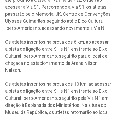
acessar a Via S1. Percorrendo a Via S1, os atletas
passarão pelo Memorial JK, Centro de Convenções
Ulysses Guimarães seguindo até o Eixo Cultural
Ibero-Americano, acessando novamente a Via N1
Os atletas inscritos na prova dos 6 km, ao acessar
a pista de ligação entre S1 e N1 em frente ao Eixo
Cultural Ibero-Americano, seguirão para o local de
chegada no estacionamento da Arena Nilson
Nelson.
Os atletas inscritos na prova dos 10 km, ao acessar
a pista de ligação entre S1 e N1 em frente ao Eixo
Cultural Ibero-Americano, seguirão pela Via N1 em
direção à Esplanada dos Ministérios. Na altura do
Museu da República, os atletas retornarão ao local