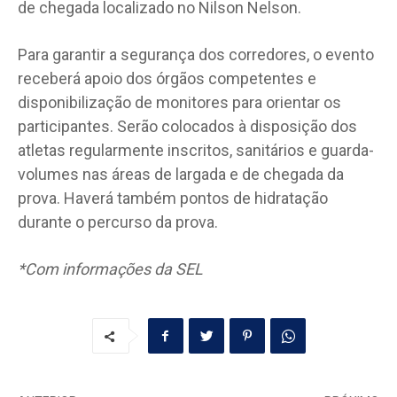
de chegada localizado no Nilson Nelson.
Para garantir a segurança dos corredores, o evento
receberá apoio dos órgãos competentes e
disponibilização de monitores para orientar os
participantes. Serão colocados à disposição dos
atletas regularmente inscritos, sanitários e guarda-
volumes nas áreas de largada e de chegada da
prova. Haverá também pontos de hidratação
durante o percurso da prova.
*Com informações da SEL