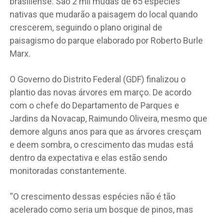
brasiliense. São 2 mil mudas de 65 espécies
nativas que mudarão a paisagem do local quando
crescerem, seguindo o plano original de
paisagismo do parque elaborado por Roberto Burle
Marx.
O Governo do Distrito Federal (GDF) finalizou o
plantio das novas árvores em março. De acordo
com o chefe do Departamento de Parques e
Jardins da Novacap, Raimundo Oliveira, mesmo que
demore alguns anos para que as árvores cresçam
e deem sombra, o crescimento das mudas está
dentro da expectativa e elas estão sendo
monitoradas constantemente.
“O crescimento dessas espécies não é tão
acelerado como seria um bosque de pinos, mas