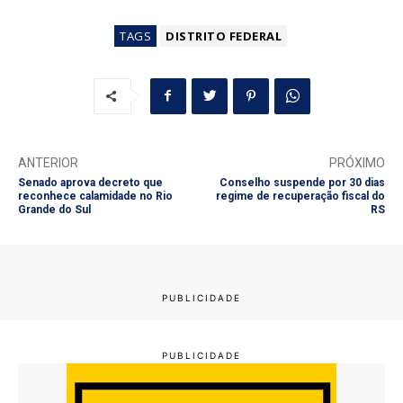
TAGS
DISTRITO FEDERAL
ANTERIOR
PRÓXIMO
Senado aprova decreto que
Conselho suspende por 30 dias
reconhece calamidade no Rio
regime de recuperação fiscal do
Grande do Sul
RS