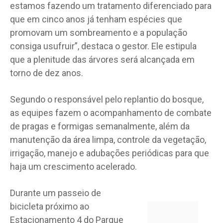
estamos fazendo um tratamento diferenciado para
que em cinco anos já tenham espécies que
promovam um sombreamento e a população
consiga usufruir”, destaca o gestor. Ele estipula
que a plenitude das árvores será alcançada em
torno de dez anos.
Segundo o responsável pelo replantio do bosque,
as equipes fazem o acompanhamento de combate
de pragas e formigas semanalmente, além da
manutenção da área limpa, controle da vegetação,
irrigação, manejo e adubações periódicas para que
haja um crescimento acelerado.
Durante um passeio de
bicicleta próximo ao
Estacionamento 4 do Parque