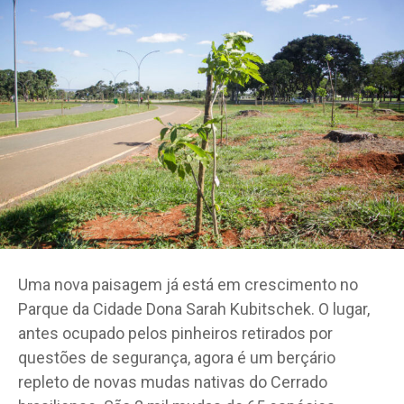
Uma nova paisagem já está em crescimento no
Parque da Cidade Dona Sarah Kubitschek. O lugar,
antes ocupado pelos pinheiros retirados por
questões de segurança, agora é um berçário
repleto de novas mudas nativas do Cerrado