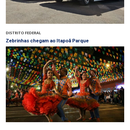
DISTRITO FEDERAL
Zebrinhas chegam ao Itapoã Parque