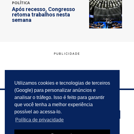
POLÍTICA
Após recesso, Congresso
retoma trabalhos nesta
semana
Utilizamos cookies e tecnologias de terceiros
(Google) para personalizar anúncios e
analisar o tráfego. Isso é feito para garantir
que você tenha a melhor experiência
possível ao acessa-lo.
Política de privacidade