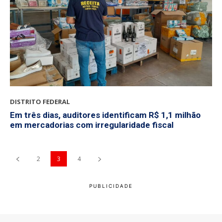
DISTRITO FEDERAL
Em três dias, auditores identificam R$ 1,1 milhão
em mercadorias com irregularidade fiscal
2
3
4