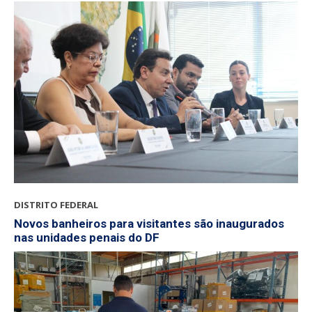
DISTRITO FEDERAL
Novos banheiros para visitantes são inaugurados
nas unidades penais do DF