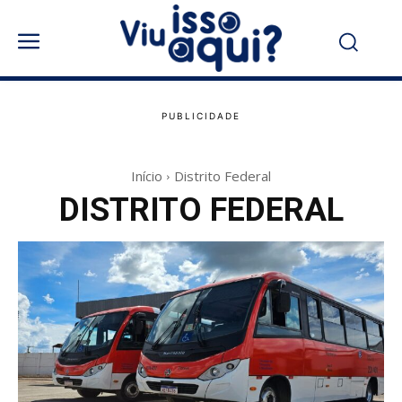
Início
Distrito Federal
DISTRITO FEDERAL