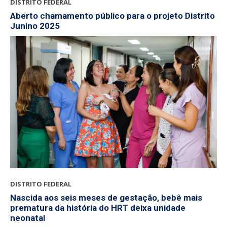
DISTRITO FEDERAL
Aberto chamamento público para o projeto Distrito
Junino 2025
DISTRITO FEDERAL
Nascida aos seis meses de gestação, bebê mais
prematura da história do HRT deixa unidade
neonatal