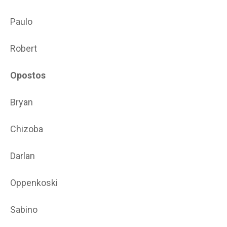
Paulo
Robert
Opostos
Bryan
Chizoba
Darlan
Oppenkoski
Sabino