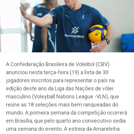
A Confederação Brasileira de Voleibol (CBV)
anunciou nesta terça-feira (19) a lista de 30
jogadores inscritos para representar o país na
edição deste ano da Liga das Nações de vôlei
masculino (Voleyball Nations League -VLN), que
reúne as 18 seleções mais bem ranqueadas do
mundo. A primeira semana da competição ocorrerá
em Brasília, que pelo quarto ano consecutivo sedia
uma semana do evento. A estreia da Amarelinha