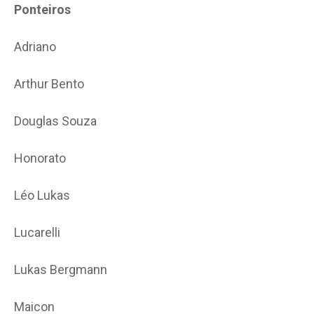
Ponteiros
Adriano
Arthur Bento
Douglas Souza
Honorato
Léo Lukas
Lucarelli
Lukas Bergmann
Maicon