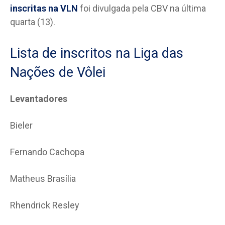
inscritas na VLN
foi divulgada pela CBV na última
quarta (13).
Lista de inscritos na Liga das
Nações de Vôlei
Levantadores
Bieler
Fernando Cachopa
Matheus Brasília
Rhendrick Resley