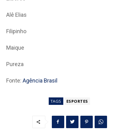
Alê Elias
Filipinho
Maique
Pureza
Fonte:
Agência Brasil
TAGS
ESPORTES