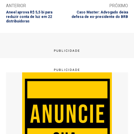
ANTERIOR
PRÓXIMO
Aneel aprova R$ 5,5 bi para
Caso Master: Advogado deixa
reduzir conta de luz em 22
defesa de ex-presidente do BRB
distribuidoras