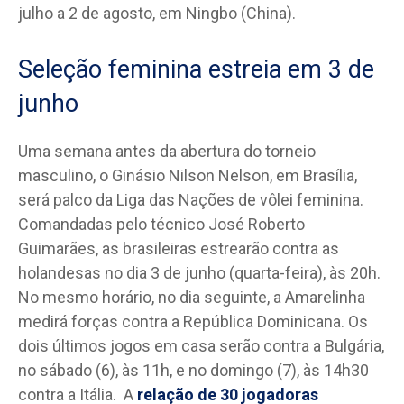
julho a 2 de agosto, em Ningbo (China).
Seleção feminina estreia em 3 de
junho
Uma semana antes da abertura do torneio
masculino, o Ginásio Nilson Nelson, em Brasília,
será palco da Liga das Nações de vôlei feminina.
Comandadas pelo técnico José Roberto
Guimarães, as brasileiras estrearão contra as
holandesas no dia 3 de junho (quarta-feira), às 20h.
No mesmo horário, no dia seguinte, a Amarelinha
medirá forças contra a República Dominicana. Os
dois últimos jogos em casa serão contra a Bulgária,
no sábado (6), às 11h, e no domingo (7), às 14h30
contra a Itália. A
relação de 30 jogadoras